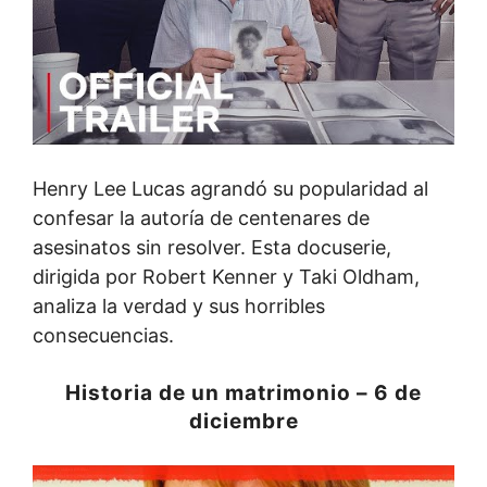
Henry Lee Lucas agrandó su popularidad al
confesar la autoría de centenares de
asesinatos sin resolver. Esta docuserie,
dirigida por Robert Kenner y Taki Oldham,
analiza la verdad y sus horribles
consecuencias.
Historia de un matrimonio – 6 de
diciembre