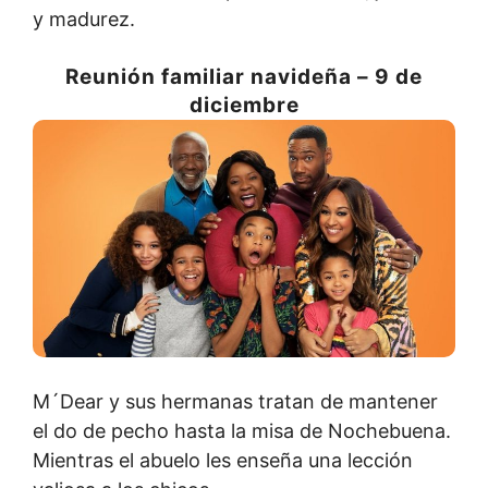
y madurez.
Reunión familiar navideña – 9 de
diciembre
M´Dear y sus hermanas tratan de mantener
el do de pecho hasta la misa de Nochebuena.
Mientras el abuelo les enseña una lección