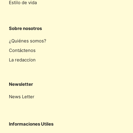
Estilo de vida
Sobre nosotros
¿Quiénes somos?
Contáctenos
La redaccíon
Newsletter
News Letter
Informaciones Utiles