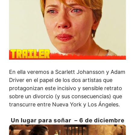
En ella veremos a Scarlett Johansson y Adam
Driver en el papel de los dos artistas que
protagonizan este incisivo y sensible retrato
sobre un divorcio (y sus consecuencias) que
transcurre entre Nueva York y Los Ángeles.
Un lugar para soñar – 6 de diciembre