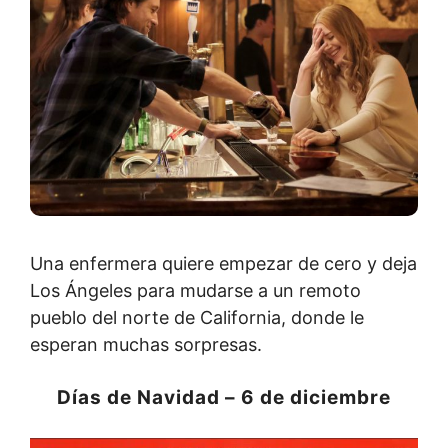
Una enfermera quiere empezar de cero y deja
Los Ángeles para mudarse a un remoto
pueblo del norte de California, donde le
esperan muchas sorpresas.
Días de Navidad – 6 de diciembre