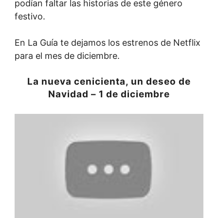
podían faltar las historias de este género
festivo.
En La Guía te dejamos los estrenos de Netflix
para el mes de diciembre.
La nueva cenicienta, un deseo de
Navidad – 1 de diciembre