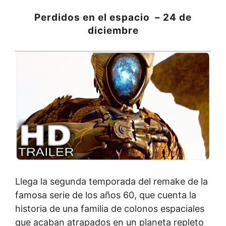
Perdidos en el espacio – 24 de
diciembre
Llega la segunda temporada del remake de la
famosa serie de los años 60, que cuenta la
historia de una familia de colonos espaciales
que acaban atrapados en un planeta repleto