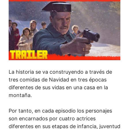
La historia se va construyendo a través de
tres comidas de Navidad en tres épocas
diferentes de sus vidas en una casa en la
montaña.
Por tanto, en cada episodio los personajes
son encarnados por cuatro actrices
diferentes en sus etapas de infancia, juventud