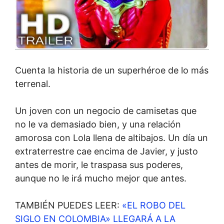
Cuenta la historia de un superhéroe de lo más
terrenal.
Un joven con un negocio de camisetas que
no le va demasiado bien, y una relación
amorosa con Lola llena de altibajos. Un día un
extraterrestre cae encima de Javier, y justo
antes de morir, le traspasa sus poderes,
aunque no le irá mucho mejor que antes.
TAMBIÉN PUEDES LEER:
«EL ROBO DEL
SIGLO EN COLOMBIA» LLEGARÁ A LA