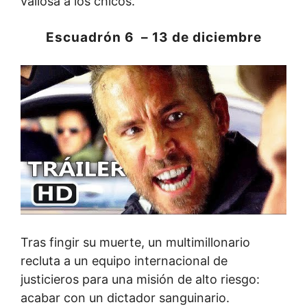
valiosa a los chicos.
Escuadrón 6 – 13 de diciembre
Tras fingir su muerte, un multimillonario
recluta a un equipo internacional de
justicieros para una misión de alto riesgo:
acabar con un dictador sanguinario.