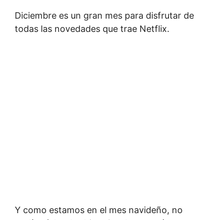
Diciembre es un gran mes para disfrutar de
todas las novedades que trae Netflix.
Y como estamos en el mes navideño, no