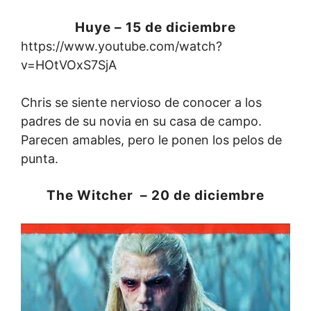
Huye – 15 de diciembre
https://www.youtube.com/watch?
v=HOtVOxS7SjA
Chris se siente nervioso de conocer a los
padres de su novia en su casa de campo.
Parecen amables, pero le ponen los pelos de
punta.
The Witcher – 20 de diciembre