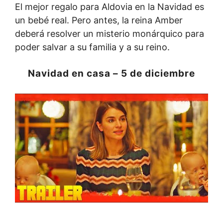
El mejor regalo para Aldovia en la Navidad es
un bebé real. Pero antes, la reina Amber
deberá resolver un misterio monárquico para
poder salvar a su familia y a su reino.
Navidad en casa – 5 de diciembre