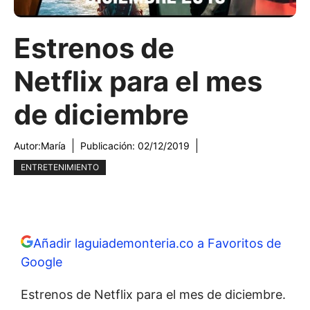
Estrenos de
Netflix para el mes
de diciembre
Autor:
María
Publicación:
02/12/2019
ENTRETENIMIENTO
Añadir laguiademonteria.co a Favoritos de
Google
Estrenos de Netflix para el mes de diciembre.