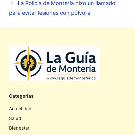
La Policía de Montería hizo un llamado
para evitar lesiones con pólvora
Categorias
Actualidad
Salud
Bienestar