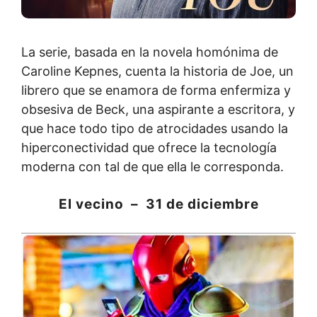
La serie, basada en la novela homónima de
Caroline Kepnes, cuenta la historia de Joe, un
librero que se enamora de forma enfermiza y
obsesiva de Beck, una aspirante a escritora, y
que hace todo tipo de atrocidades usando la
hiperconectividad que ofrece la tecnología
moderna con tal de que ella le corresponda.
El vecino – 31 de diciembre