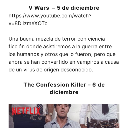
V Wars – 5 de diciembre
https://www.youtube.com/watch?
v=8DlIzmeXOTc
Una buena mezcla de terror con ciencia
ficción donde asistiremos a la guerra entre
los humanos y otros que lo fueron, pero que
ahora se han convertido en vampiros a causa
de un virus de origen desconocido.
The Confession Killer – 6 de
diciembre