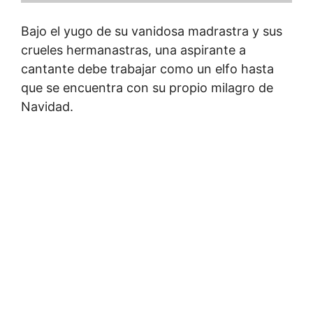
Bajo el yugo de su vanidosa madrastra y sus
crueles hermanastras, una aspirante a
cantante debe trabajar como un elfo hasta
que se encuentra con su propio milagro de
Navidad.