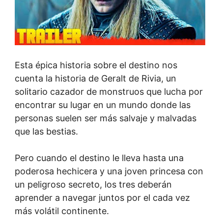
Esta épica historia sobre el destino nos
cuenta la historia de Geralt de Rivia, un
solitario cazador de monstruos que lucha por
encontrar su lugar en un mundo donde las
personas suelen ser más salvaje y malvadas
que las bestias.
Pero cuando el destino le lleva hasta una
poderosa hechicera y una joven princesa con
un peligroso secreto, los tres deberán
aprender a navegar juntos por el cada vez
más volátil continente.