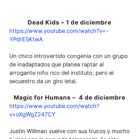
Dead Kids – 1 de diciembre
https://www.youtube.com/watch?v=-
YPdrESKtwA
Un chico introvertido congenia con un grupo
de inadaptados que planea raptar al
arrogante niño rico del instituto, pero el
secuestro da un giro letal.
Magic for Humans – 4 de diciembre
https://www.youtube.com/watch?
v=oXgWgZ247CY
Justin Willman vuelve con sus trucos y mucho