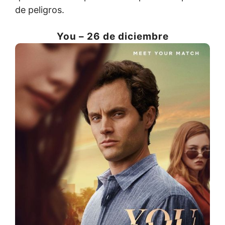
de peligros.
You – 26 de diciembre