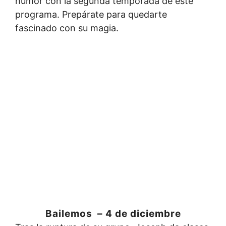
humor con la segunda temporada de este
programa. Prepárate para quedarte
fascinado con su magia.
Bailemos – 4 de diciembre