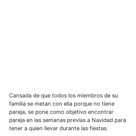
Cansada de que todos los miembros de su
familia se metan con ella porque no tiene
pareja, se pone como objetivo encontrar
pareja en las semanas previas a Navidad para
tener a quien llevar durante las fiestas.