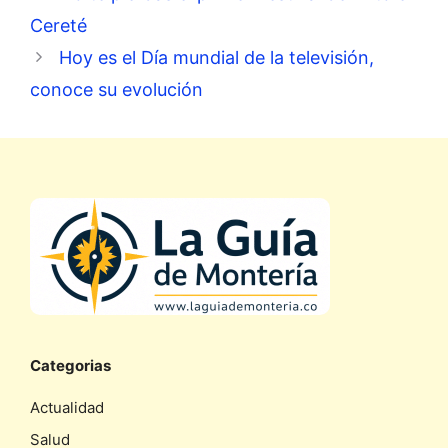
Cereté
Hoy es el Día mundial de la televisión,
conoce su evolución
Categorias
Actualidad
Salud