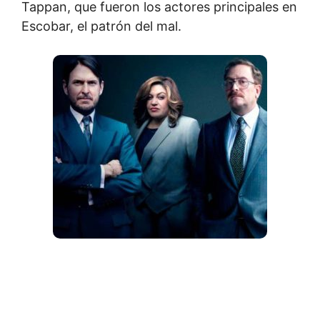
Tappan, que fueron los actores principales en
Escobar, el patrón del mal.