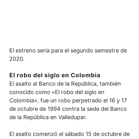
El estreno sería para el segundo semestre de
2020.
El robo del siglo en Colombia
El asalto al Banco de la República, también
conocido como «El robo del siglo en
Colombia», fue un robo perpetrado el 16 y 17
de octubre de 1994 contra la sede del Banco
de la República en Valledupar.
El asalto comenzó el sábado 15 de octubre de