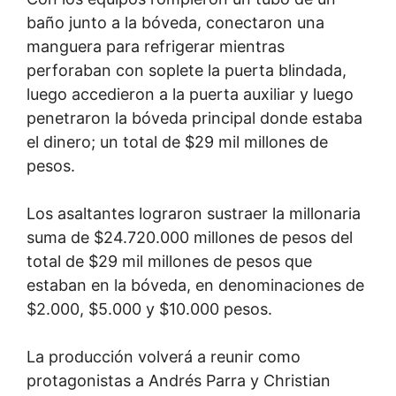
baño junto a la bóveda, conectaron una
manguera para refrigerar mientras
perforaban con soplete la puerta blindada,
luego accedieron a la puerta auxiliar y luego
penetraron la bóveda principal donde estaba
el dinero; un total de $29 mil millones de
pesos.
Los asaltantes lograron sustraer la millonaria
suma de $24.720.000 millones de pesos del
total de $29 mil millones de pesos que
estaban en la bóveda, en denominaciones de
$2.000, $5.000 y $10.000 pesos.
La producción volverá a reunir como
protagonistas a Andrés Parra y Christian