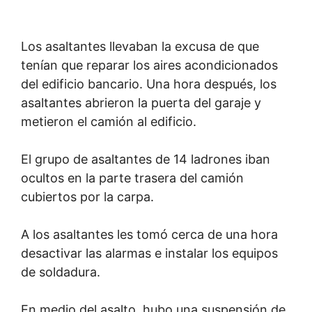
Los asaltantes llevaban la excusa de que
tenían que reparar los aires acondicionados
del edificio bancario. Una hora después, los
asaltantes abrieron la puerta del garaje y
metieron el camión al edificio.
El grupo de asaltantes de 14 ladrones iban
ocultos en la parte trasera del camión
cubiertos por la carpa.
A los asaltantes les tomó cerca de una hora
desactivar las alarmas e instalar los equipos
de soldadura.
En medio del asalto, hubo una suspensión de