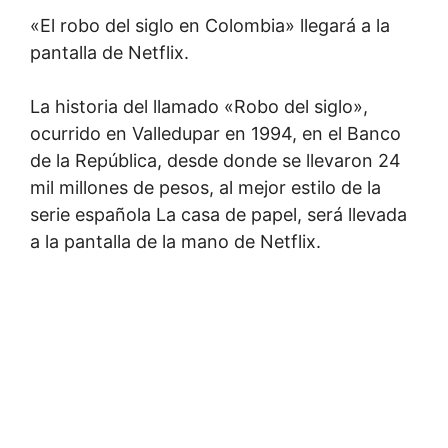
«El robo del siglo en Colombia» llegará a la
pantalla de Netflix.
La historia del llamado «Robo del siglo»,
ocurrido en Valledupar en 1994, en el Banco
de la República, desde donde se llevaron 24
mil millones de pesos, al mejor estilo de la
serie española La casa de papel, será llevada
a la pantalla de la mano de Netflix.