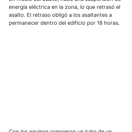
energía eléctrica en la zona, lo que retrasó el
asalto. El retraso obligó a los asaltantes a
permanecer dentro del edificio por 18 horas.
Con los equipos rompieron un tubo de un