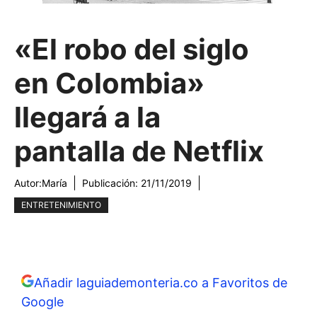
«El robo del siglo
en Colombia»
llegará a la
pantalla de Netflix
Autor:
María
Publicación:
21/11/2019
ENTRETENIMIENTO
Añadir laguiademonteria.co a Favoritos de
Google