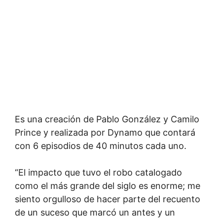
Es una creación de Pablo González y Camilo
Prince y realizada por Dynamo que contará
con 6 episodios de 40 minutos cada uno.
“El impacto que tuvo el robo catalogado
como el más grande del siglo es enorme; me
siento orgulloso de hacer parte del recuento
de un suceso que marcó un antes y un