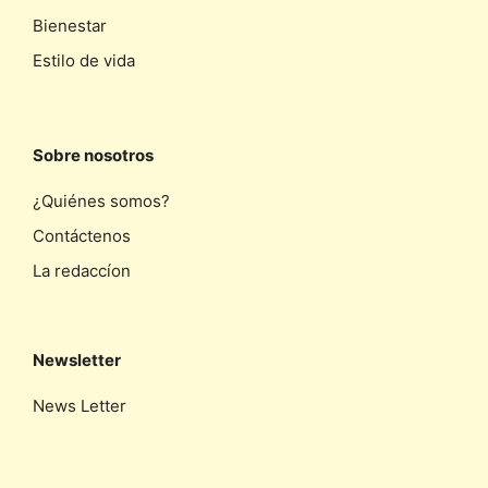
Bienestar
Estilo de vida
Sobre nosotros
¿Quiénes somos?
Contáctenos
La redaccíon
Newsletter
News Letter