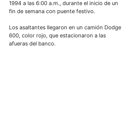
1994 a las 6:00 a.m., durante el inicio de un
fin de semana con puente festivo.
Los asaltantes llegaron en un camión Dodge
600, color rojo, que estacionaron a las
afueras del banco.