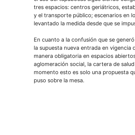
tres espacios: centros geriátricos, est
y el transporte público; escenarios en 
levantado la medida desde que se impu
En cuanto a la confusión que se generó
la supuesta nueva entrada en vigencia 
manera obligatoria en espacios abierto
aglomeración social, la cartera de salu
momento esto es solo una propuesta qu
puso sobre la mesa.