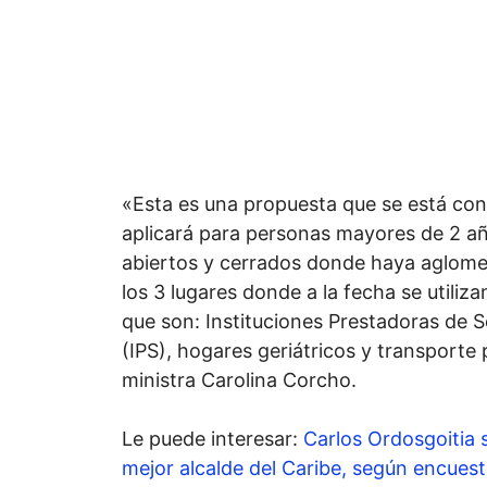
«Esta es una propuesta que se está co
aplicará para personas mayores de 2 a
abiertos y cerrados donde haya aglom
los 3 lugares donde a la fecha se utiliz
que son: Instituciones Prestadoras de S
(IPS), hogares geriátricos y transporte 
ministra Carolina Corcho.
Le puede interesar:
Carlos Ordosgoitia 
mejor alcalde del Caribe, según encues