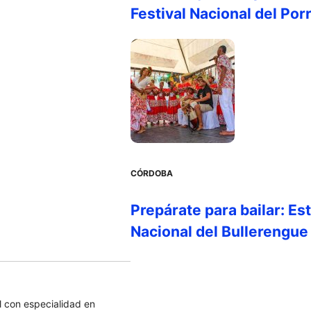
Festival Nacional del Por
CÓRDOBA
Prepárate para bailar: Es
Nacional del Bullerengue
 con especialidad en