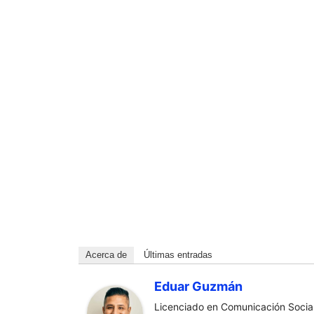
Acerca de
Últimas entradas
Eduar Guzmán
Licenciado en Comunicación Social