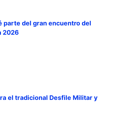
é parte del gran encuentro del
a 2026
a el tradicional Desfile Militar y