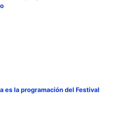
ro
ta es la programación del Festival