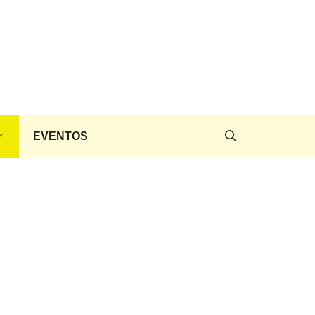
EVENTOS