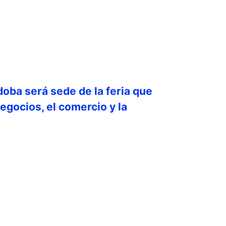
doba será sede de la feria que
egocios, el comercio y la