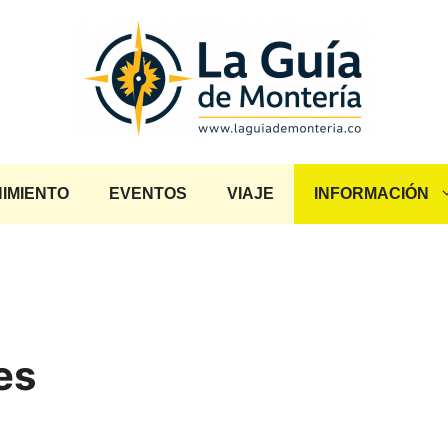
IMIENTO
EVENTOS
VIAJE
INFORMACIÓN
es