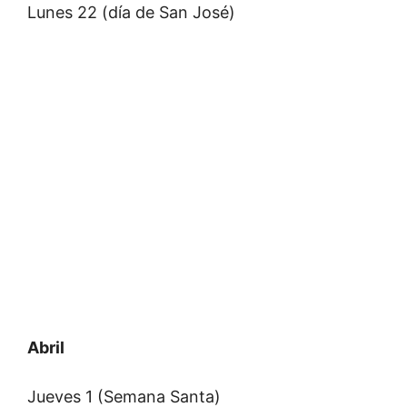
Lunes 22 (día de San José)
Abril
Jueves 1 (Semana Santa)