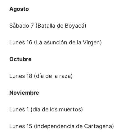
Agosto
Sábado 7 (Batalla de Boyacá)
Lunes 16 (La asunción de la Virgen)
Octubre
Lunes 18 (día de la raza)
Noviembre
Lunes 1 (día de los muertos)
Lunes 15 (independencia de Cartagena)