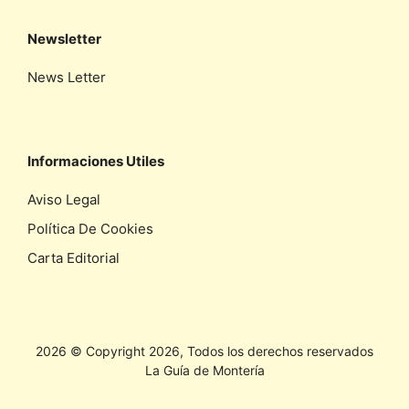
Newsletter
News Letter
Informaciones Utiles
Aviso Legal
Política De Cookies
Carta Editorial
2026 © Copyright 2026, Todos los derechos reservados
La Guía de Montería