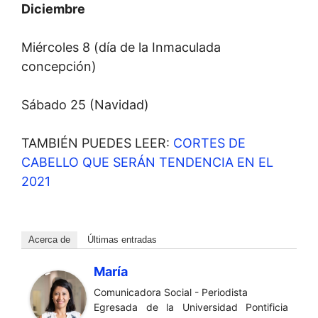
Diciembre
Miércoles 8 (día de la Inmaculada
concepción)
Sábado 25 (Navidad)
TAMBIÉN PUEDES LEER:
CORTES DE
CABELLO QUE SERÁN TENDENCIA EN EL
2021
Acerca de
Últimas entradas
María
Comunicadora Social - Periodista
Egresada de la Universidad Pontificia