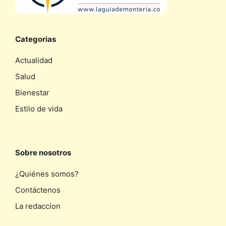
Categorias
Actualidad
Salud
Bienestar
Estilo de vida
Sobre nosotros
¿Quiénes somos?
Contáctenos
La redaccíon