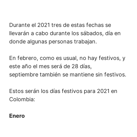
Durante el 2021 tres de estas fechas se
llevarán a cabo durante los sábados, día en
donde algunas personas trabajan.
En febrero, como es usual, no hay festivos, y
este año el mes será de 28 días,
septiembre también se mantiene sin festivos.
Estos serán los días festivos para 2021 en
Colombia:
Enero