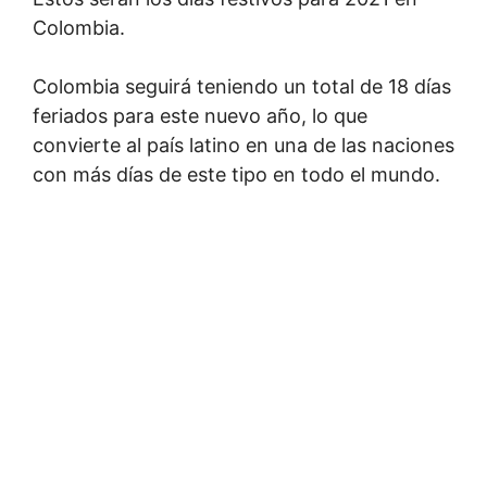
Colombia.
Colombia seguirá teniendo un total de 18 días
feriados para este nuevo año, lo que
convierte al país latino en una de las naciones
con más días de este tipo en todo el mundo.