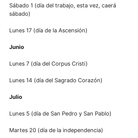
Sábado 1 (día del trabajo, esta vez, caerá
sábado)
Lunes 17 (día de la Ascensión)
Junio
Lunes 7 (día del Corpus Cristi)
Lunes 14 (día del Sagrado Corazón)
Julio
Lunes 5 (día de San Pedro y San Pablo)
Martes 20 (día de la independencia)