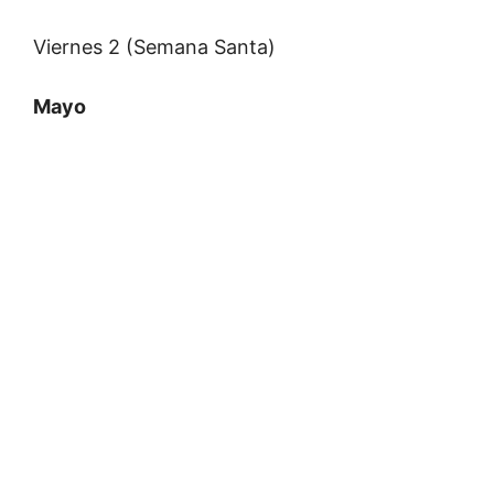
Viernes 2 (Semana Santa)
Mayo