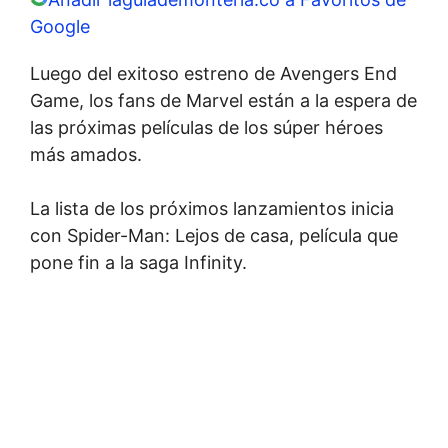
Google
Luego del exitoso estreno de Avengers End
Game, los fans de Marvel están a la espera de
las próximas películas de los súper héroes
más amados.
La lista de los próximos lanzamientos inicia
con Spider-Man: Lejos de casa, película que
pone fin a la saga Infinity.