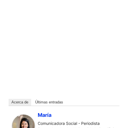
Acerca de
Últimas entradas
María
Comunicadora Social - Periodista