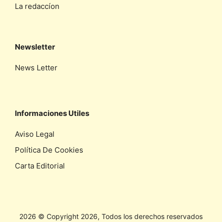
La redaccíon
Newsletter
News Letter
Informaciones Utiles
Aviso Legal
Política De Cookies
Carta Editorial
2026 © Copyright 2026, Todos los derechos reservados