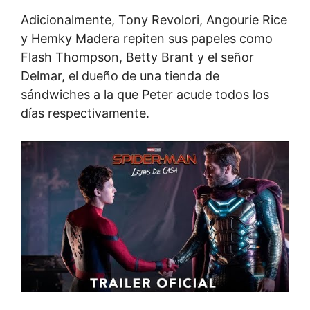
Adicionalmente, Tony Revolori, Angourie Rice
y Hemky Madera repiten sus papeles como
Flash Thompson, Betty Brant y el señor
Delmar, el dueño de una tienda de
sándwiches a la que Peter acude todos los
días respectivamente.