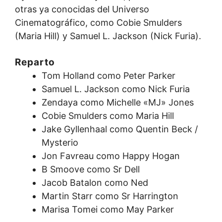
otras ya conocidas del Universo
Cinematográfico, como Cobie Smulders
(Maria Hill) y Samuel L. Jackson (Nick Furia).
Reparto
Tom Holland como Peter Parker
Samuel L. Jackson como Nick Furia
Zendaya como Michelle «MJ» Jones
Cobie Smulders como Maria Hill
Jake Gyllenhaal como Quentin Beck /
Mysterio
Jon Favreau como Happy Hogan
B Smoove como Sr Dell
Jacob Batalon como Ned
Martin Starr como Sr Harrington
Marisa Tomei como May Parker