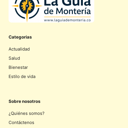
Categorias
Actualidad
Salud
Bienestar
Estilo de vida
Sobre nosotros
¿Quiénes somos?
Contáctenos