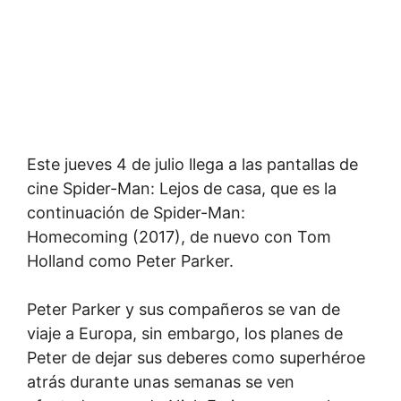
Este jueves 4 de julio llega a las pantallas de
cine Spider-Man: Lejos de casa, que es la
continuación de Spider-Man:
Homecoming (2017), de nuevo con Tom
Holland como Peter Parker.
Peter Parker y sus compañeros se van de
viaje a Europa, sin embargo, los planes de
Peter de dejar sus deberes como superhéroe
atrás durante unas semanas se ven