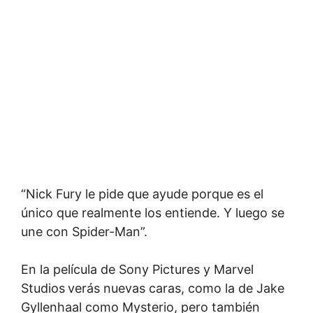
“Nick Fury le pide que ayude porque es el
único que realmente los entiende. Y luego se
une con Spider-Man”.
En la película de Sony Pictures y Marvel
Studios
verás nuevas caras, como la de Jake
Gyllenhaal como Mysterio, pero también