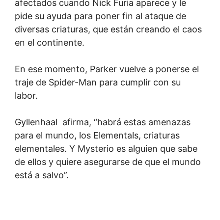
afectados cuando Nick Furia aparece y le
pide su ayuda para poner fin al ataque de
diversas criaturas, que están creando el caos
en el continente.
En ese momento, Parker vuelve a ponerse el
traje de Spider-Man para cumplir con su
labor.
Gyllenhaal afirma, “habrá estas amenazas
para el mundo, los Elementals, criaturas
elementales. Y Mysterio es alguien que sabe
de ellos y quiere asegurarse de que el mundo
está a salvo”.