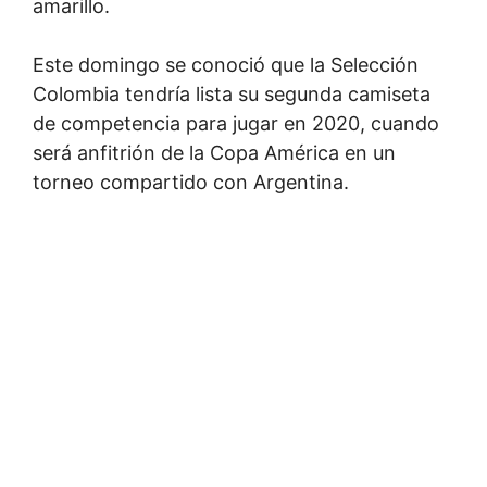
amarillo.
Este domingo se conoció que la Selección
Colombia tendría lista su segunda camiseta
de competencia para jugar en 2020, cuando
será anfitrión de la Copa América en un
torneo compartido con Argentina.