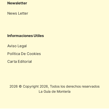
Newsletter
News Letter
Informaciones Utiles
Aviso Legal
Política De Cookies
Carta Editorial
2026 © Copyright 2026, Todos los derechos reservados
La Guía de Montería