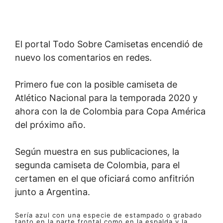
El portal Todo Sobre Camisetas encendió de
nuevo los comentarios en redes.
Primero fue con la posible camiseta de
Atlético Nacional para la temporada 2020 y
ahora con la de Colombia para Copa América
del próximo año.
Según muestra en sus publicaciones, la
segunda camiseta de Colombia, para el
certamen en el que oficiará como anfitrión
junto a Argentina.
Sería azul con una especie de estampado o grabado
tanto en la parte frontal como en la espalda y la