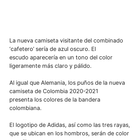
La nueva camiseta visitante del combinado
‘cafetero’ sería de azul oscuro. El
escudo aparecería en un tono del color
ligeramente más claro y pálido.
Al igual que Alemania, los puños de la nueva
camiseta de Colombia 2020-2021
presenta los colores de la bandera
colombiana.
El logotipo de Adidas, así como las tres rayas,
que se ubican en los hombros, serán de color