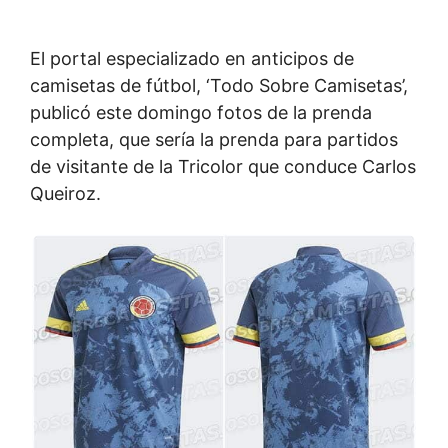
El portal especializado en anticipos de
camisetas de fútbol, ‘Todo Sobre Camisetas’,
publicó este domingo fotos de la prenda
completa, que sería la prenda para partidos
de visitante de la Tricolor que conduce Carlos
Queiroz.