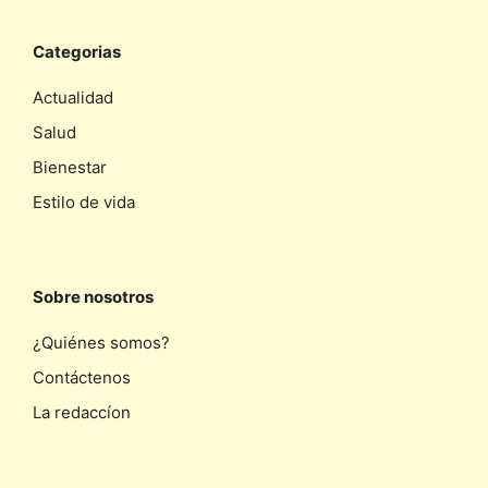
Categorias
Actualidad
Salud
Bienestar
Estilo de vida
Sobre nosotros
¿Quiénes somos?
Contáctenos
La redaccíon