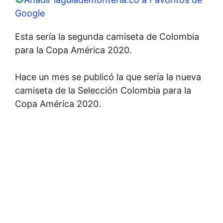
Google
Esta sería la segunda camiseta de Colombia
para la Copa América 2020.
Hace un mes se publicó la que sería la nueva
camiseta de la Selección Colombia para la
Copa América 2020.