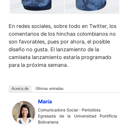
En redes sociales, sobre todo en Twitter, los
comentarios de los hinchas colombianos no
son favorables, pues por ahora, el posible
diseño no gusta. El lanzamiento de la
camiseta lanzamiento estaría programado
para la próxima semana.
Acerca de
Últimas entradas
María
Comunicadora Social - Periodista
Egresada de la Universidad Pontificia
Bolivariana