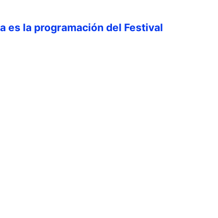
ta es la programación del Festival