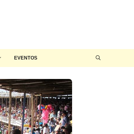
EVENTOS