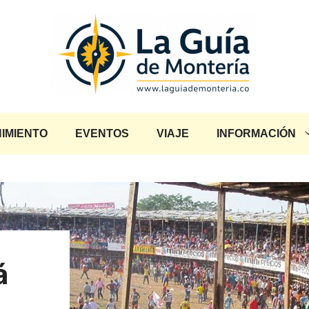
IMIENTO
EVENTOS
VIAJE
INFORMACIÓN
á