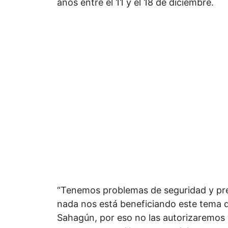
años entre el 11 y el 18 de diciembre.
“Tenemos problemas de seguridad y pre
nada nos está beneficiando este tema de
Sahagún, por eso no las autorizaremos 