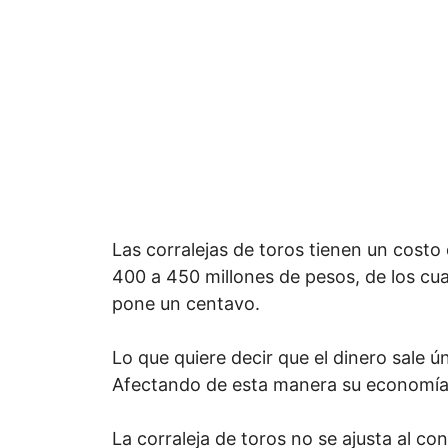
Las corralejas de toros tienen un cos
400 a 450 millones de pesos, de los cua
pone un centavo.
Lo que quiere decir que el dinero sale 
Afectando de esta manera su economía
La corraleja de toros no se ajusta al co