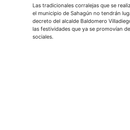
Las tradicionales corralejas que se real
el municipio de Sahagún no tendrán lug
decreto del alcalde Baldomero Villadieg
las festividades que ya se promovían d
sociales.