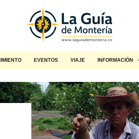
IMIENTO
EVENTOS
VIAJE
INFORMACIÓN