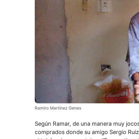
Ramiro Martínez Genes
Según Ramar, de una manera muy jocosa
comprados donde su amigo Sergio Ruiz,