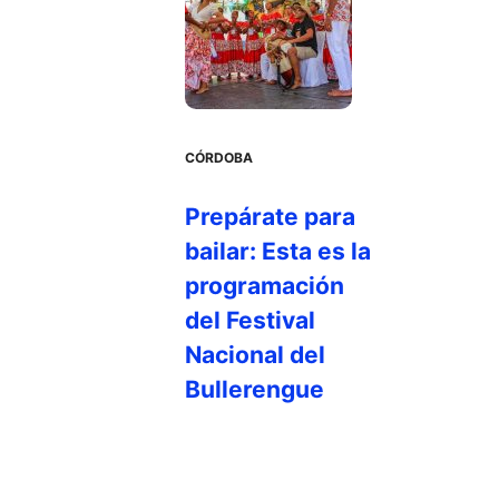
CÓRDOBA
Prepárate para
bailar: Esta es la
programación
del Festival
Nacional del
Bullerengue