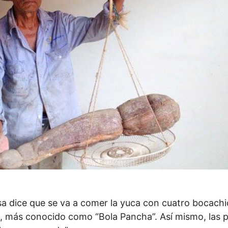
 dice que se va a comer la yuca con cuatro bocachi
 más conocido como “Bola Pancha”. Así mismo, las p