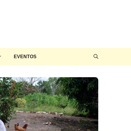
EVENTOS