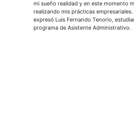
mi sueño realidad y en este momento 
realizando mis prácticas empresariales.
expresó Luis Fernando Tenorio, estudia
programa de Asistente Administrativo.