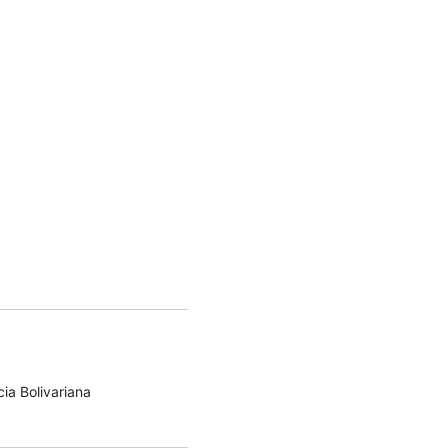
ia Bolivariana