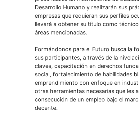
Desarrollo Humano y realizarán sus prác
empresas que requieran sus perfiles ocu
llevará a obtener su título como técnico
áreas mencionadas.
Formándonos para el Futuro busca la fo
sus participantes, a través de la nivel
claves, capacitación en derechos fund
social, fortalecimiento de habilidades 
emprendimiento con enfoque en industri
otras herramientas necesarias que les a
consecución de un empleo bajo el marc
decente.