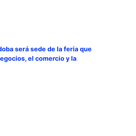
doba será sede de la feria que
egocios, el comercio y la