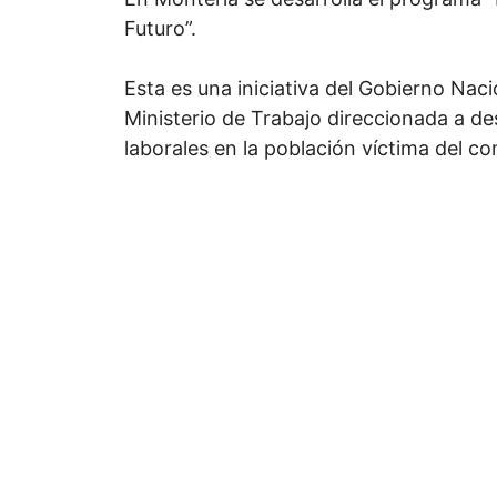
Futuro”.
Esta es una iniciativa del Gobierno Naci
Ministerio de Trabajo direccionada a de
laborales en la población víctima del co