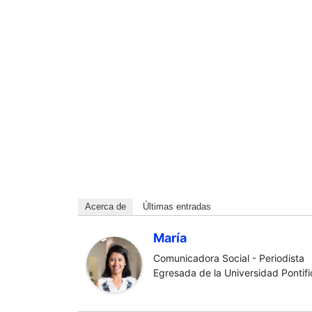
Acerca de
Últimas entradas
María
Comunicadora Social - Periodista
Egresada de la Universidad Pontific