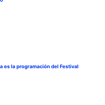
ta es la programación del Festival