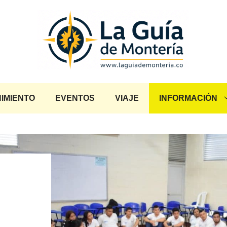
IMIENTO
EVENTOS
VIAJE
INFORMACIÓN