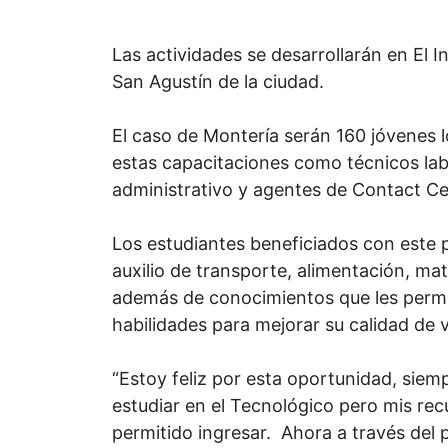
Las actividades se desarrollarán en El I
San Agustín de la ciudad.
El caso de Montería serán 160 jóvenes l
estas capacitaciones como técnicos lab
administrativo y agentes de Contact Ce
Los estudiantes beneficiados con este
auxilio de transporte, alimentación, mat
además de conocimientos que les permi
habilidades para mejorar su calidad de v
“Estoy feliz por esta oportunidad, siem
estudiar en el Tecnológico pero mis re
permitido ingresar. Ahora a través del