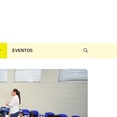
EVENTOS