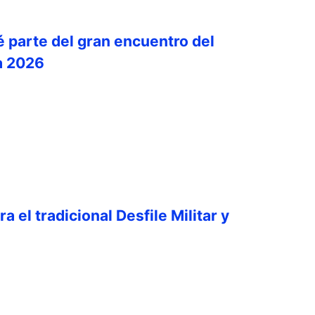
é parte del gran encuentro del
a 2026
a el tradicional Desfile Militar y