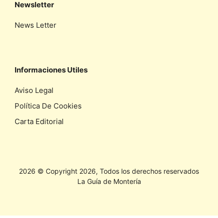
Newsletter
News Letter
Informaciones Utiles
Aviso Legal
Política De Cookies
Carta Editorial
2026 © Copyright 2026, Todos los derechos reservados
La Guía de Montería