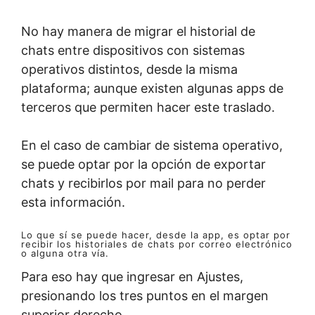
No hay manera de migrar el historial de
chats entre dispositivos con sistemas
operativos distintos, desde la misma
plataforma; aunque existen algunas apps de
terceros que permiten hacer este traslado.
En el caso de cambiar de sistema operativo,
se puede optar por la opción de exportar
chats y recibirlos por mail para no perder
esta información.
Lo que sí se puede hacer, desde la app, es optar por
recibir los historiales de chats por correo electrónico
o alguna otra vía.
Para eso hay que ingresar en Ajustes,
presionando los tres puntos en el margen
superior derecho.