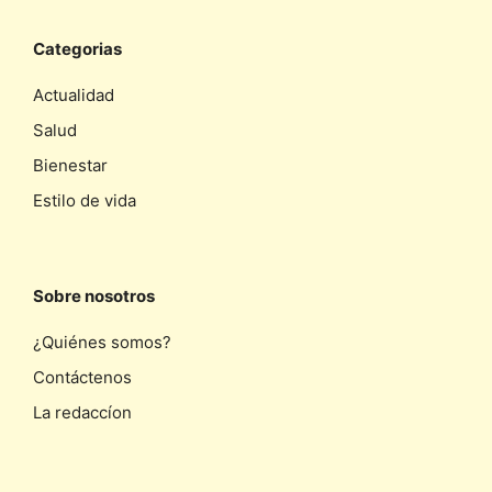
Categorias
Actualidad
Salud
Bienestar
Estilo de vida
Sobre nosotros
¿Quiénes somos?
Contáctenos
La redaccíon