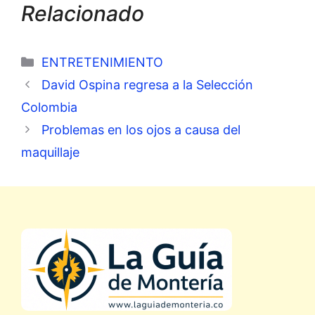
Relacionado
Categorías
ENTRETENIMIENTO
David Ospina regresa a la Selección
Colombia
Problemas en los ojos a causa del
maquillaje