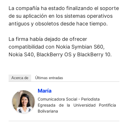
La compañía ha estado finalizando el soporte
de su aplicación en los sistemas operativos
antiguos y obsoletos desde hace tiempo.
La firma había dejado de ofrecer
compatibilidad con Nokia Symbian S60,
Nokia S40, BlackBerry OS y BlackBerry 10.
Acerca de
Últimas entradas
María
Comunicadora Social - Periodista
Egresada de la Universidad Pontificia
Bolivariana