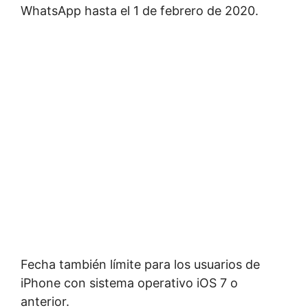
WhatsApp hasta el 1 de febrero de 2020.
Fecha también límite para los usuarios de
iPhone con sistema operativo iOS 7 o
anterior.