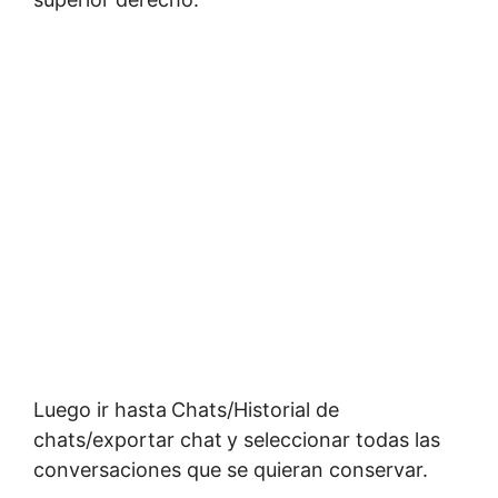
Luego ir hasta
Chats/Historial de
chats/exportar chat
y seleccionar todas las
conversaciones que se quieran conservar.