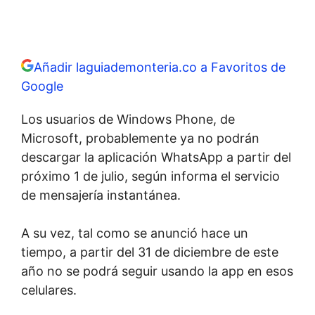
Añadir laguiademonteria.co a Favoritos de
Google
Los usuarios de Windows Phone, de
Microsoft, probablemente ya no podrán
descargar la aplicación WhatsApp a partir del
próximo 1 de julio, según informa el servicio
de mensajería instantánea.
A su vez, tal como se anunció hace un
tiempo, a partir del 31 de diciembre de este
año no se podrá seguir usando la app en esos
celulares.