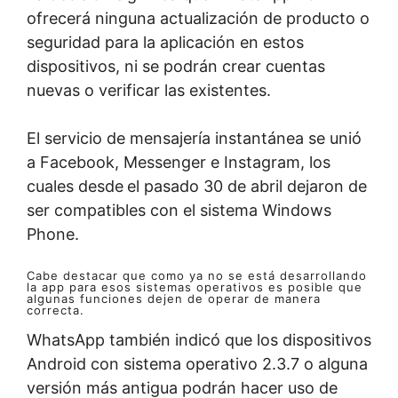
ofrecerá ninguna actualización de producto o
seguridad para la aplicación en estos
dispositivos, ni se podrán crear cuentas
nuevas o verificar las existentes.
El servicio de mensajería instantánea se unió
a Facebook, Messenger e Instagram, los
cuales desde
el pasado 30 de abril dejaron de
ser compatibles con el sistema Windows
Phone.
Cabe destacar que como ya no se está desarrollando
la app para esos sistemas operativos es posible que
algunas funciones dejen de operar de manera
correcta.
WhatsApp también indicó que los dispositivos
Android con sistema operativo 2.3.7 o alguna
versión más antigua podrán hacer uso de