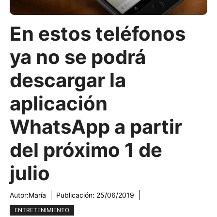
En estos teléfonos
ya no se podrá
descargar la
aplicación
WhatsApp a partir
del próximo 1 de
julio
Autor:
María
Publicación:
25/06/2019
ENTRETENIMIENTO