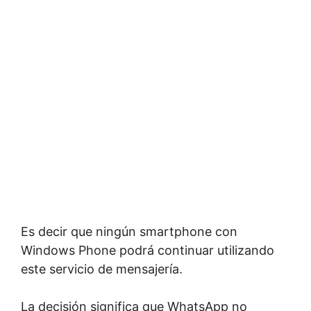
Es decir que ningún smartphone con
Windows Phone podrá continuar utilizando
este servicio de mensajería.
La decisión significa que WhatsApp no