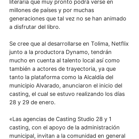
literaria que muy pronto podrá verse en
millones de países y por muchas
generaciones que tal vez no se han animado
a disfrutar del libro.
Se cree que al desarrollarse en Tolima, Netflix
junto a la productora Dynamo, tendrán
mucho en cuenta al talento local así como
también a actores de trayectoria, ya que
tanto la plataforma como la Alcaldía del
municipio Alvarado, anunciaron el inicio del
casting, el cual se estuvo realizando los días
28 y 29 de enero.
«Las agencias de Casting Studio 28 y 1
casting, con el apoyo de la administración
municipal, invitan a la comunidad en general