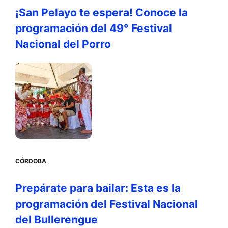
¡San Pelayo te espera! Conoce la
programación del 49° Festival
Nacional del Porro
CÓRDOBA
Prepárate para bailar: Esta es la
programación del Festival Nacional
del Bullerengue