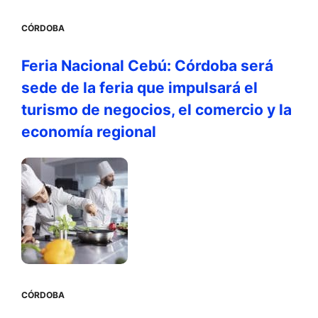
CÓRDOBA
Feria Nacional Cebú: Córdoba será
sede de la feria que impulsará el
turismo de negocios, el comercio y la
economía regional
CÓRDOBA