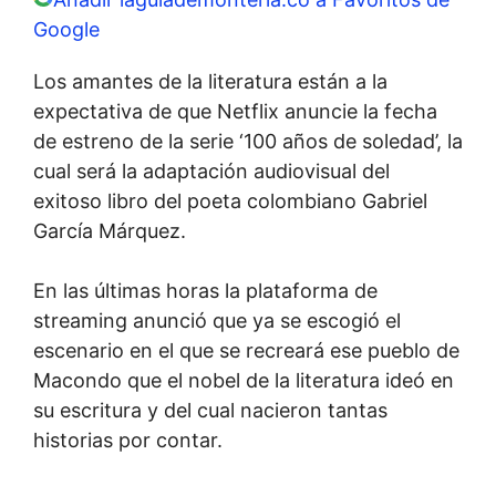
Google
Los amantes de la literatura están a la
expectativa de que Netflix anuncie la fecha
de estreno de la serie ‘100 años de soledad’, la
cual será la adaptación audiovisual del
exitoso libro del poeta colombiano Gabriel
García Márquez.
En las últimas horas la plataforma de
streaming anunció que ya se escogió el
escenario en el que se recreará ese pueblo de
Macondo que el nobel de la literatura ideó en
su escritura y del cual nacieron tantas
historias por contar.