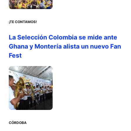
¡TE CONTAMOS!
La Selección Colombia se mide ante
Ghana y Montería alista un nuevo Fan
Fest
CÓRDOBA