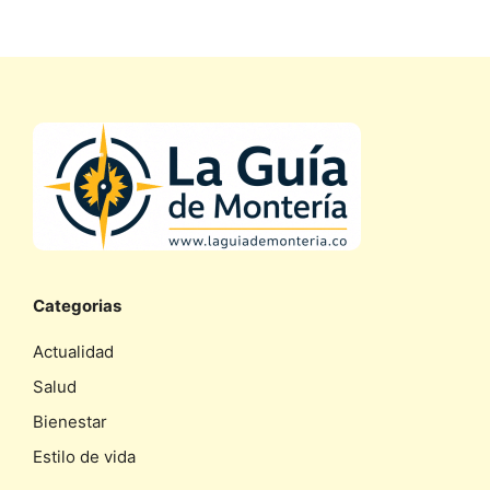
Categorias
Actualidad
Salud
Bienestar
Estilo de vida