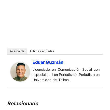
Acerca de
Últimas entradas
Eduar Guzmán
Licenciado en Comunicación Social con
especialidad en Periodismo. Periodista en
Universidad del Tolima.
Relacionado