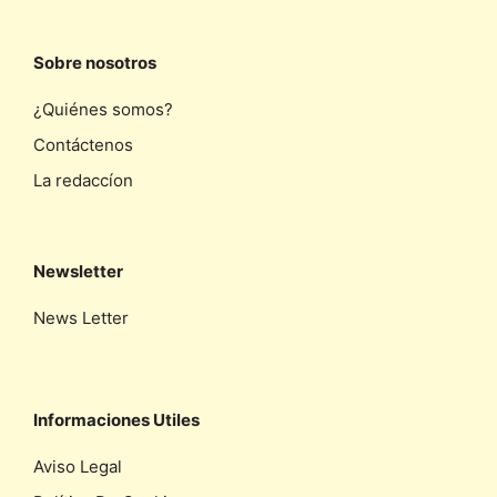
Sobre nosotros
¿Quiénes somos?
Contáctenos
La redaccíon
Newsletter
News Letter
Informaciones Utiles
Aviso Legal