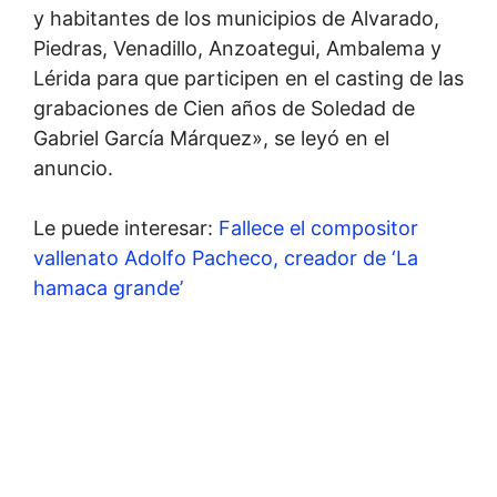
y habitantes de los municipios de Alvarado,
Piedras, Venadillo, Anzoategui, Ambalema y
Lérida para que participen en el casting de las
grabaciones de Cien años de Soledad de
Gabriel García Márquez», se leyó en el
anuncio.
Le puede interesar:
Fallece el compositor
vallenato Adolfo Pacheco, creador de ‘La
hamaca grande’