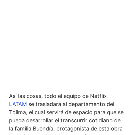
Así las cosas, todo el equipo de Netflix
LATAM
se trasladará al departamento del
Tolima, el cual servirá de espacio para que se
pueda desarrollar el transcurrir cotidiano de
la familia Buendía, protagonista de esta obra