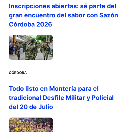
Inscripciones abiertas: sé parte del
gran encuentro del sabor con Sazón
Córdoba 2026
CÓRDOBA
Todo listo en Montería para el
tradicional Desfile Militar y Policial
del 20 de Julio