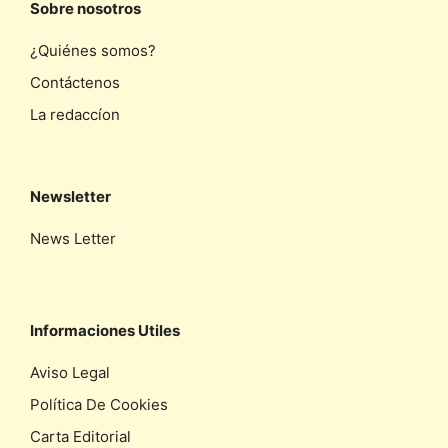
Sobre nosotros
¿Quiénes somos?
Contáctenos
La redaccíon
Newsletter
News Letter
Informaciones Utiles
Aviso Legal
Política De Cookies
Carta Editorial