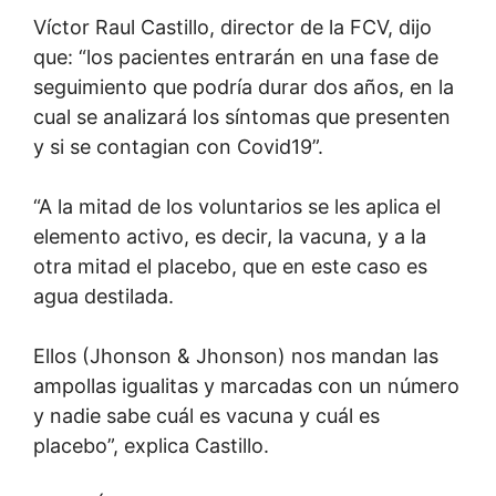
Víctor Raul Castillo, director de la FCV, dijo
que: “los pacientes entrarán en una fase de
seguimiento que podría durar dos años, en la
cual se analizará los síntomas que presenten
y si se contagian con Covid19”.
“A la mitad de los voluntarios se les aplica el
elemento activo, es decir, la vacuna, y a la
otra mitad el placebo, que en este caso es
agua destilada.
Ellos (Jhonson & Jhonson) nos mandan las
ampollas igualitas y marcadas con un número
y nadie sabe cuál es vacuna y cuál es
placebo”, explica Castillo.