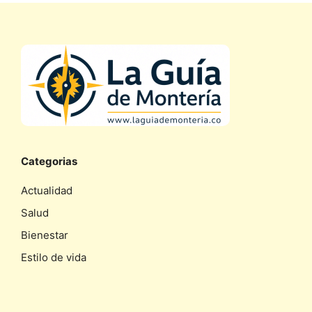
Categorias
Actualidad
Salud
Bienestar
Estilo de vida