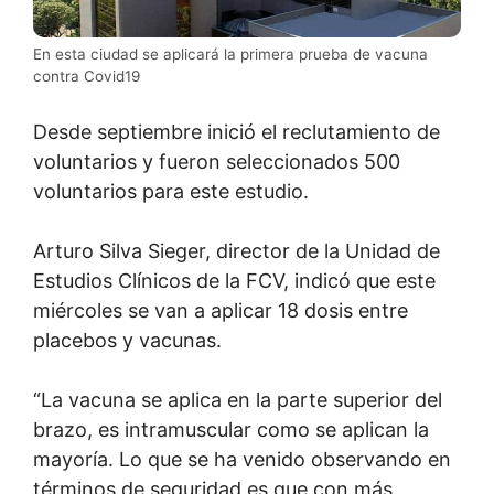
En esta ciudad se aplicará la primera prueba de vacuna
contra Covid19
Desde septiembre inició el reclutamiento de
voluntarios y fueron seleccionados 500
voluntarios para este estudio.
​Arturo Silva Sieger, director de la Unidad de
Estudios Clínicos de la FCV, indicó que este
miércoles se van a aplicar 18 dosis entre
placebos y vacunas.
“La vacuna se aplica en la parte superior del
brazo, es intramuscular como se aplican la
mayoría. Lo que se ha venido observando en
términos de seguridad es que con más