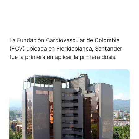
La Fundación Cardiovascular de Colombia
(FCV) ubicada en Floridablanca, Santander
fue la primera en aplicar la primera dosis.