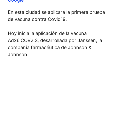
En esta ciudad se aplicará la primera prueba
de vacuna contra Covid19.
Hoy inicia la aplicación de la vacuna
Ad26.COV2.S, desarrollada por Janssen, la
compañía farmacéutica de Johnson &
Johnson.