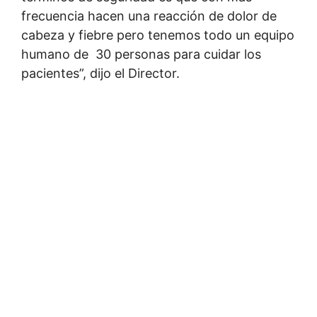
frecuencia hacen una reacción de dolor de
cabeza y fiebre pero tenemos todo un equipo
humano de 30 personas para cuidar los
pacientes”, dijo el Director.