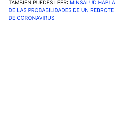
TAMBIÉN PUEDES LEER:
MINSALUD HABLA
DE LAS PROBABILIDADES DE UN REBROTE
DE CORONAVIRUS