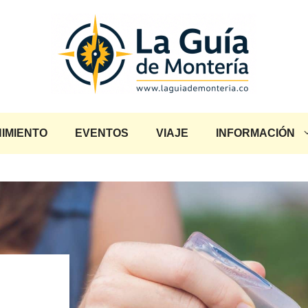
IMIENTO
EVENTOS
VIAJE
INFORMACIÓN