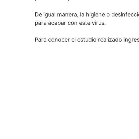
De igual manera, la higiene o desinfecció
para acabar con este virus.
Para conocer el estudio realizado ingre