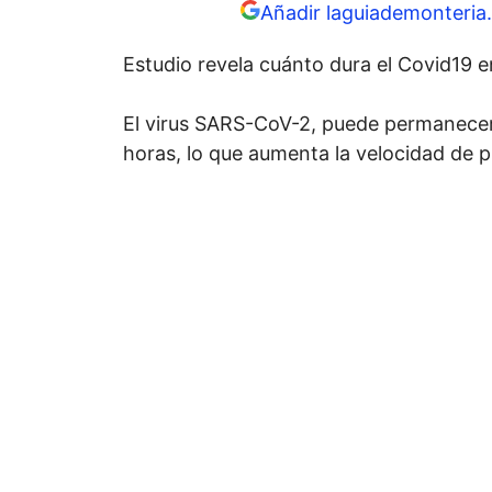
Añadir laguiademonteria.
Estudio revela cuánto dura el Covid19 en
El virus SARS-CoV-2, puede permanecer 
horas, lo que aumenta la velocidad de 