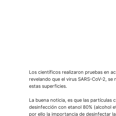
Los científicos realizaron pruebas en ace
revelando que el virus SARS-CoV-2, se 
estas superficies.
La buena noticia, es que las partículas
desinfección con etanol 80% (alcohol et
por ello la importancia de desinfectar la