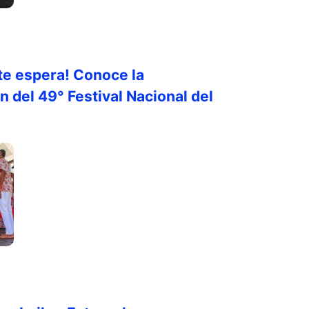
te espera! Conoce la
 del 49° Festival Nacional del