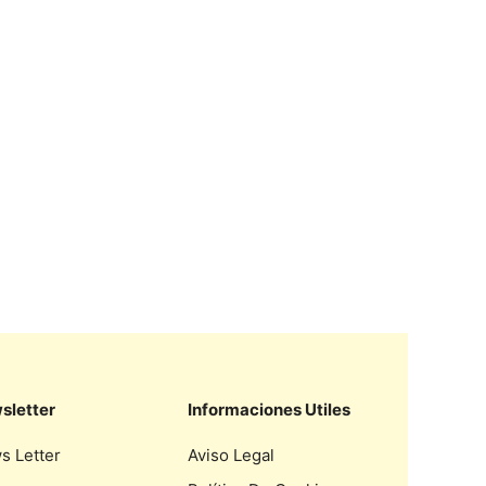
sletter
Informaciones Utiles
s Letter
Aviso Legal