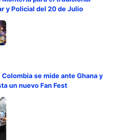
ar y Policial del 20 de Julio
n Colombia se mide ante Ghana y
sta un nuevo Fan Fest