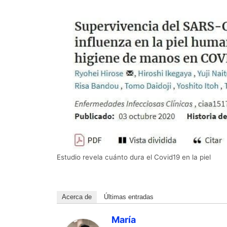
Estudio revela cuánto dura el Covid19 en la piel
Acerca de
Últimas entradas
María