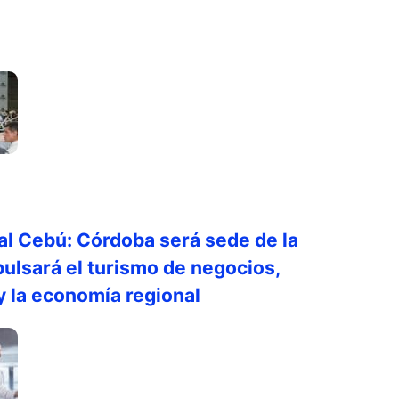
al Cebú: Córdoba será sede de la
pulsará el turismo de negocios,
y la economía regional