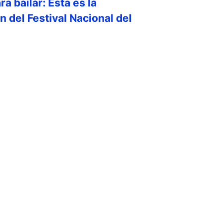
a bailar: Esta es la
 del Festival Nacional del