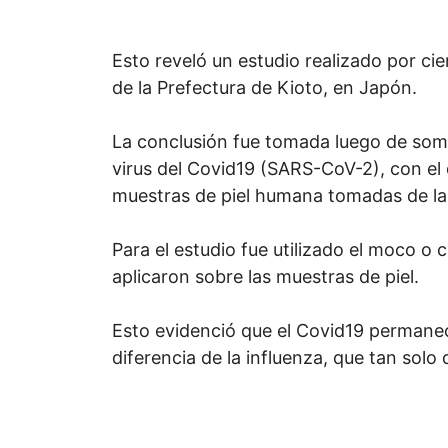
Esto reveló un estudio realizado por cie
de la Prefectura de Kioto, en Japón.
La conclusión fue tomada luego de som
virus del Covid19 (SARS-CoV-2), con el d
muestras de piel humana tomadas de la
Para el estudio fue utilizado el moco o cu
aplicaron sobre las muestras de piel.
Esto evidenció que el Covid19 permanec
diferencia de la influenza, que tan solo 