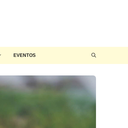
EVENTOS