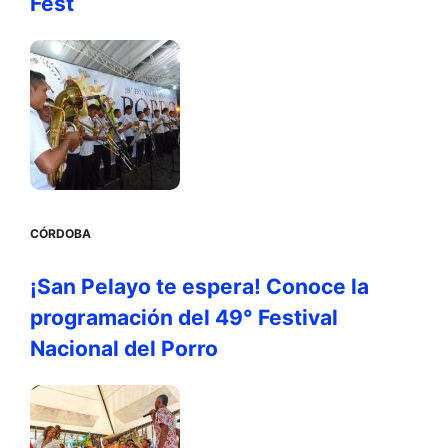
Fest
CÓRDOBA
¡San Pelayo te espera! Conoce la
programación del 49° Festival
Nacional del Porro