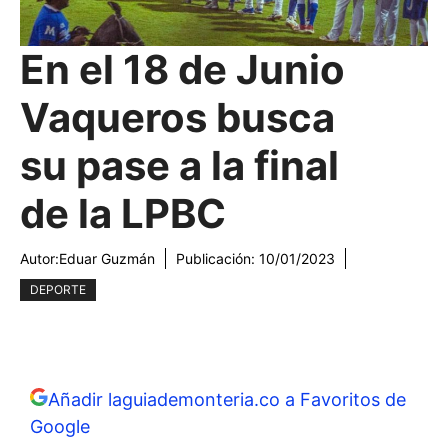
En el 18 de Junio
Vaqueros busca
su pase a la final
de la LPBC
Autor:
Eduar Guzmán
Publicación:
10/01/2023
DEPORTE
Añadir laguiademonteria.co a Favoritos de
Google