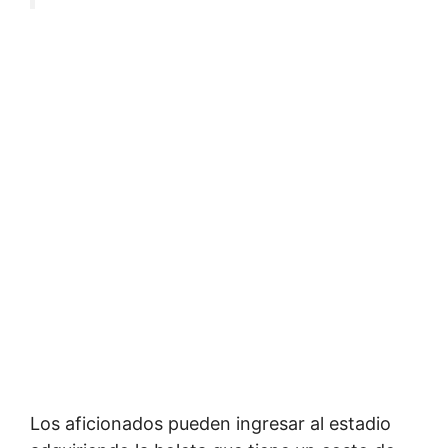
Los aficionados pueden ingresar al estadio