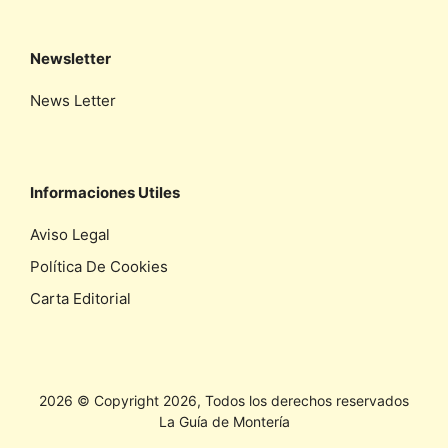
Newsletter
News Letter
Informaciones Utiles
Aviso Legal
Política De Cookies
Carta Editorial
2026 © Copyright 2026, Todos los derechos reservados
La Guía de Montería