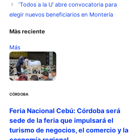
‘Todos a la U’ abre convocatoria para
elegir nuevos beneficiarios en Montería
Màs reciente
Más
CÓRDOBA
Feria Nacional Cebú: Córdoba será
sede de la feria que impulsará el
turismo de negocios, el comercio y la
economía regional