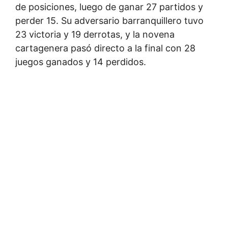
de posiciones, luego de ganar 27 partidos y
perder 15. Su adversario barranquillero tuvo
23 victoria y 19 derrotas, y la novena
cartagenera pasó directo a la final con 28
juegos ganados y 14 perdidos.