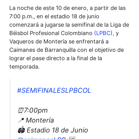
La noche de este 10 de enero, a partir de las
7:00 p.m., en el estadio 18 de junio
comenzará a jugarse la semifinal de la Liga de
Béisbol Profesional Colombiano
(LPBC),
y
Vaqueros de Montería se enfrentará a
Caimanes de Barranquilla con el objetivo de
lograr el pase directo a la final de la
temporada.
#SEMIFINALESLPBCOL
⏰7:00pm
📍 Montería
🏟️ Estadio 18 de Junio