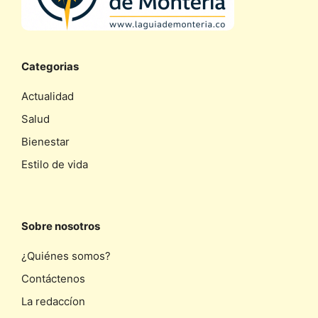
Categorias
Actualidad
Salud
Bienestar
Estilo de vida
Sobre nosotros
¿Quiénes somos?
Contáctenos
La redaccíon