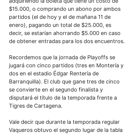
adquiriendo la boleta que tiene un costo de
$15.000, o comprando un abono por ambos
partidos (el de hoy y el de mañana 11 de
enero), pagando un total de $25.000, es
decir, se estarían ahorrando $5.000 en caso
de obtener entradas para los dos encuentros.
Recordemos que la jornada de Playoffs se
jugará con cinco partidos (tres en Montería y
dos en el estadio Édgar Rentería de
Barranquilla). El club que gane tres de cinco
se convierte en el segundo finalista y
disputará el título de la temporada frente a
Tigres de Cartagena.
Vale decir que durante la temporada regular
Vaqueros obtuvo el segundo lugar de la tabla