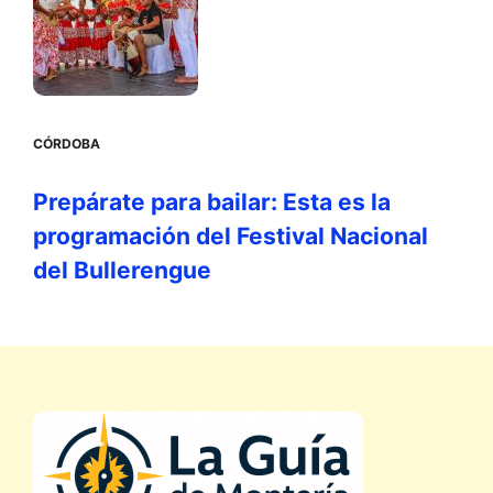
CÓRDOBA
Prepárate para bailar: Esta es la
programación del Festival Nacional
del Bullerengue