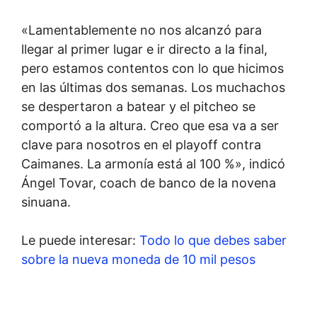
«Lamentablemente no nos alcanzó para
llegar al primer lugar e ir directo a la final,
pero estamos contentos con lo que hicimos
en las últimas dos semanas. Los muchachos
se despertaron a batear y el pitcheo se
comportó a la altura. Creo que esa va a ser
clave para nosotros en el playoff contra
Caimanes. La armonía está al 100 %», indicó
Ángel Tovar, coach de banco de la novena
sinuana.
Le puede interesar:
Todo lo que debes saber
sobre la nueva moneda de 10 mil pesos