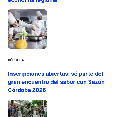
CÓRDOBA
Inscripciones abiertas: sé parte del
gran encuentro del sabor con Sazón
Córdoba 2026