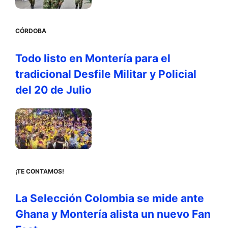
CÓRDOBA
Todo listo en Montería para el
tradicional Desfile Militar y Policial
del 20 de Julio
¡TE CONTAMOS!
La Selección Colombia se mide ante
Ghana y Montería alista un nuevo Fan