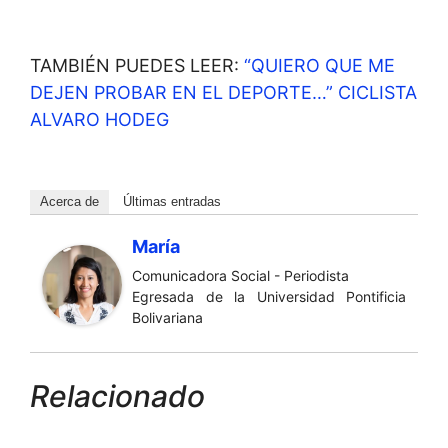
TAMBIÉN PUEDES LEER:
“QUIERO QUE ME
DEJEN PROBAR EN EL DEPORTE…” CICLISTA
ALVARO HODEG
Acerca de
Últimas entradas
María
Comunicadora Social - Periodista
Egresada de la Universidad Pontificia
Bolivariana
Relacionado