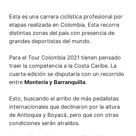
Esta es una carrera ciclística profesional por
etapas realizada en Colombia. Esta recorre
distintas zonas del país con presencia de
grandes deportistas del mundo.
Para el Tour Colombia 2021 tienen pensado
traer la competencia a la Costa Caribe. La
cuarta edición se disputaría con un recorrido
entre
Montería y Barranquilla
.
Esto, buscando el arribo de más pedalistas
internacionales que declinaron por la altura
de Antioquia y Boyacá, pero que con otras
condiciones serán atraídos.