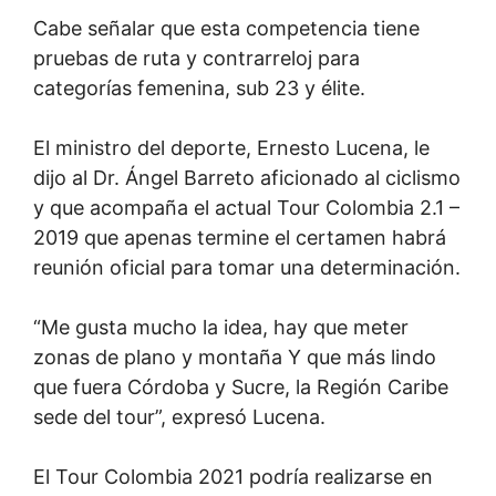
Cabe señalar que esta competencia tiene
pruebas de ruta y contrarreloj para
categorías femenina, sub 23 y élite.
El ministro del deporte, Ernesto Lucena, le
dijo al Dr. Ángel Barreto aficionado al ciclismo
y que acompaña el actual Tour Colombia 2.1 –
2019 que apenas termine el certamen habrá
reunión oficial para tomar una determinación.
“Me gusta mucho la idea, hay que meter
zonas de plano y montaña Y que más lindo
que fuera Córdoba y Sucre, la Región Caribe
sede del tour”, expresó Lucena.
El Tour Colombia 2021 podría realizarse en