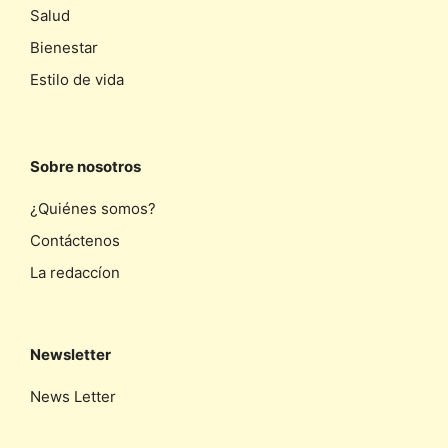
Salud
Bienestar
Estilo de vida
Sobre nosotros
¿Quiénes somos?
Contáctenos
La redaccíon
Newsletter
News Letter