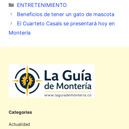
Categorías
ENTRETENIMIENTO
Beneficios de tener un gato de mascota
El Cuarteto Casals se presentará hoy en
Montería
Categorias
Actualidad