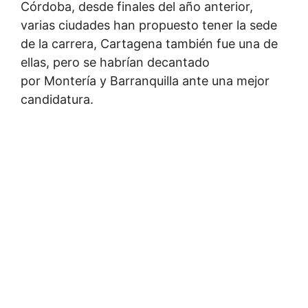
Córdoba, desde finales del año anterior,
varias ciudades han propuesto tener la sede
de la carrera, Cartagena también fue una de
ellas, pero se habrían decantado
por Montería y Barranquilla ante una mejor
candidatura.