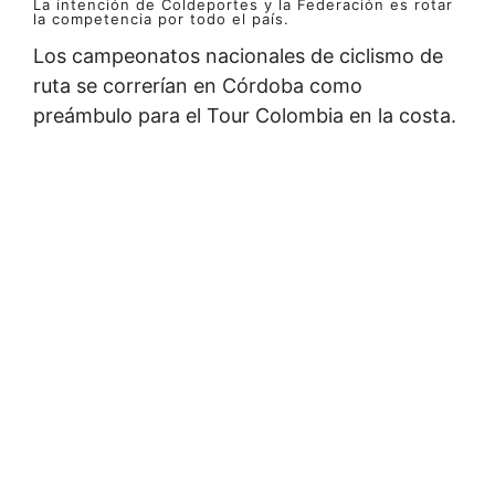
La intención de Coldeportes y la Federación es rotar
la competencia por todo el país.
Los campeonatos nacionales de ciclismo de
ruta se correrían en Córdoba como
preámbulo para el Tour Colombia en la costa.