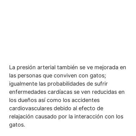
La presión arterial también se ve mejorada en
las personas que conviven con gatos;
igualmente las probabilidades de sufrir
enfermedades cardíacas se ven reducidas en
los dueños así como los accidentes
cardiovasculares debido al efecto de
relajación causado por la interacción con los
gatos.