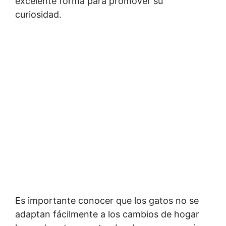
excelente forma para promover su
curiosidad.
Es importante conocer que los gatos no se
adaptan fácilmente a los cambios de hogar