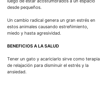
luego de estar acostumbrados a un espacio
desde pequeños.
Un cambio radical genera un gran estrés en
estos animales causando estreñimiento,
miedo y hasta agresividad.
BENEFICIOS A LA SALUD
Tener un gato y acariciarlo sirve como terapia
de relajación para disminuir el estrés y la
ansiedad.