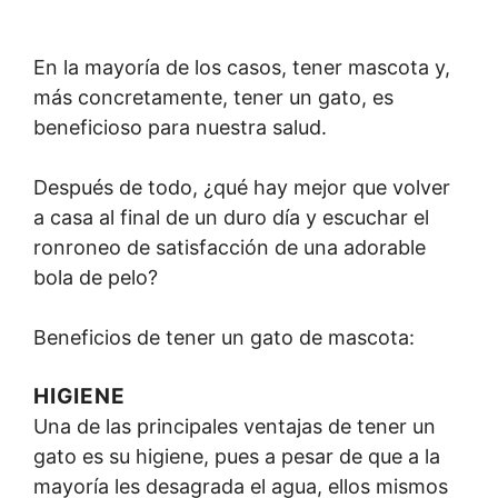
En la mayoría de los casos, tener mascota y,
más concretamente, tener un gato, es
beneficioso para nuestra salud.
Después de todo, ¿qué hay mejor que volver
a casa al final de un duro día y escuchar el
ronroneo de satisfacción de una adorable
bola de pelo?
Beneficios de tener un gato de mascota:
HIGIENE
Una de las principales ventajas de tener un
gato es su higiene, pues a pesar de que a la
mayoría les desagrada el agua, ellos mismos