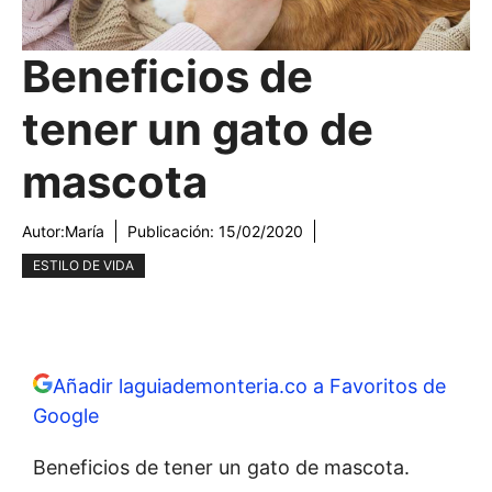
Beneficios de
tener un gato de
mascota
Autor:
María
Publicación:
15/02/2020
ESTILO DE VIDA
Añadir laguiademonteria.co a Favoritos de
Google
Beneficios de tener un gato de mascota.