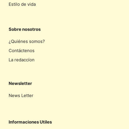
Estilo de vida
Sobre nosotros
¿Quiénes somos?
Contáctenos
La redaccíon
Newsletter
News Letter
Informaciones Utiles