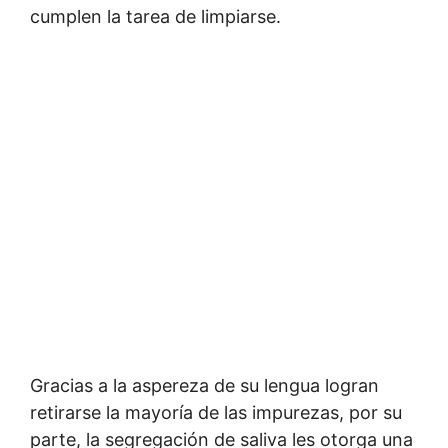
cumplen la tarea de limpiarse.
Gracias a la aspereza de su lengua logran
retirarse la mayoría de las impurezas, por su
parte, la segregación de saliva les otorga una