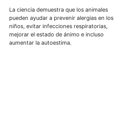
La ciencia demuestra que los animales
pueden ayudar a prevenir alergias en los
niños, evitar infecciones respiratorias,
mejorar el estado de ánimo e incluso
aumentar la autoestima.