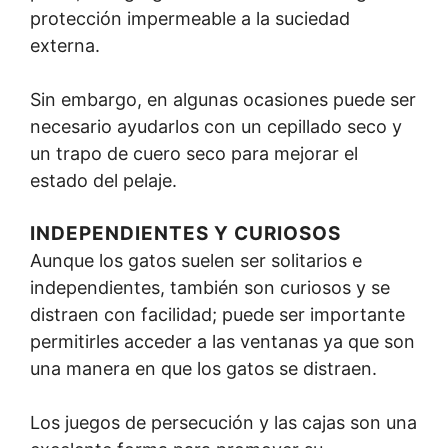
protección impermeable a la suciedad
externa.
Sin embargo, en algunas ocasiones puede ser
necesario ayudarlos con un cepillado seco y
un trapo de cuero seco para mejorar el
estado del pelaje.
INDEPENDIENTES Y CURIOSOS
Aunque los gatos suelen ser solitarios e
independientes, también son curiosos y se
distraen con facilidad; puede ser importante
permitirles acceder a las ventanas ya que son
una manera en que los gatos se distraen.
Los juegos de persecución y las cajas son una