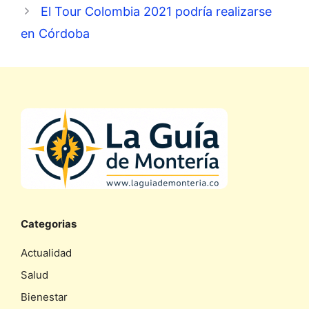
El Tour Colombia 2021 podría realizarse
en Córdoba
Categorias
Actualidad
Salud
Bienestar