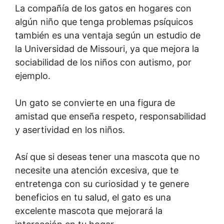
La compañía de los gatos en hogares con
algún niño que tenga problemas psíquicos
también es una ventaja según un estudio de
la Universidad de Missouri, ya que mejora la
sociabilidad de los niños con autismo, por
ejemplo.
Un gato se convierte en una figura de
amistad que enseña respeto, responsabilidad
y asertividad en los niños.
Así que si deseas tener una mascota que no
necesite una atención excesiva, que te
entretenga con su curiosidad y te genere
beneficios en tu salud, el gato es una
excelente mascota que mejorará la