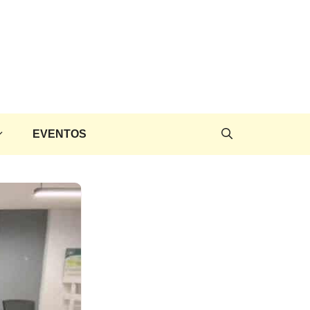
EVENTOS