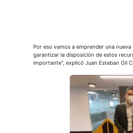
Por eso vamos a emprender una nueva u
garantizar la disposición de estos rec
importante”, explicó Juan Esteban Gil C