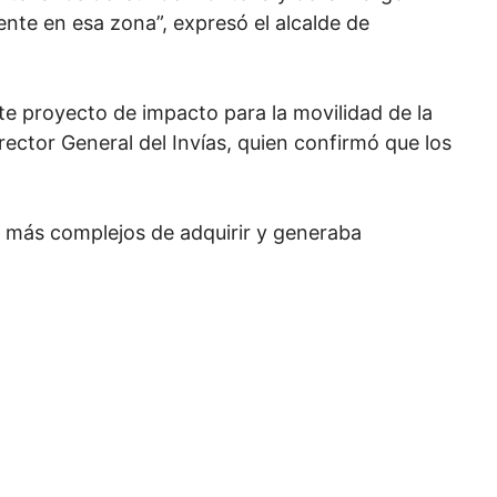
ente en esa zona”, expresó el alcalde de
te proyecto de impacto para la movilidad de la
rector General del Invías, quien confirmó que los
 más complejos de adquirir y generaba