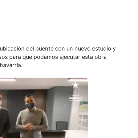
bicación del puente con un nuevo estudio y
ursos para que podamos ejecutar esta obra
havarría.