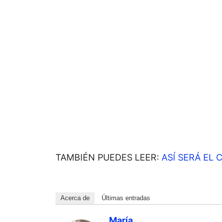
TAMBIÉN PUEDES LEER:
ASÍ SERÁ EL
Acerca de
Últimas entradas
María