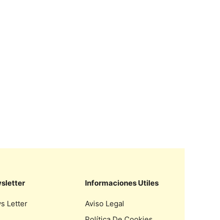
sletter
Informaciones Utiles
s Letter
Aviso Legal
Política De Cookies