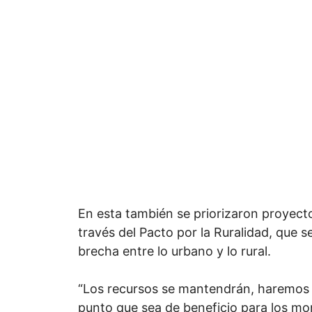
En esta también se priorizaron proyecto
través del Pacto por la Ruralidad, que 
brecha entre lo urbano y lo rural.
“Los recursos se mantendrán, haremos 
punto que sea de beneficio para los mo