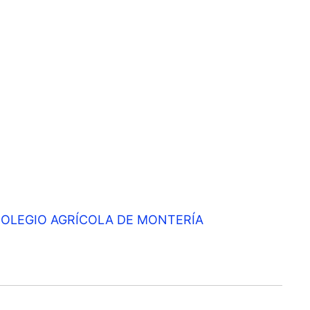
 COLEGIO AGRÍCOLA DE MONTERÍA