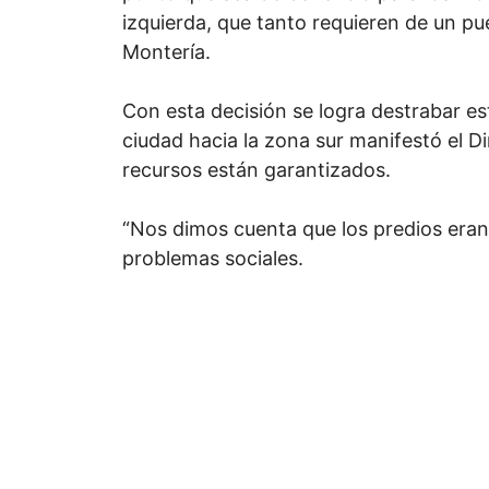
izquierda, que tanto requieren de un pu
Montería.
Con esta decisión se logra destrabar es
ciudad hacia la zona sur manifestó el Di
recursos están garantizados.
“Nos dimos cuenta que los predios eran
problemas sociales.