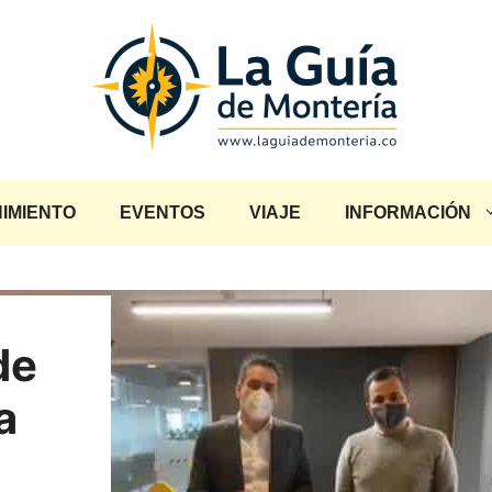
IMIENTO
EVENTOS
VIAJE
INFORMACIÓN
de
a