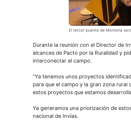
El tercer puente de Montería ser
Durante la reunión con el Director de Inv
alcances de Pacto por la Ruralidad y pid
interconectar el campo.
“Ya tenemos unos proyectos identifica
para que el campo y la gran zona rural 
estos proyectos que estamos desarrollan
Ya generamos una priorización de estos 
nacional de Invías.