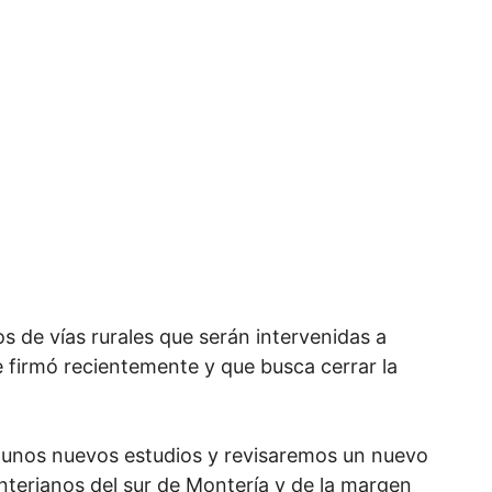
s de vías rurales que serán intervenidas a
se firmó recientemente y que busca cerrar la
unos nuevos estudios y revisaremos un nuevo
nterianos del sur de Montería y de la margen