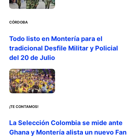
CÓRDOBA
Todo listo en Montería para el
tradicional Desfile Militar y Policial
del 20 de Julio
¡TE CONTAMOS!
La Selección Colombia se mide ante
Ghana y Montería alista un nuevo Fan