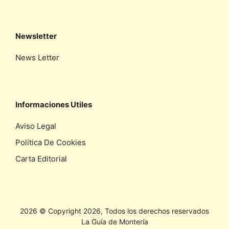
Newsletter
News Letter
Informaciones Utiles
Aviso Legal
Política De Cookies
Carta Editorial
2026 © Copyright 2026, Todos los derechos reservados
La Guía de Montería