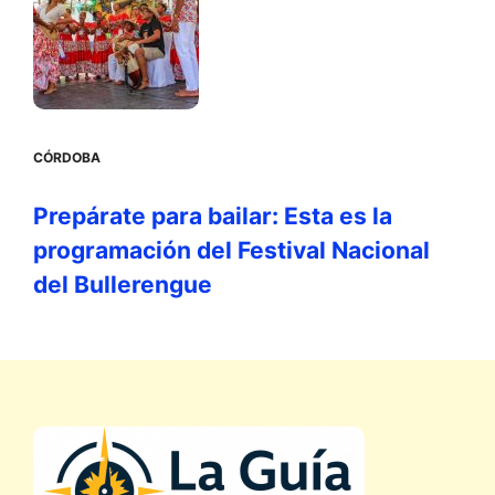
CÓRDOBA
Prepárate para bailar: Esta es la
programación del Festival Nacional
del Bullerengue