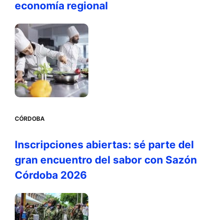
economía regional
CÓRDOBA
Inscripciones abiertas: sé parte del
gran encuentro del sabor con Sazón
Córdoba 2026