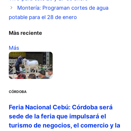
Montería: Programan cortes de agua
potable para el 28 de enero
Màs reciente
Más
CÓRDOBA
Feria Nacional Cebú: Córdoba será
sede de la feria que impulsará el
turismo de negocios, el comercio y la