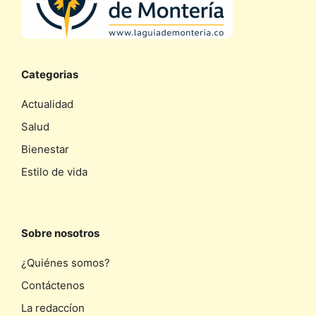
Categorias
Actualidad
Salud
Bienestar
Estilo de vida
Sobre nosotros
¿Quiénes somos?
Contáctenos
La redaccíon