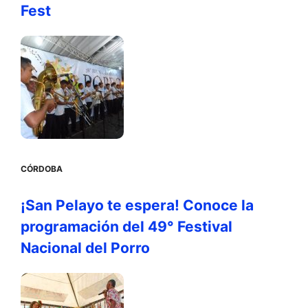
Fest
CÓRDOBA
¡San Pelayo te espera! Conoce la
programación del 49° Festival
Nacional del Porro