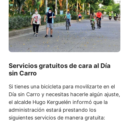
Servicios gratuitos de cara al Día
sin Carro
Si tienes una bicicleta para movilizarte en el
Día sin Carro y necesitas hacerle algún ajuste,
el alcalde Hugo Kerguelén informó que la
administración estará prestando los
siguientes servicios de manera gratuita: