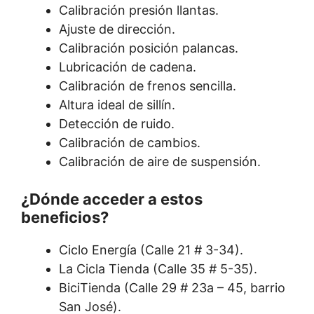
Calibración presión llantas.
Ajuste de dirección.
Calibración posición palancas.
Lubricación de cadena.
Calibración de frenos sencilla.
Altura ideal de sillín.
Detección de ruido.
Calibración de cambios.
Calibración de aire de suspensión.
¿Dónde acceder a estos
beneficios?
Ciclo Energía (Calle 21 # 3-34).
La Cicla Tienda (Calle 35 # 5-35).
BiciTienda (Calle 29 # 23a – 45, barrio
San José).