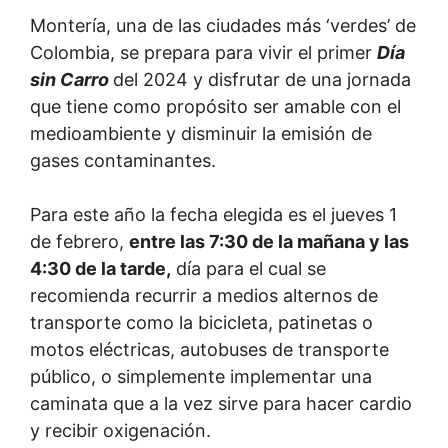
Montería, una de las ciudades más ‘verdes’ de
Colombia, se prepara para vivir el primer
Día
sin Carro
del 2024 y disfrutar de una jornada
que tiene como propósito ser amable con el
medioambiente y disminuir la emisión de
gases contaminantes.
Para este año la fecha elegida es el jueves 1
de febrero,
entre las 7:30 de la mañana y las
4:30 de la tarde,
día para el cual se
recomienda recurrir a medios alternos de
transporte como la bicicleta, patinetas o
motos eléctricas, autobuses de transporte
público, o simplemente implementar una
caminata que a la vez sirve para hacer cardio
y recibir oxigenación.