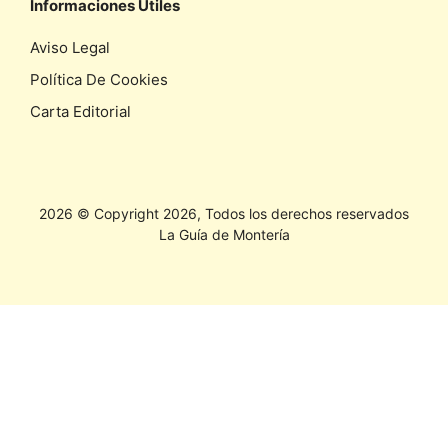
Informaciones Utiles
Aviso Legal
Política De Cookies
Carta Editorial
2026 © Copyright 2026, Todos los derechos reservados
La Guía de Montería