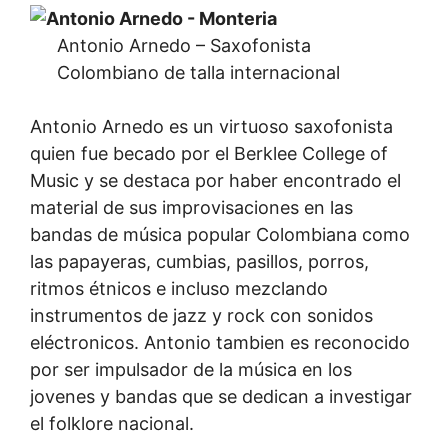
Antonio Arnedo – Saxofonista
Colombiano de talla internacional
Antonio Arnedo es un virtuoso saxofonista
quien fue becado por el Berklee College of
Music y se destaca por haber encontrado el
material de sus improvisaciones en las
bandas de música popular Colombiana como
las papayeras, cumbias, pasillos, porros,
ritmos étnicos e incluso mezclando
instrumentos de jazz y rock con sonidos
eléctronicos. Antonio tambien es reconocido
por ser impulsador de la música en los
jovenes y bandas que se dedican a investigar
el folklore nacional.