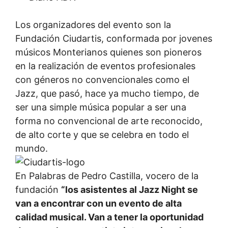
Los organizadores del evento son la
Fundación Ciudartis, conformada por jovenes
músicos Monterianos quienes son pioneros
en la realización de eventos profesionales
con géneros no convencionales como el
Jazz, que pasó, hace ya mucho tiempo, de
ser una simple música popular a ser una
forma no convencional de arte reconocido,
de alto corte y que se celebra en todo el
mundo.
En Palabras de Pedro Castilla, vocero de la
fundación
“los asistentes al Jazz Night se
van a encontrar con un evento de alta
calidad musical. Van a tener la oportunidad