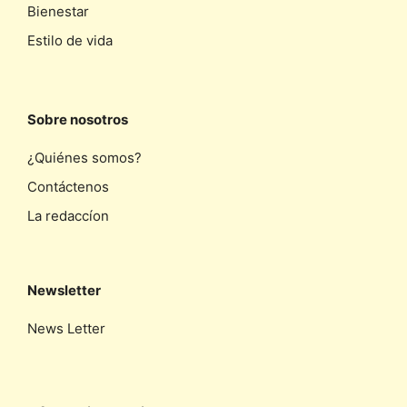
Bienestar
Estilo de vida
Sobre nosotros
¿Quiénes somos?
Contáctenos
La redaccíon
Newsletter
News Letter