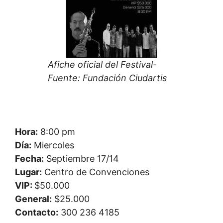
Afiche oficial del Festival-
Fuente: Fundación Ciudartis
Hora:
8:00 pm
Día:
Miercoles
Fecha:
Septiembre 17/14
Lugar:
Centro de Convenciones
VIP:
$50.000
General:
$25.000
Contacto:
300 236 4185