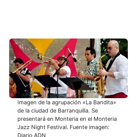
Imagen de la agrupación «La Bandita»
de la ciudad de Barranquilla. Se
presentará en Monteria en el Monteria
Jazz Night Festival. Fuente imagen:
Diario ADN