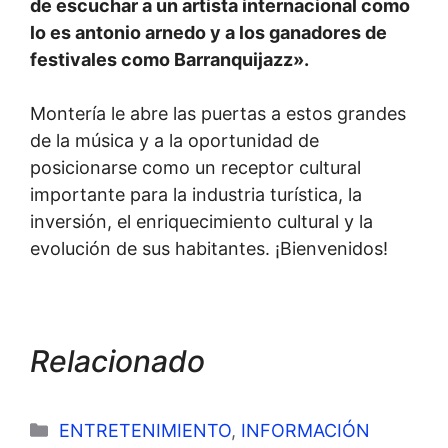
de escuchar a un artista internacional como
lo es antonio arnedo y a los ganadores de
festivales como Barranquijazz».
Montería le abre las puertas a estos grandes
de la música y a la oportunidad de
posicionarse como un receptor cultural
importante para la industria turística, la
inversión, el enriquecimiento cultural y la
evolución de sus habitantes. ¡Bienvenidos!
Relacionado
Categorías
ENTRETENIMIENTO
,
INFORMACIÓN