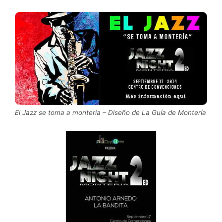
El Jazz se toma a monteria – Diseño de La Guía de Montería