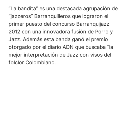
“La bandita” es una destacada agrupación de
“jazzeros” Barranquilleros que lograron el
primer puesto del concurso Barranquijazz
2012 con una innovadora fusión de Porro y
Jazz. Además esta banda ganó el premio
otorgado por el diario ADN que buscaba “la
mejor interpretación de Jazz con visos del
folclor Colombiano.