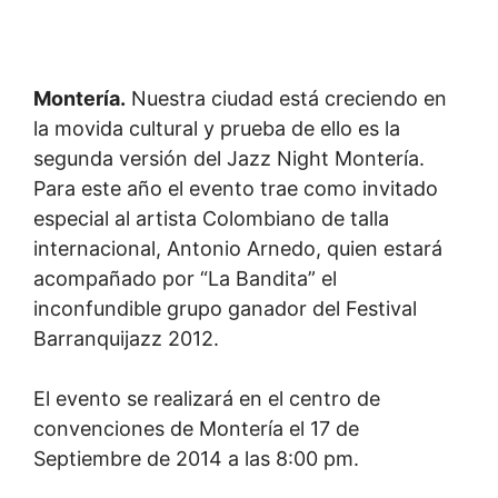
Montería.
Nuestra ciudad está creciendo en
la movida cultural y prueba de ello es la
segunda versión del Jazz Night Montería.
Para este año el evento trae como invitado
especial al artista Colombiano de talla
internacional, Antonio Arnedo, quien estará
acompañado por “La Bandita” el
inconfundible grupo ganador del Festival
Barranquijazz 2012.
El evento se realizará en el centro de
convenciones de Montería el 17 de
Septiembre de 2014 a las 8:00 pm.