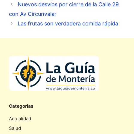
Nuevos desvíos por cierre de la Calle 29
con Av Circunvalar
Las frutas son verdadera comida rápida
Categorias
Actualidad
Salud