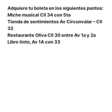
Adquiere tu boleta en los siguientes puntos:
Miche musical Cll 34 con 5ta
Tienda de sentimientos Av Circunvalar – Cll
32
Restaurante Oliva Cll 30 entre Av 1a y 2a
Libro tinto, Av 1A con 33