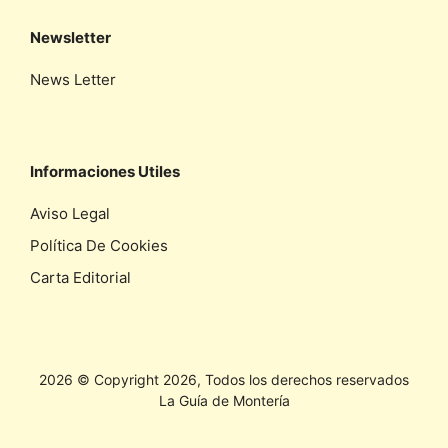
Newsletter
News Letter
Informaciones Utiles
Aviso Legal
Política De Cookies
Carta Editorial
2026 © Copyright 2026, Todos los derechos reservados
La Guía de Montería