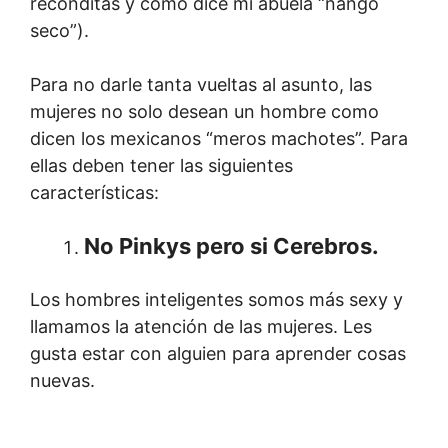
recónditas y como dice mi abuela “ñango
seco”).
Para no darle tanta vueltas al asunto, las
mujeres no solo desean un hombre como
dicen los mexicanos “meros machotes”. Para
ellas deben tener las siguientes
características:
No Pinkys pero si Cerebros
.
Los hombres inteligentes somos más sexy y
llamamos la atención de las mujeres. Les
gusta estar con alguien para aprender cosas
nuevas.