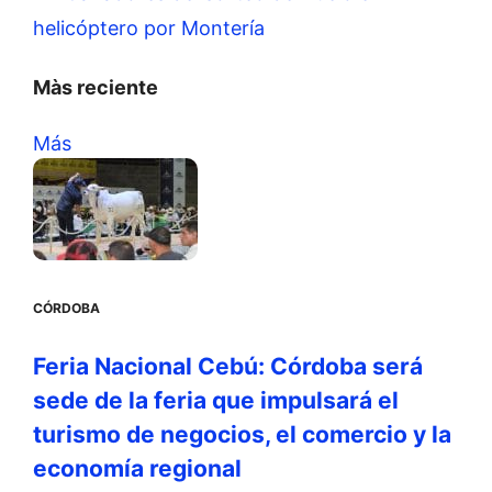
helicóptero por Montería
Màs reciente
Más
CÓRDOBA
Feria Nacional Cebú: Córdoba será
sede de la feria que impulsará el
turismo de negocios, el comercio y la
economía regional