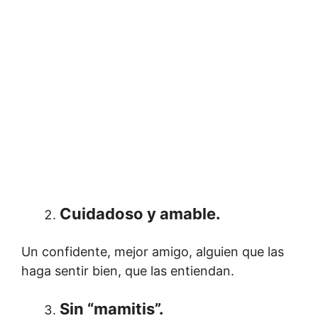
Cuidadoso y amable.
Un confidente, mejor amigo, alguien que las
haga sentir bien, que las entiendan.
Sin “mamitis”.