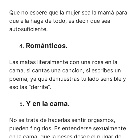
Que no espere que la mujer sea la mamá para
que ella haga de todo, es decir que sea
autosuficiente.
Románticos.
Las matas literalmente con una rosa en la
cama, si cantas una canción, si escribes un
poema, ya que demuestras tu lado sensible y
eso las “derrite”.
Y en la cama.
No se trata de hacerlas sentir orgasmos,
pueden fingirlos. Es entenderse sexualmente
en la cama, que la beses desde el pulgar del