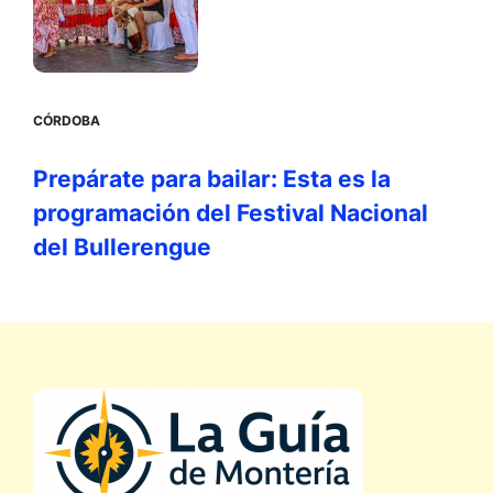
CÓRDOBA
Prepárate para bailar: Esta es la
programación del Festival Nacional
del Bullerengue