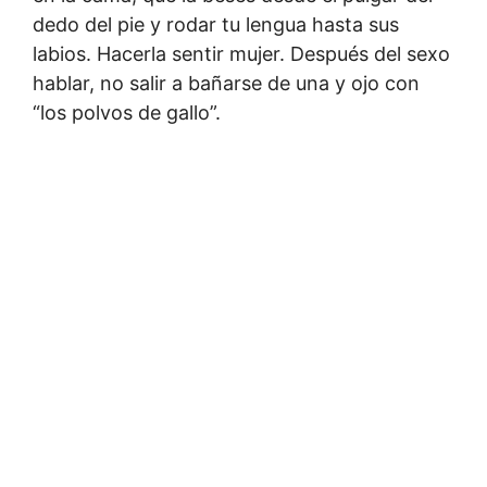
dedo del pie y rodar tu lengua hasta sus
labios. Hacerla sentir mujer. Después del sexo
hablar, no salir a bañarse de una y ojo con
“los polvos de gallo”.