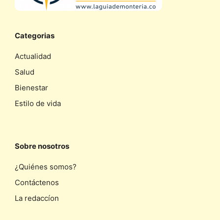
Categorias
Actualidad
Salud
Bienestar
Estilo de vida
Sobre nosotros
¿Quiénes somos?
Contáctenos
La redaccíon