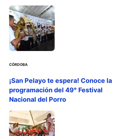
CÓRDOBA
¡San Pelayo te espera! Conoce la
programación del 49° Festival
Nacional del Porro