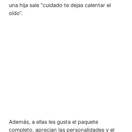
una hija sale “cuidado te dejas calentar el
oído”.
Además, a ellas les gusta el paquete
completo, aprecian las personalidades y el