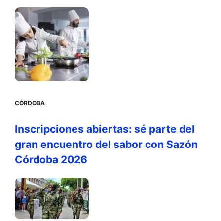
CÓRDOBA
Inscripciones abiertas: sé parte del
gran encuentro del sabor con Sazón
Córdoba 2026