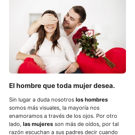
El hombre que toda mujer desea.
Sin lugar a duda nosotros
los hombres
somos más visuales, la mayoría nos
enamoramos a través de los ojos. Por otro
lado,
las mujeres
son más de oídos, por tal
razón escuchan a sus padres decir cuando