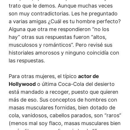
trato que le demos. Aunque muchas veces
son muy contradictorias. Les he preguntado
a varias amigas ¿Cuál es tu hombre perfecto?
Alguna que otra me respondieron “no los
hay” otras sus respuestas fueron “altos,
musculosos y románticos”. Pero revisé sus
historiales amorosos y ninguno coincidía con
las respuestas.
Para otras mujeres, el típico
actor de
Hollywood
o última Coca-Cola del desierto
está mandado a recoger, puesto que quieren
más de eso. Sus conceptos de hombres con
masas musculares fornidas, bien dotado de
cola, vanidosos, cabellos parados, son “raros”
(menos mal soy flaco, masas musculares bien