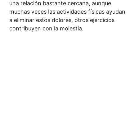
una relación bastante cercana, aunque
muchas veces las actividades físicas ayudan
a eliminar estos dolores, otros ejercicios
contribuyen con la molestia.