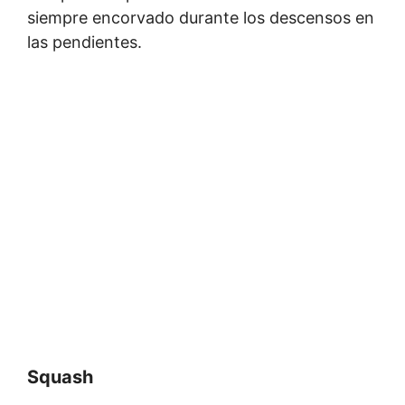
siempre encorvado durante los descensos en
las pendientes.
Squash