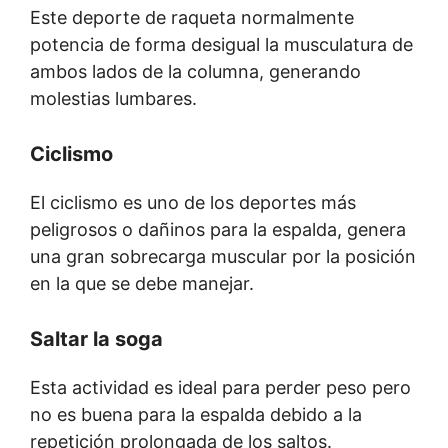
Este deporte de raqueta normalmente
potencia de forma desigual la musculatura de
ambos lados de la columna, generando
molestias lumbares.
Ciclismo
El ciclismo es uno de los deportes más
peligrosos o dañinos para la espalda, genera
una gran sobrecarga muscular por la posición
en la que se debe manejar.
Saltar la soga
Esta actividad es ideal para perder peso pero
no es buena para la espalda debido a la
repetición prolongada de los saltos.