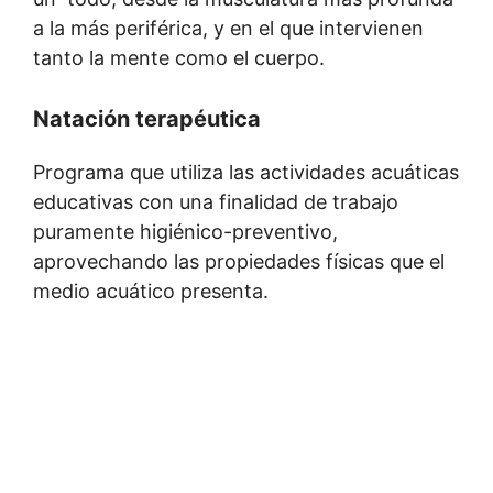
a la más periférica, y en el que intervienen
tanto la mente como el cuerpo.
Natación terapéutica
Programa que utiliza las actividades acuáticas
educativas con una finalidad de trabajo
puramente higiénico-preventivo,
aprovechando las propiedades físicas que el
medio acuático presenta.