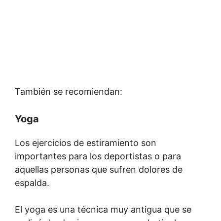
También se recomiendan:
Yoga
Los ejercicios de estiramiento son
importantes para los deportistas o para
aquellas personas que sufren dolores de
espalda.
El yoga es una técnica muy antigua que se