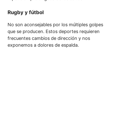
Rugby y fútbol
No son aconsejables por los múltiples golpes
que se producen. Estos deportes requieren
frecuentes cambios de dirección y nos
exponemos a dolores de espalda.