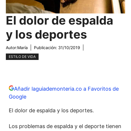
El dolor de espalda
y los deportes
Autor:
María
Publicación:
31/10/2019
ESTILO DE VIDA
Añadir laguiademonteria.co a Favoritos de
Google
El dolor de espalda y los deportes.
Los problemas de espalda y el deporte tienen