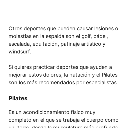
Otros deportes que pueden causar lesiones o
molestias en la espalda son el golf, pádel,
escalada, equitación, patinaje artístico y
windsurf.
Si quieres practicar deportes que ayuden a
mejorar estos dolores, la natación y el Pilates
son los más recomendados por especialistas.
Pilates
Es un acondicionamiento físico muy
completo en el que se trabaja el cuerpo como
un todo, desde la musculatura más profunda