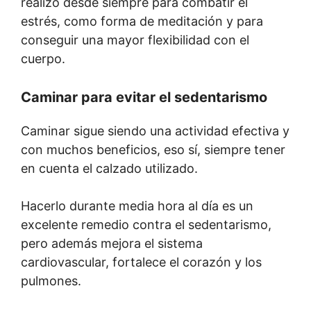
realizó desde siempre para combatir el
estrés, como forma de meditación y para
conseguir una mayor flexibilidad con el
cuerpo.
Caminar para evitar el sedentarismo
Caminar sigue siendo una actividad efectiva y
con muchos beneficios, eso sí, siempre tener
en cuenta el calzado utilizado.
Hacerlo durante media hora al día es un
excelente remedio contra el sedentarismo,
pero además mejora el sistema
cardiovascular, fortalece el corazón y los
pulmones.