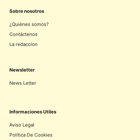
Sobre nosotros
¿Quiénes somos?
Contáctenos
La redaccíon
Newsletter
News Letter
Informaciones Utiles
Aviso Legal
Política De Cookies