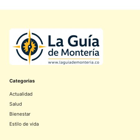
Categorias
Actualidad
Salud
Bienestar
Estilo de vida