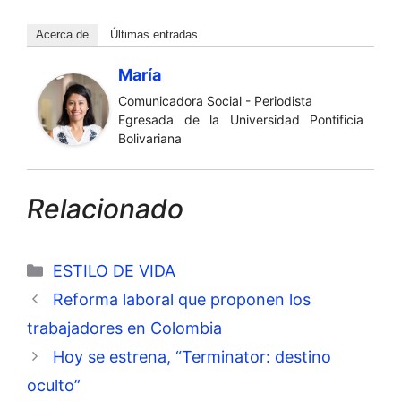
Acerca de
Últimas entradas
María
Comunicadora Social - Periodista
Egresada de la Universidad Pontificia
Bolivariana
Relacionado
Categorías
ESTILO DE VIDA
Reforma laboral que proponen los
trabajadores en Colombia
Hoy se estrena, “Terminator: destino
oculto”