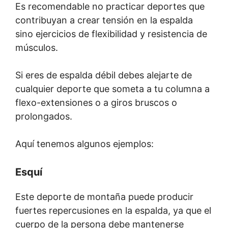
Es recomendable no practicar deportes que
contribuyan a crear tensión en la espalda
sino ejercicios de flexibilidad y resistencia de
músculos.
Si eres de espalda débil debes alejarte de
cualquier deporte que someta a tu columna a
flexo-extensiones o a giros bruscos o
prolongados.
Aquí tenemos algunos ejemplos:
Esquí
Este deporte de montaña puede producir
fuertes repercusiones en la espalda, ya que el
cuerpo de la persona debe mantenerse