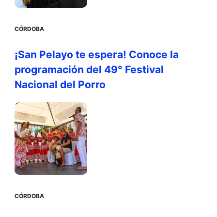
CÓRDOBA
¡San Pelayo te espera! Conoce la
programación del 49° Festival
Nacional del Porro
CÓRDOBA