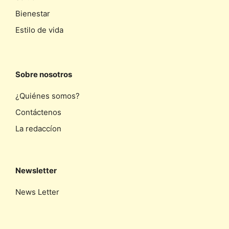
Bienestar
Estilo de vida
Sobre nosotros
¿Quiénes somos?
Contáctenos
La redaccíon
Newsletter
News Letter