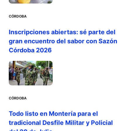
CÓRDOBA
Inscripciones abiertas: sé parte del
gran encuentro del sabor con Sazón
Córdoba 2026
CÓRDOBA
Todo listo en Montería para el
tradicional Desfile Militar y Policial