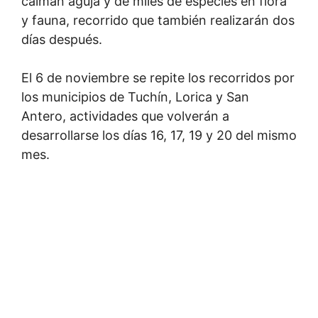
caimán aguja y de miles de especies en flora
y fauna, recorrido que también realizarán dos
días después.
El 6 de noviembre se repite los recorridos por
los municipios de Tuchín, Lorica y San
Antero, actividades que volverán a
desarrollarse los días 16, 17, 19 y 20 del mismo
mes.