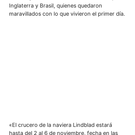
Inglaterra y Brasil, quienes quedaron
maravillados con lo que vivieron el primer día.
«El crucero de la naviera Lindblad estará
hasta del 2 al 6 de noviembre, fecha en las