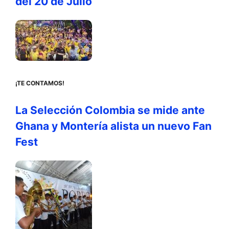
del 20 de Julio
¡TE CONTAMOS!
La Selección Colombia se mide ante
Ghana y Montería alista un nuevo Fan
Fest