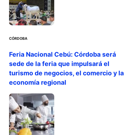
CÓRDOBA
Feria Nacional Cebú: Córdoba será
sede de la feria que impulsará el
turismo de negocios, el comercio y la
economía regional