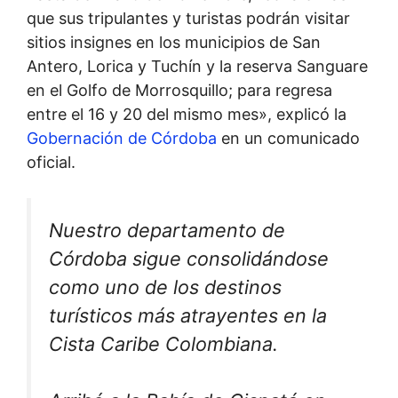
que sus tripulantes y turistas podrán visitar
sitios insignes en los municipios de San
Antero, Lorica y Tuchín y la reserva Sanguare
en el Golfo de Morrosquillo; para regresa
entre el 16 y 20 del mismo mes», explicó la
Gobernación de Córdoba
en un comunicado
oficial.
Nuestro departamento de
Córdoba sigue consolidándose
como uno de los destinos
turísticos más atrayentes en la
Cista Caribe Colombiana.