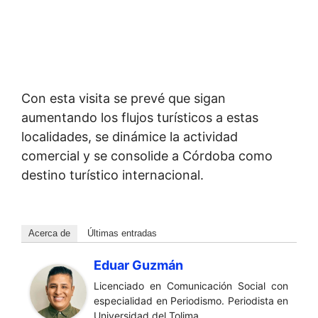
Con esta visita se prevé que sigan
aumentando los flujos turísticos a estas
localidades, se dinámice la actividad
comercial y se consolide a Córdoba como
destino turístico internacional.
Acerca de
Últimas entradas
Eduar Guzmán
Licenciado en Comunicación Social con
especialidad en Periodismo. Periodista en
Universidad del Tolima.