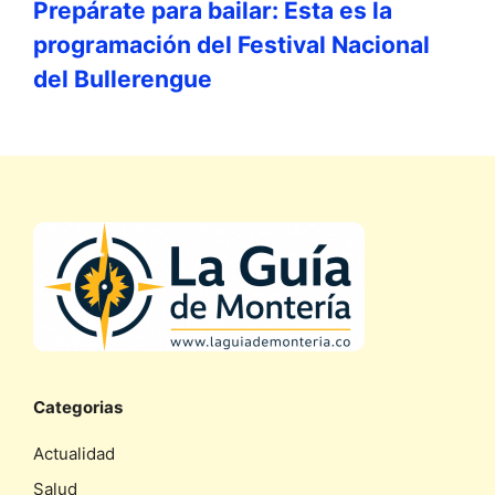
Prepárate para bailar: Esta es la
programación del Festival Nacional
del Bullerengue
Categorias
Actualidad
Salud