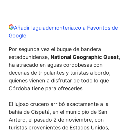
Añadir laguiademonteria.co a Favoritos de
Google
Por segunda vez el buque de bandera
estadounidense,
National Geographic Quest
,
ha atracado en aguas cordobesas con
decenas de tripulantes y turistas a bordo,
quienes vienen a disfrutar de todo lo que
Córdoba tiene para ofrecerles.
El lujoso crucero arribó exactamente a la
bahía de Cispatá, en el municipio de San
Antero, el pasado 2 de noviembre, con
turistas provenientes de Estados Unidos,