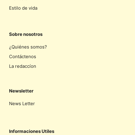
Estilo de vida
Sobre nosotros
¿Quiénes somos?
Contáctenos
La redaccíon
Newsletter
News Letter
Informaciones Utiles