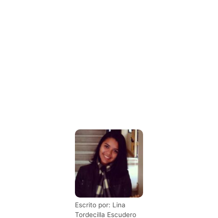
Escrito por: Lina
Tordecilla Escudero