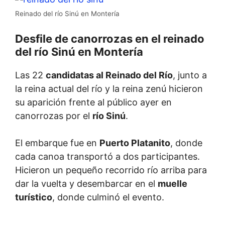
Reinado del río Sinú en Montería
Desfile de canorrozas en el reinado
del río Sinú en Montería
Las 22
candidatas al Reinado del Río
, junto a
la reina actual del río y la reina zenú hicieron
su aparición frente al público ayer en
canorrozas por el
río Sinú
.
El embarque fue en
Puerto Platanito
, donde
cada canoa transportó a dos participantes.
Hicieron un pequeño recorrido río arriba para
dar la vuelta y desembarcar en el
muelle
turístico
, donde culminó el evento.