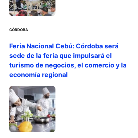
CÓRDOBA
Feria Nacional Cebú: Córdoba será
sede de la feria que impulsará el
turismo de negocios, el comercio y la
economía regional