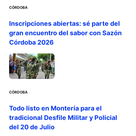
CÓRDOBA
Inscripciones abiertas: sé parte del
gran encuentro del sabor con Sazón
Córdoba 2026
CÓRDOBA
Todo listo en Montería para el
tradicional Desfile Militar y Policial
del 20 de Julio