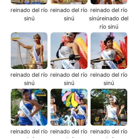
reinado del río
reinado del río
reinado del río
sinú
sinú
sinúreinado del
río sinú
reinado del río
reinado del río
reinado del río
sinú
sinú
sinú
reinado del río
reinado del río
reinado del río