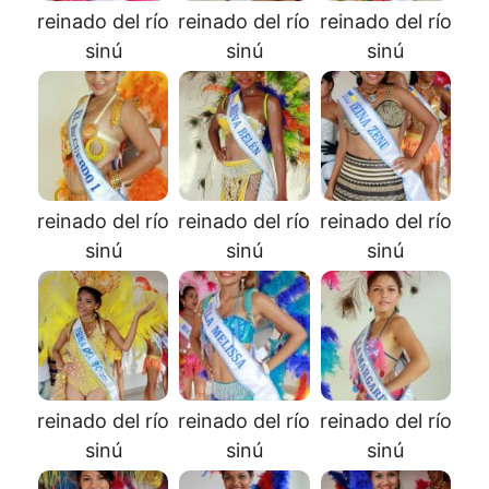
reinado del río
reinado del río
reinado del río
sinú
sinú
sinú
reinado del río
reinado del río
reinado del río
sinú
sinú
sinú
reinado del río
reinado del río
reinado del río
sinú
sinú
sinú