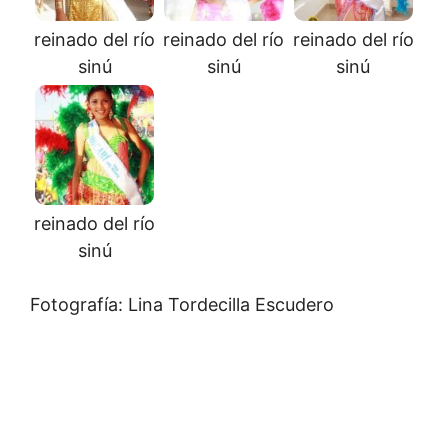
reinado del río
reinado del río
reinado del río
sinú
sinú
sinú
reinado del río
sinú
Fotografía: Lina Tordecilla Escudero