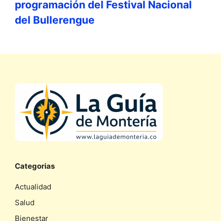
programación del Festival Nacional
del Bullerengue
Categorias
Actualidad
Salud
Bienestar