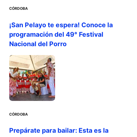
CÓRDOBA
¡San Pelayo te espera! Conoce la
programación del 49° Festival
Nacional del Porro
CÓRDOBA
Prepárate para bailar: Esta es la