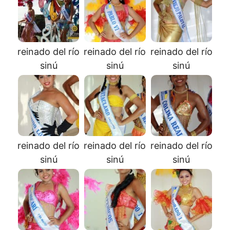
reinado del río
reinado del río
reinado del río
sinú
sinú
sinú
reinado del río
reinado del río
reinado del río
sinú
sinú
sinú