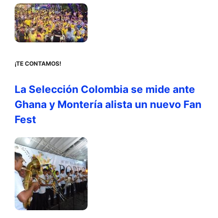
¡TE CONTAMOS!
La Selección Colombia se mide ante
Ghana y Montería alista un nuevo Fan
Fest