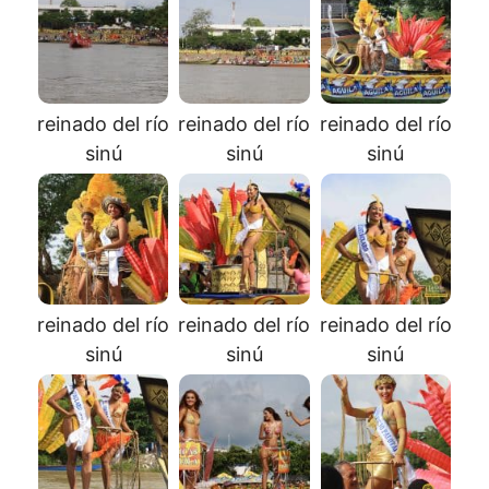
reinado del río
reinado del río
reinado del río
sinú
sinú
sinú
reinado del río
reinado del río
reinado del río
sinú
sinú
sinú