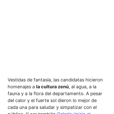
Vestidas de fantasía, las candidatas hicieron
homenajes a
la cultura zenú
, al agua, a la
fauna y a la flora del departamento. A pesar
del calor y el fuerte sol dieron lo mejor de
cada una para saludar y simpatizar con el