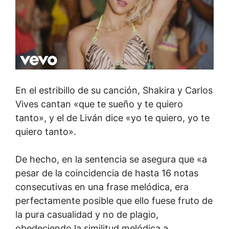
En el estribillo de su canción, Shakira y Carlos
Vives cantan «que te sueño y te quiero
tanto», y el de Liván dice «yo te quiero, yo te
quiero tanto».
De hecho, en la sentencia se asegura que «a
pesar de la coincidencia de hasta 16 notas
consecutivas en una frase melódica, era
perfectamente posible que ello fuese fruto de
la pura casualidad y no de plagio,
obedeciendo la similitud melódica a