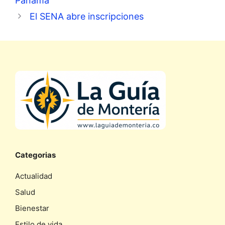
Panamá
El SENA abre inscripciones
Categorias
Actualidad
Salud
Bienestar
Estilo de vida