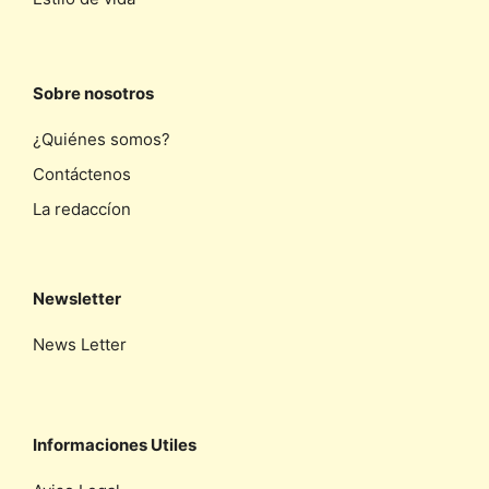
Sobre nosotros
¿Quiénes somos?
Contáctenos
La redaccíon
Newsletter
News Letter
Informaciones Utiles