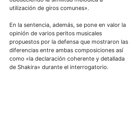
utilización de giros comunes».
En la sentencia, además, se pone en valor la
opinión de varios peritos musicales
propuestos por la defensa que mostraron las
diferencias entre ambas composiciones así
como «la declaración coherente y detallada
de Shakira» durante el interrogatorio.