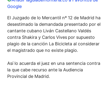
Google
El Juzgado de lo Mercantil nº 12 de Madrid ha
desestimado la demandada presentado por el
cantante cubano Liván Castellano Valdés
contra Shakira y Carlos Vives
por supuesto
plagio de la canción La Bicicleta al considerar
el magistrado que no existe plagio.
Así lo acuerda el juez en una sentencia contra
la que cabe recurso ante la Audiencia
Provincial de Madrid.