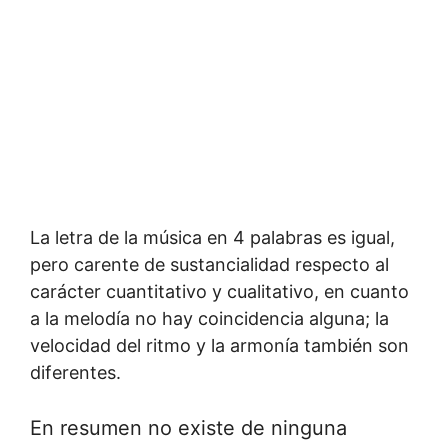
La letra de la música en 4 palabras es igual,
pero carente de sustancialidad respecto al
carácter cuantitativo y cualitativo, en cuanto
a la melodía no hay coincidencia alguna; la
velocidad del ritmo y la armonía también son
diferentes.
En resumen no existe de ninguna