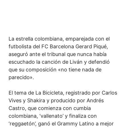
La estrella colombiana, emparejada con el
futbolista del FC Barcelona Gerard Piqué,
aseguró ante el tribunal que nunca había
escuchado la canción de Liván y defendió
que su composición «no tiene nada de
parecido».
El tema de La Bicicleta, registrado por Carlos
Vives y Shakira y producido por Andrés
Castro, que comienza con cumbia
colombiana, ‘vallenato’ y finaliza con
‘reggaetón’, ganó el Grammy Latino a mejor