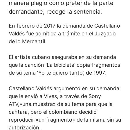
manera plagio como pretende la parte
demandante, recoge la sentencia.
En febrero de 2017 la demanda de Castellano
Valdés fue admitida a trámite en el Juzgado
de lo Mercantil.
El artista cubano aseguraba en su demanda
que la canción ‘La bicicleta’ copia fragmentos
de su tema ‘Yo te quiero tanto’, de 1997.
Castellano Valdés argumentó en su demanda
que le envió a Vives, a través de Sony
ATV,»una muestra» de su tema para que la
cantara, pero el colombiano decidió
reproducir «un fragmento» de la misma sin su
autorización.