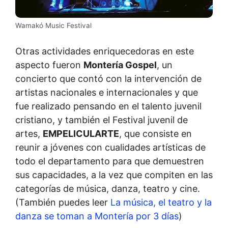
Wamakó Music Festival
Otras actividades enriquecedoras en este
aspecto fueron
Montería Gospel
, un
concierto que contó con la intervención de
artistas nacionales e internacionales y que
fue realizado pensando en el talento juvenil
cristiano, y también el Festival juvenil de
artes,
EMPELICULARTE
, que consiste en
reunir a jóvenes con cualidades artísticas de
todo el departamento para que demuestren
sus capacidades, a la vez que compiten en las
categorías de música, danza, teatro y cine.
(También puedes leer
La música, el teatro y la
danza se toman a Montería por 3 días
)