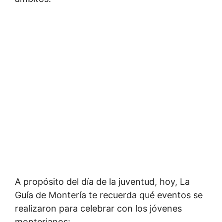
A propósito del día de la juventud, hoy, La
Guía de Montería te recuerda qué eventos se
realizaron para celebrar con los jóvenes
monterianos: