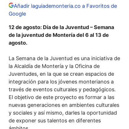
Añadir laguiademonteria.co a Favoritos de
Google
12 de agosto: Día de la Juventud – Semana
de la juventud de Montería del 6 al 13 de
agosto.
La Semana de la Juventud es una iniciativa de
la Alcaldía de Montería y la Oficina de
Juventudes, en la que se crean espacios de
integración para los jóvenes monterianos a
través de eventos culturales y pedagógicos.
El objetivo de este proyecto es formar a las
nuevas generaciones en ambientes culturales
y sociales y así mismo, darles la oportunidad
de exponer sus talentos en diferentes
ámbitos.