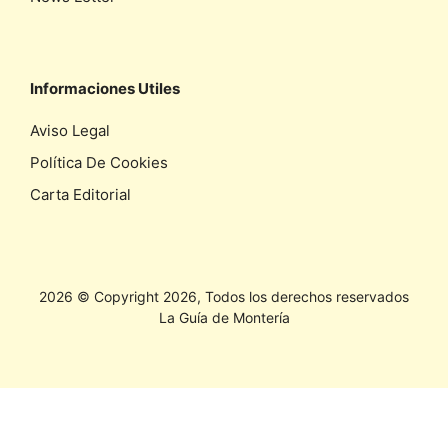
Informaciones Utiles
Aviso Legal
Política De Cookies
Carta Editorial
2026 © Copyright 2026, Todos los derechos reservados
La Guía de Montería