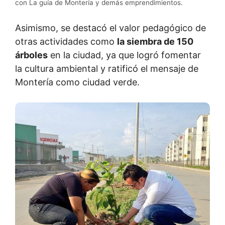
con La guía de Montería y demás emprendimientos.
Asimismo, se destacó el valor pedagógico de
otras actividades como
la siembra de 150
árboles
en la ciudad, ya que logró fomentar
la cultura ambiental y ratificó el mensaje de
Montería como ciudad verde.