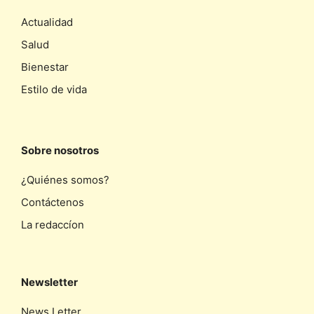
Actualidad
Salud
Bienestar
Estilo de vida
Sobre nosotros
¿Quiénes somos?
Contáctenos
La redaccíon
Newsletter
News Letter