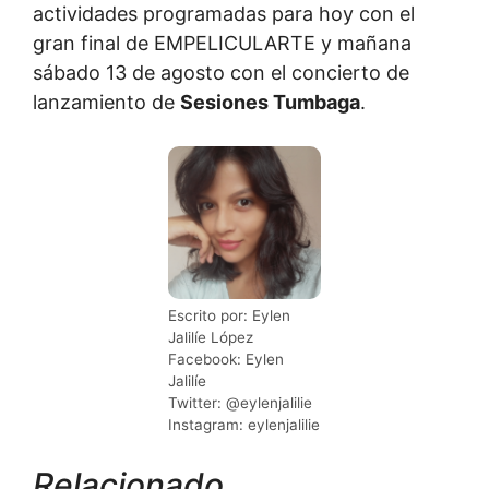
actividades programadas para hoy con el
gran final de EMPELICULARTE y mañana
sábado 13 de agosto con el concierto de
lanzamiento de
Sesiones Tumbaga
.
Escrito por: Eylen
Jalilíe López
Facebook: Eylen
Jalilíe
Twitter: @eylenjalilie
Instagram: eylenjalilie
Relacionado