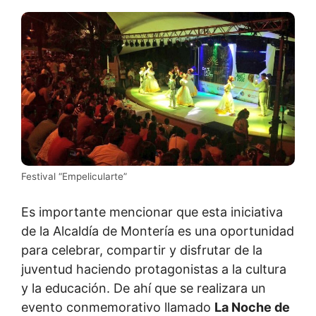
Festival “Empelicularte”
Es importante mencionar que esta iniciativa
de la Alcaldía de Montería es una oportunidad
para celebrar, compartir y disfrutar de la
juventud haciendo protagonistas a la cultura
y la educación. De ahí que se realizara un
evento conmemorativo llamado
La Noche de