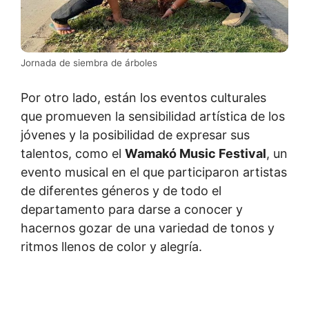
Jornada de siembra de árboles
Por otro lado, están los eventos culturales
que promueven la sensibilidad artística de los
jóvenes y la posibilidad de expresar sus
talentos, como el
Wamakó Music Festival
, un
evento musical en el que participaron artistas
de diferentes géneros y de todo el
departamento para darse a conocer y
hacernos gozar de una variedad de tonos y
ritmos llenos de color y alegría.