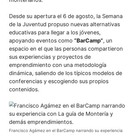
Desde su apertura el 6 de agosto, la Semana
de la Juventud propuso nuevas alternativas
educativas para llegar a los jóvenes,
apoyando eventos como
“BarCamp”
, un
espacio en el que las personas compartieron
sus experiencias y proyectos de
emprendimiento con una metodología
dinámica, saliendo de los típicos modelos de
conferencias y escogiendo sus propios
contenidos.
Francisco Agámez en el BarCamp narrando su experiencia