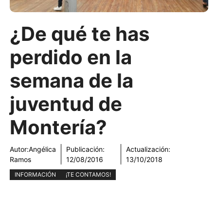
¿De qué te has
perdido en la
semana de la
juventud de
Montería?
Autor:
Angélica
Publicación:
Actualización:
Ramos
12/08/2016
13/10/2018
INFORMACIÓN
¡TE CONTAMOS!