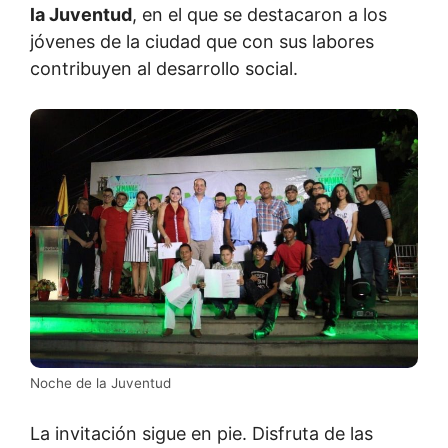
la Juventud
, en el que se destacaron a los
jóvenes de la ciudad que con sus labores
contribuyen al desarrollo social.
Noche de la Juventud
La invitación sigue en pie. Disfruta de las