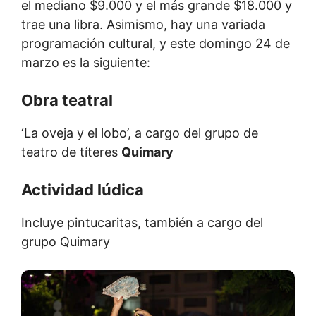
el mediano $9.000 y el más grande $18.000 y
trae una libra. Asimismo, hay una variada
programación cultural, y este domingo 24 de
marzo es la siguiente:
Obra teatral
‘La oveja y el lobo’, a cargo del grupo de
teatro de títeres
Quimary
Actividad lúdica
Incluye pintucaritas, también a cargo del
grupo Quimary