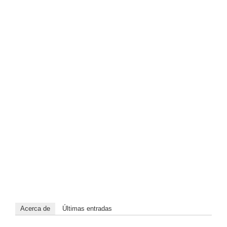
Acerca de
Últimas entradas