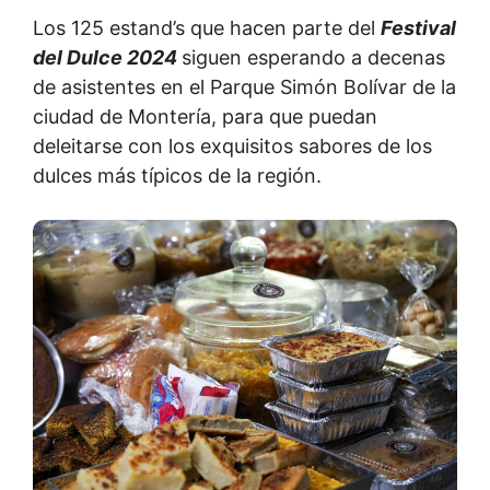
Los 125 estand’s que hacen parte del
Festival
del Dulce 2024
siguen esperando a decenas
de asistentes en el Parque Simón Bolívar de la
ciudad de Montería, para que puedan
deleitarse con los exquisitos sabores de los
dulces más típicos de la región.