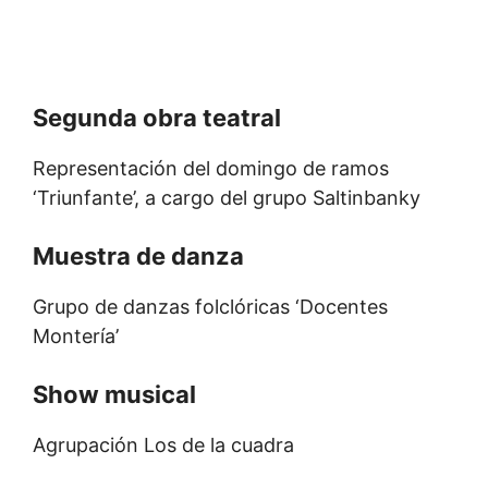
Segunda obra teatral
Representación del domingo de ramos
‘Triunfante’, a cargo del grupo Saltinbanky
Muestra de danza
Grupo de danzas folclóricas ‘Docentes
Montería’
Show musical
Agrupación Los de la cuadra