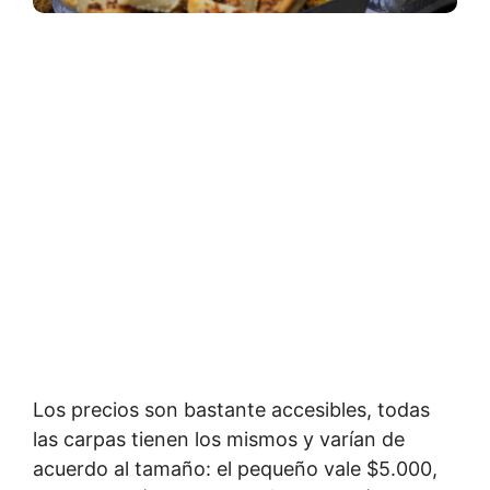
Los precios son bastante accesibles, todas
las carpas tienen los mismos y varían de
acuerdo al tamaño: el pequeño vale $5.000,