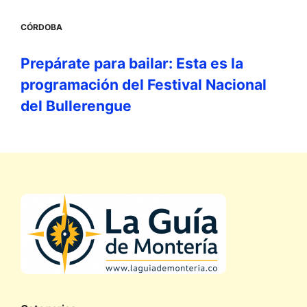
CÓRDOBA
Prepárate para bailar: Esta es la
programación del Festival Nacional
del Bullerengue