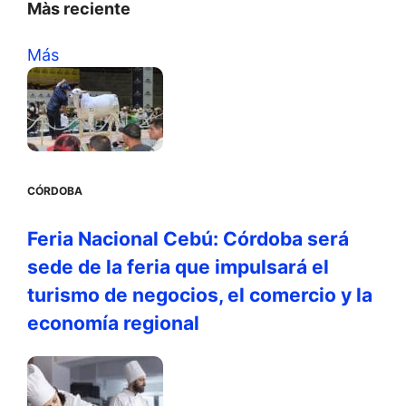
Màs reciente
Más
CÓRDOBA
Feria Nacional Cebú: Córdoba será
sede de la feria que impulsará el
turismo de negocios, el comercio y la
economía regional