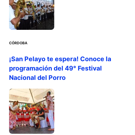
CÓRDOBA
¡San Pelayo te espera! Conoce la
programación del 49° Festival
Nacional del Porro