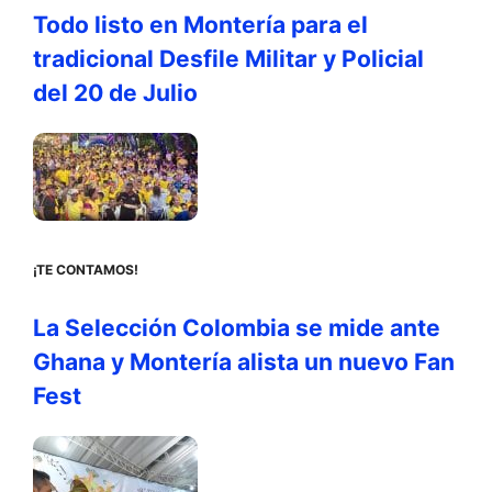
Todo listo en Montería para el
tradicional Desfile Militar y Policial
del 20 de Julio
¡TE CONTAMOS!
La Selección Colombia se mide ante
Ghana y Montería alista un nuevo Fan
Fest