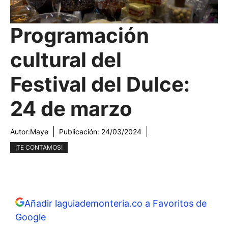
Programación
cultural del
Festival del Dulce:
24 de marzo
Autor:
Maye
Publicación:
24/03/2024
¡TE CONTAMOS!
Añadir laguiademonteria.co a Favoritos de
Google