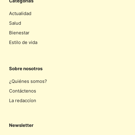
Categorias
Actualidad
Salud
Bienestar
Estilo de vida
Sobre nosotros
¿Quiénes somos?
Contáctenos
La redaccíon
Newsletter