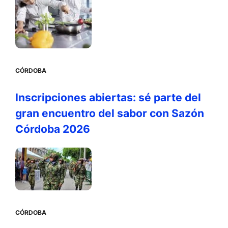
CÓRDOBA
Inscripciones abiertas: sé parte del
gran encuentro del sabor con Sazón
Córdoba 2026
CÓRDOBA