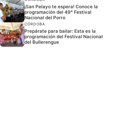
¡San Pelayo te espera! Conoce la
programación del 49° Festival
Nacional del Porro
CÓRDOBA
Prepárate para bailar: Esta es la
programación del Festival Nacional
del Bullerengue