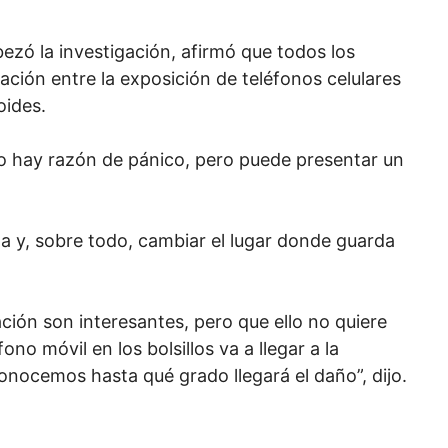
zó la investigación, afirmó que todos los
ción entre la exposición de teléfonos celulares
oides.
o hay razón de pánico, pero puede presentar un
a y, sobre todo, cambiar el lugar donde guarda
ación son interesantes, pero que ello no quiere
no móvil en los bolsillos va a llegar a la
conocemos hasta qué grado llegará el daño”, dijo.