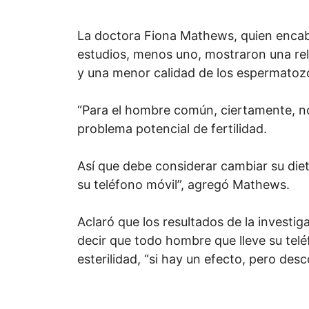
La doctora Fiona Mathews, quien encabe
estudios, menos uno, mostraron una rela
y una menor calidad de los espermatoz
“Para el hombre común, ciertamente, n
problema potencial de fertilidad.
Así que debe considerar cambiar su diet
su teléfono móvil”, agregó Mathews.
Aclaró que los resultados de la investig
decir que todo hombre que lleve su teléfo
esterilidad, “si hay un efecto, pero des