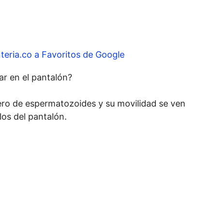
teria.co a Favoritos de Google
lar en el pantalón?
ro de espermatozoides y su movilidad se ven
llos del pantalón.