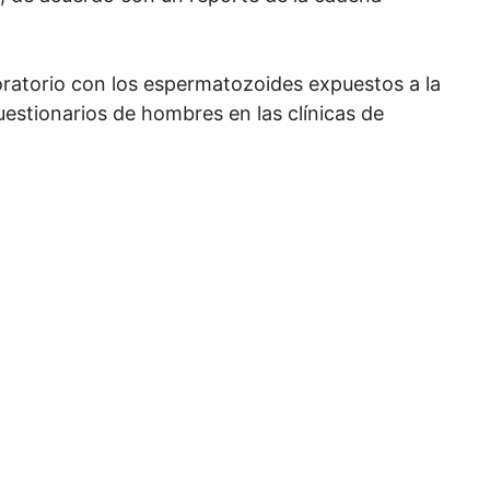
oratorio con los espermatozoides expuestos a la
uestionarios de hombres en las clínicas de