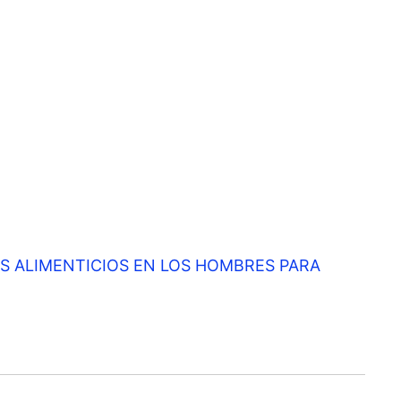
OS ALIMENTICIOS EN LOS HOMBRES PARA