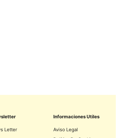
sletter
Informaciones Utiles
s Letter
Aviso Legal