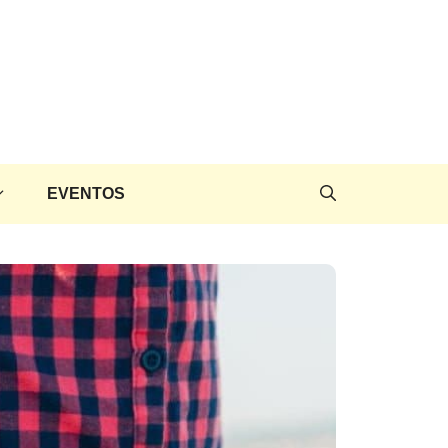
EVENTOS