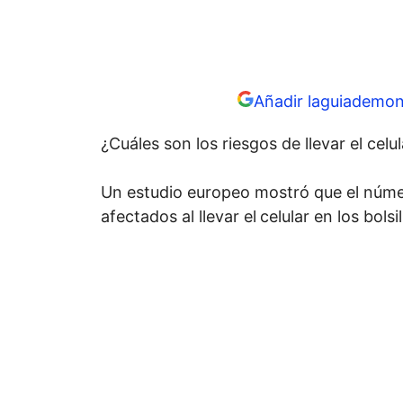
Añadir laguiademon
¿Cuáles son los riesgos de llevar el celu
Un estudio europeo mostró que el núme
afectados al llevar el
celular en los bolsi