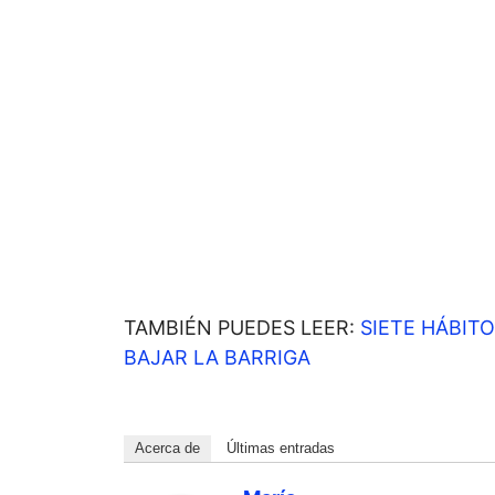
TAMBIÉN PUEDES LEER:
SIETE HÁBIT
BAJAR LA BARRIGA
Acerca de
Últimas entradas