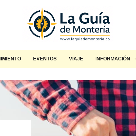
IMIENTO
EVENTOS
VIAJE
INFORMACIÓN