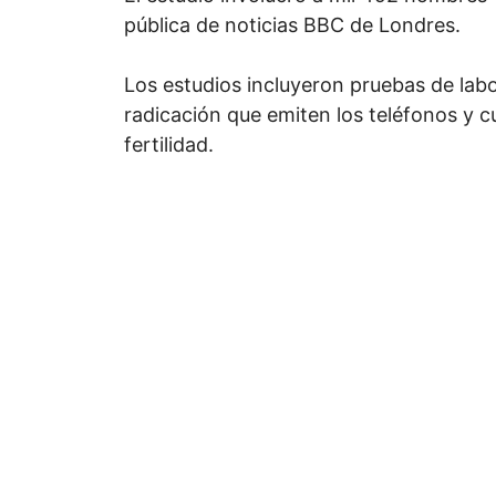
pública de noticias BBC de Londres.
Los estudios incluyeron pruebas de lab
radicación que emiten los teléfonos y c
fertilidad.