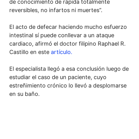
de conocimiento de rápida totalmente
reversibles, no infartos ni muertes”.
El acto de defecar haciendo mucho esfuerzo
intestinal sí puede conllevar a un ataque
cardiaco, afirmó el doctor filipino Raphael R.
Castillo en este
artículo.
El especialista llegó a esa conclusión luego de
estudiar el caso de un paciente, cuyo
estreñimiento crónico lo llevó a desplomarse
en su baño.