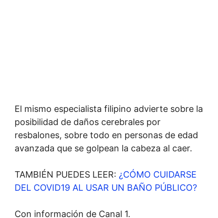
El mismo especialista filipino advierte sobre la
posibilidad de daños cerebrales por
resbalones, sobre todo en personas de edad
avanzada que se golpean la cabeza al caer.
TAMBIÉN PUEDES LEER:
¿CÓMO CUIDARSE
DEL COVID19 AL USAR UN BAÑO PÚBLICO?
Con información de Canal 1.