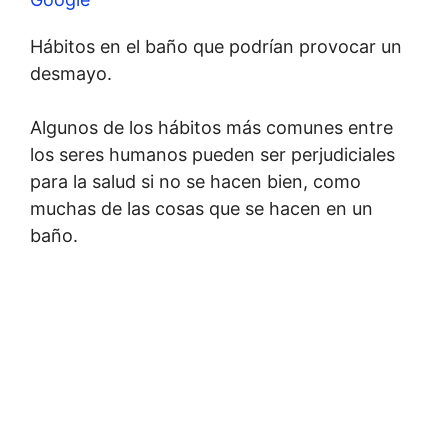
Hábitos en el baño que podrían provocar un
desmayo.
Algunos de los hábitos más comunes entre
los seres humanos pueden ser perjudiciales
para la salud si no se hacen bien, como
muchas de las cosas que se hacen en un
baño.