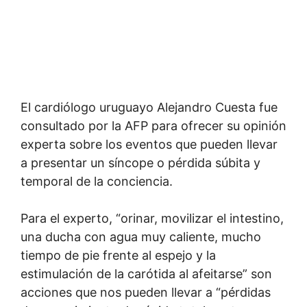
El cardiólogo uruguayo Alejandro Cuesta fue
consultado por la AFP para ofrecer su opinión
experta sobre los eventos que pueden llevar
a presentar un síncope o pérdida súbita y
temporal de la conciencia.
Para el experto, “orinar, movilizar el intestino,
una ducha con agua muy caliente, mucho
tiempo de pie frente al espejo y la
estimulación de la carótida al afeitarse” son
acciones que nos pueden llevar a “pérdidas