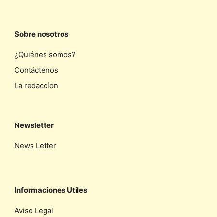
Sobre nosotros
¿Quiénes somos?
Contáctenos
La redaccíon
Newsletter
News Letter
Informaciones Utiles
Aviso Legal