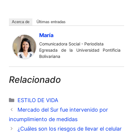
Acerca de
Últimas entradas
María
Comunicadora Social - Periodista
Egresada de la Universidad Pontificia
Bolivariana
Relacionado
Categorías
ESTILO DE VIDA
Mercado del Sur fue intervenido por
incumplimiento de medidas
¿Cuáles son los riesgos de llevar el celular