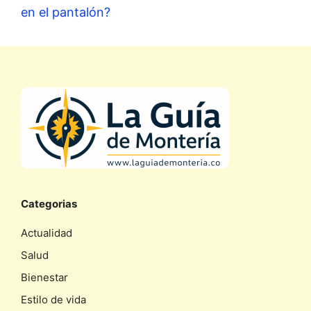
en el pantalón?
Categorias
Actualidad
Salud
Bienestar
Estilo de vida