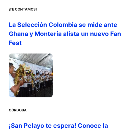
¡TE CONTAMOS!
La Selección Colombia se mide ante
Ghana y Montería alista un nuevo Fan
Fest
CÓRDOBA
¡San Pelayo te espera! Conoce la