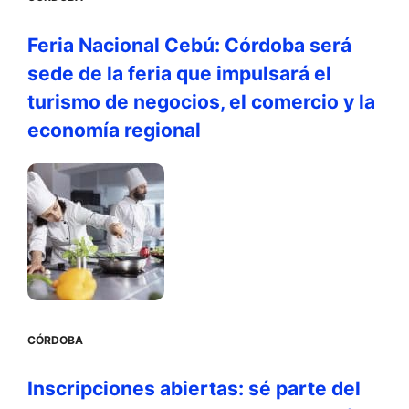
Feria Nacional Cebú: Córdoba será
sede de la feria que impulsará el
turismo de negocios, el comercio y la
economía regional
CÓRDOBA
Inscripciones abiertas: sé parte del