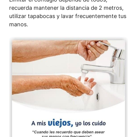
recuerda mantener la distancia de 2 metros,
utilizar tapabocas y lavar frecuentemente tus
manos.