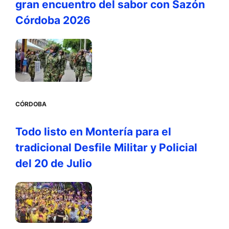
gran encuentro del sabor con Sazón
Córdoba 2026
CÓRDOBA
Todo listo en Montería para el
tradicional Desfile Militar y Policial
del 20 de Julio