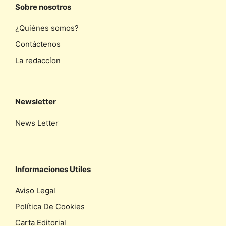
Sobre nosotros
¿Quiénes somos?
Contáctenos
La redaccíon
Newsletter
News Letter
Informaciones Utiles
Aviso Legal
Política De Cookies
Carta Editorial