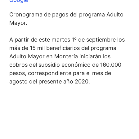
Cronograma de pagos del programa Adulto
Mayor.
A partir de este martes 1º de septiembre los
más de 15 mil beneficiarios del programa
Adulto Mayor en Montería iniciarán los
cobros del subsidio económico de 160.000
pesos, correspondiente para el mes de
agosto del presente año 2020.