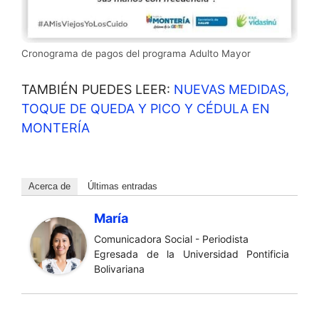
Cronograma de pagos del programa Adulto Mayor
TAMBIÉN PUEDES LEER:
NUEVAS MEDIDAS,
TOQUE DE QUEDA Y PICO Y CÉDULA EN
MONTERÍA
Acerca de
Últimas entradas
María
Comunicadora Social - Periodista
Egresada de la Universidad Pontificia
Bolivariana