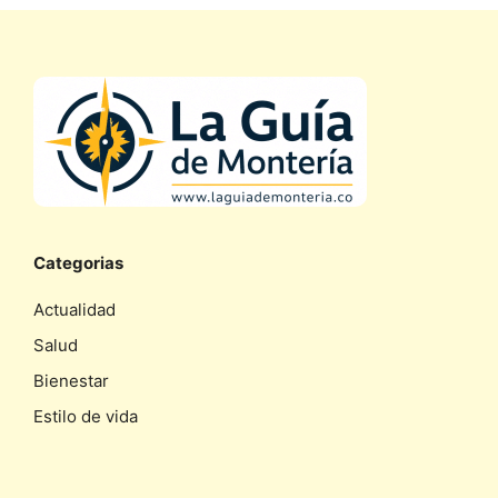
Categorias
Actualidad
Salud
Bienestar
Estilo de vida