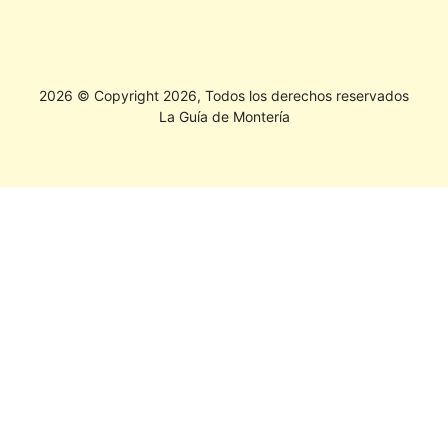
2026 © Copyright 2026, Todos los derechos reservados
La Guía de Montería