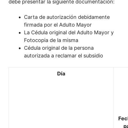
debe presentar la siguiente documentación:
Carta de autorización debidamente
firmada por el Adulto Mayor
La Cédula original del Adulto Mayor y
Fotocopia de la misma
Cédula original de la persona
autorizada a reclamar el subsidio
Día
Fec
p