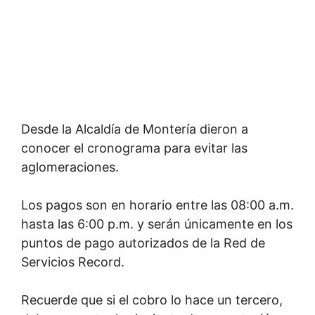
Desde la Alcaldía de Montería dieron a
conocer el cronograma para evitar las
aglomeraciones.
Los pagos son en horario entre las 08:00 a.m.
hasta las 6:00 p.m. y serán únicamente en los
puntos de pago autorizados de la Red de
Servicios Record.
Recuerde que si el cobro lo hace un tercero,