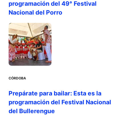
programación del 49° Festival
Nacional del Porro
CÓRDOBA
Prepárate para bailar: Esta es la
programación del Festival Nacional
del Bullerengue