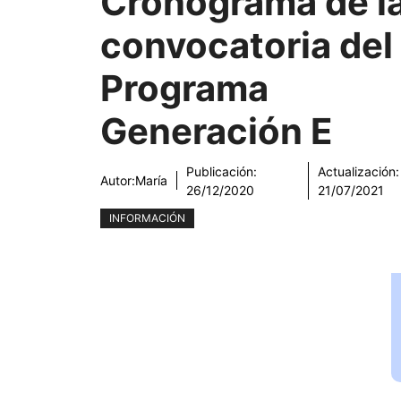
Cronograma de l
convocatoria del
Programa
Generación E
Publicación:
Actualización:
Autor:
María
26/12/2020
21/07/2021
INFORMACIÓN