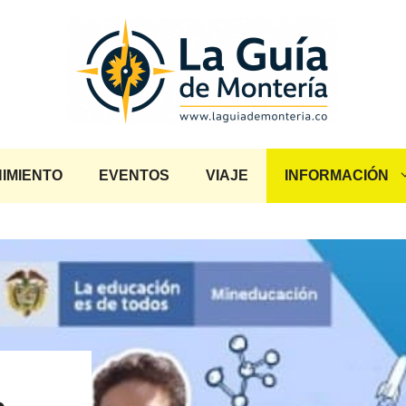
IMIENTO
EVENTOS
VIAJE
INFORMACIÓN