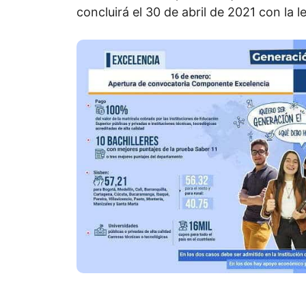
concluirá el 30 de abril de 2021 con la l