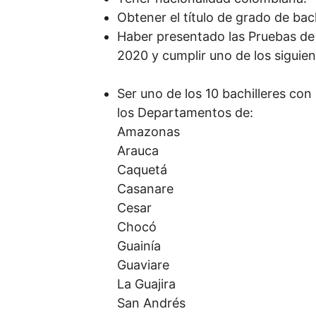
Obtener el título de grado de bach
Haber presentado las Pruebas de 
2020 y cumplir uno de los siguien
Ser uno de los 10 bachilleres con
los Departamentos de:
Amazonas
Arauca
Caquetá
Casanare
Cesar
Chocó
Guainía
Guaviare
La Guajira
San Andrés