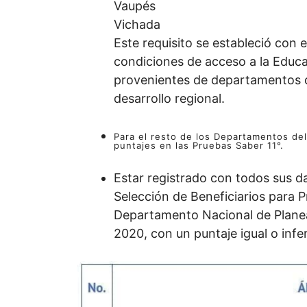
Vaupés
Vichada
Este requisito se estableció con 
condiciones de acceso a la Educa
provenientes de departamentos q
desarrollo regional.
Para el resto de los Departamentos de
puntajes en las Pruebas Saber 11°.
Estar registrado con todos sus d
Selección de Beneficiarios para P
Departamento Nacional de Planea
2020, con un puntaje igual o infer