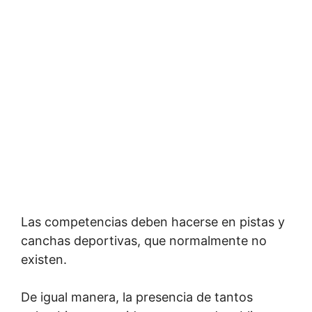
Las competencias deben hacerse en pistas y
canchas deportivas, que normalmente no
existen.
De igual manera, la presencia de tantos