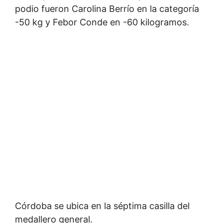
podio fueron Carolina Berrío en la categoría
-50 kg y Febor Conde en -60 kilogramos.
Córdoba se ubica en la séptima casilla del
medallero general.