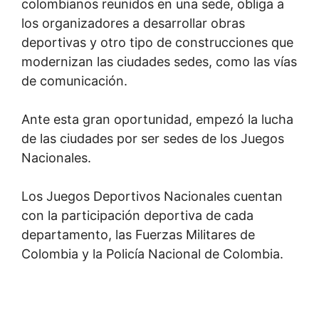
colombianos reunidos en una sede, obliga a
los organizadores a desarrollar obras
deportivas y otro tipo de construcciones que
modernizan las ciudades sedes, como las vías
de comunicación.
Ante esta gran oportunidad, empezó la lucha
de las ciudades por ser sedes de los Juegos
Nacionales.
Los Juegos Deportivos Nacionales cuentan
con la participación deportiva de cada
departamento, las Fuerzas Militares de
Colombia y la Policía Nacional de Colombia.