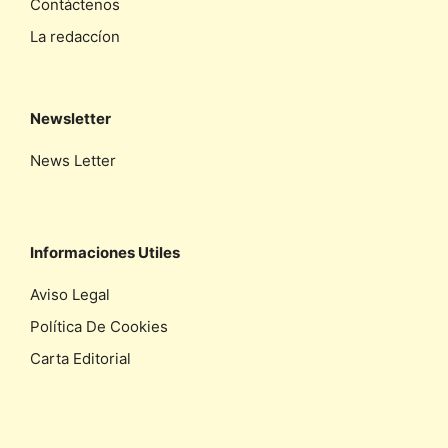
Contáctenos
La redaccíon
Newsletter
News Letter
Informaciones Utiles
Aviso Legal
Política De Cookies
Carta Editorial