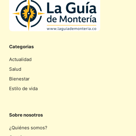
Categorias
Actualidad
Salud
Bienestar
Estilo de vida
Sobre nosotros
¿Quiénes somos?