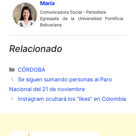
María
Comunicadora Social - Periodista
Egresada de la Universidad Pontificia
Bolivariana
Relacionado
Categorías
CÓRDOBA
Se siguen sumando personas al Paro
Nacional del 21 de noviembre
Instagram ocultará los “likes” en Colombia