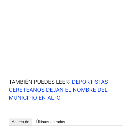
TAMBIÉN PUEDES LEER:
DEPORTISTAS
CERETEANOS DEJAN EL NOMBRE DEL
MUNICIPIO EN ALTO
Acerca de
Últimas entradas