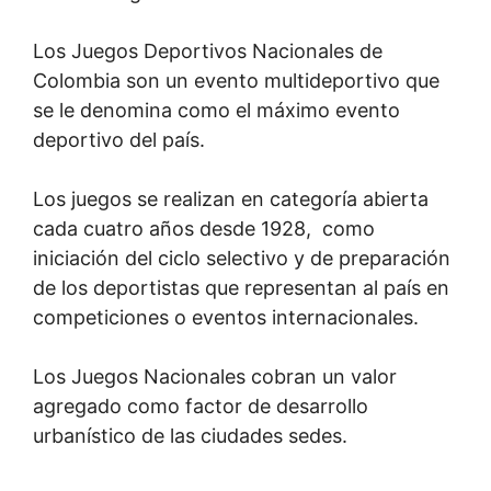
Los Juegos Deportivos Nacionales de
Colombia son un evento multideportivo que
se le denomina como el máximo evento
deportivo del país.
Los juegos se realizan en categoría abierta
cada cuatro años desde 1928, como
iniciación del ciclo selectivo y de preparación
de los deportistas que representan al país en
competiciones o eventos internacionales.
Los Juegos Nacionales cobran un valor
agregado como factor de desarrollo
urbanístico de las ciudades sedes.