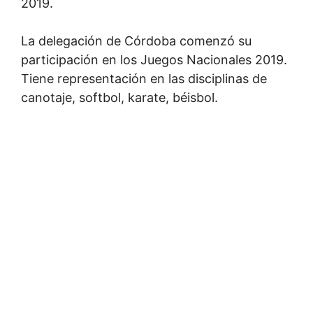
2019.
La delegación de Córdoba comenzó su
participación en los Juegos Nacionales 2019.
Tiene representación en las disciplinas de
canotaje, softbol, karate, béisbol.