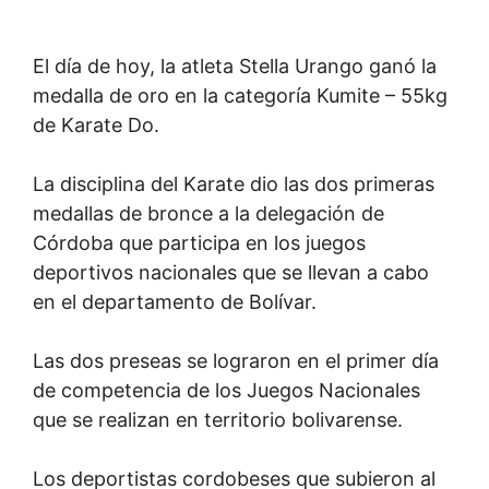
El día de hoy, la atleta Stella Urango ganó la
medalla de oro en la categoría Kumite – 55kg
de Karate Do.
La disciplina del Karate dio las dos primeras
medallas de bronce a la delegación de
Córdoba que participa en los juegos
deportivos nacionales que se llevan a cabo
en el departamento de Bolívar.
Las dos preseas se lograron en el primer día
de competencia de los Juegos Nacionales
que se realizan en territorio bolivarense.
Los deportistas cordobeses que subieron al