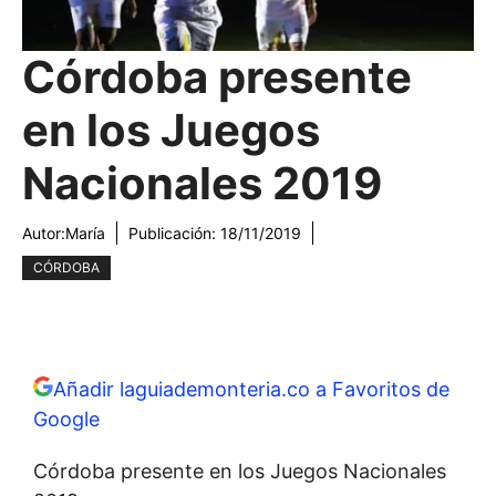
Córdoba presente
en los Juegos
Nacionales 2019
Autor:
María
Publicación:
18/11/2019
CÓRDOBA
Añadir laguiademonteria.co a Favoritos de
Google
Córdoba presente en los Juegos Nacionales