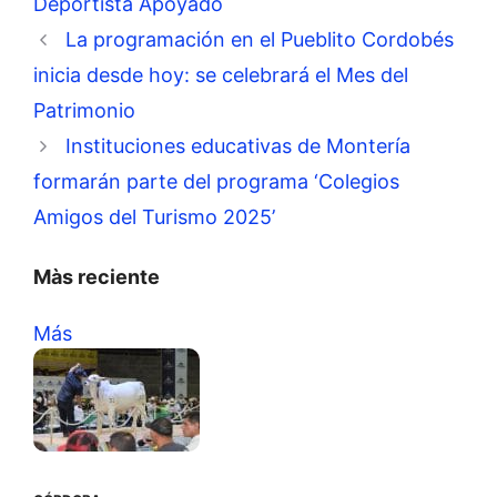
Deportista Apoyado
La programación en el Pueblito Cordobés
inicia desde hoy: se celebrará el Mes del
Patrimonio
Instituciones educativas de Montería
formarán parte del programa ‘Colegios
Amigos del Turismo 2025’
Màs reciente
Más