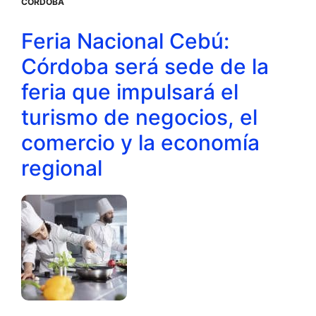
CÓRDOBA
Feria Nacional Cebú:
Córdoba será sede de la
feria que impulsará el
turismo de negocios, el
comercio y la economía
regional