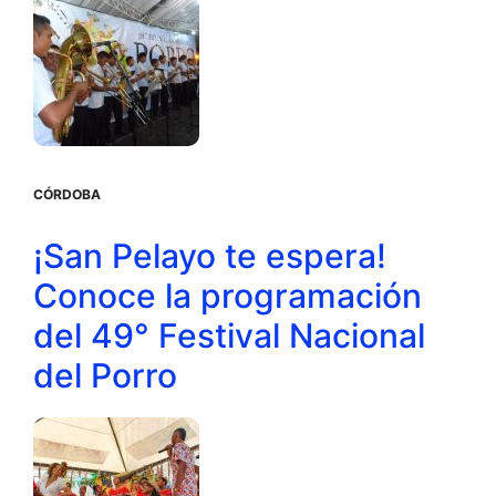
CÓRDOBA
¡San Pelayo te espera!
Conoce la programación
del 49° Festival Nacional
del Porro