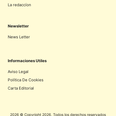
La redaccíon
Newsletter
News Letter
Informaciones Utiles
Aviso Legal
Política De Cookies
Carta Editorial
2026 © Copyright 2026, Todos los derechos reservados