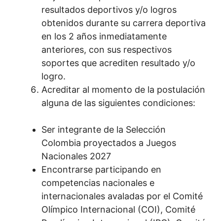
resultados deportivos y/o logros
obtenidos durante su carrera deportiva
en los 2 años inmediatamente
anteriores, con sus respectivos
soportes que acrediten resultado y/o
logro.
Acreditar al momento de la postulación
alguna de las siguientes condiciones:
Ser integrante de la Selección
Colombia proyectados a Juegos
Nacionales 2027
Encontrarse participando en
competencias nacionales e
internacionales avaladas por el Comité
Olímpico Internacional (COI), Comité