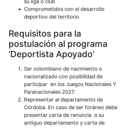
su liga o club
Comprometidos con el desarrollo
deportivo del territorio
Requisitos para la
postulación al programa
‘Deportista Apoyado’
Ser colombiano de nacimiento o
nacionalizado con posibilidad de
participar en los Juegos Nacionales Y
Paranacionales 2027.
Representar al departamento de
Córdoba. En caso de ser foráneo debe
presentar carta de renuncia a su
antiguo departamento y carta de