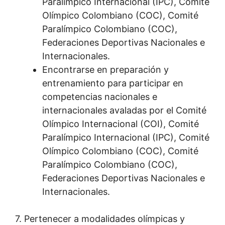
Paralímpico Internacional (IPC), Comité
Olímpico Colombiano (COC), Comité
Paralímpico Colombiano (COC),
Federaciones Deportivas Nacionales e
Internacionales.
Encontrarse en preparación y
entrenamiento para participar en
competencias nacionales e
internacionales avaladas por el Comité
Olímpico Internacional (COI), Comité
Paralímpico Internacional (IPC), Comité
Olímpico Colombiano (COC), Comité
Paralímpico Colombiano (COC),
Federaciones Deportivas Nacionales e
Internacionales.
7. Pertenecer a modalidades olímpicas y