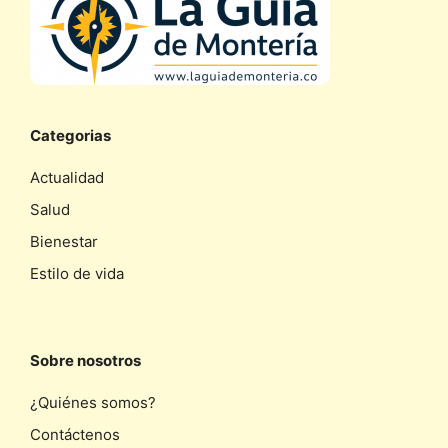
Categorias
Actualidad
Salud
Bienestar
Estilo de vida
Sobre nosotros
¿Quiénes somos?
Contáctenos