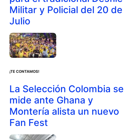
Militar y Policial del 20 de
Julio
¡TE CONTAMOS!
La Selección Colombia se
mide ante Ghana y
Montería alista un nuevo
Fan Fest