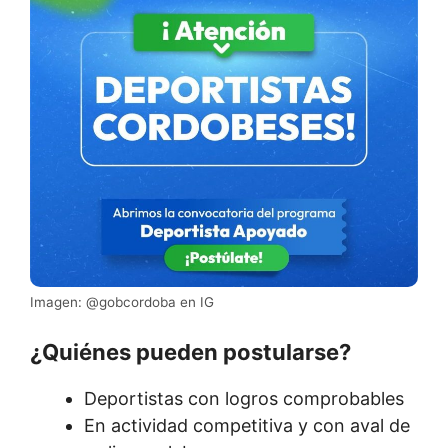
Imagen: @gobcordoba en IG
¿Quiénes pueden postularse?
Deportistas con logros comprobables
En actividad competitiva y con aval de