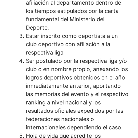
afiliación al departamento dentro de
los tiempos estipulados por la carta
fundamental del Ministerio del
Deporte.
Estar inscrito como deportista a un
club deportivo con afiliación a la
respectiva liga
Ser postulado por la respectiva liga y/o
club o en nombre propio, anexando los
logros deportivos obtenidos en el año
inmediatamente anterior, aportando
las memorias del evento y el respectivo
ranking a nivel nacional y los
resultados oficiales expedidos por las
federaciones nacionales o
internacionales dependiendo el caso.
Hoja de vida que acredite los