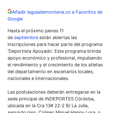
Añadir laguiademonteria.co a Favoritos de
Google
Hasta el próximo jueves 11
de
septiembre
están abiertas las
inscripciones para hacer parte del programa
‘Deportista Apoyado’. Este programa brinda
apoyo económico y profesional, impulsando
el rendimiento y el crecimiento de los atletas
del departamento en escenarios locales,
nacionales e internacionales.
Las postulaciones deberán entregarse en la
sede principal de INDEPORTES Córdoba,
ubicada en la Cra 13# 22-2 B/ La Julia,
segundo piso, Coliseo Miguel Happy Lora, o