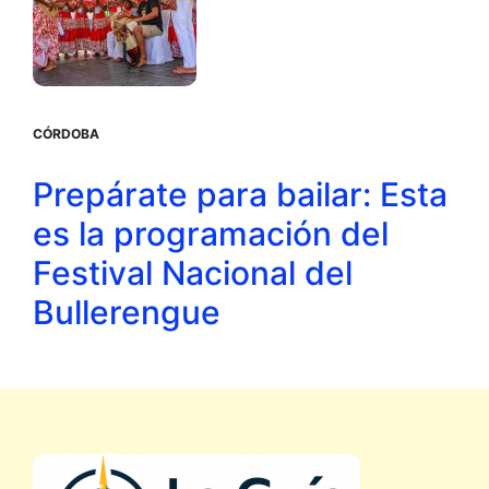
CÓRDOBA
Prepárate para bailar: Esta
es la programación del
Festival Nacional del
Bullerengue