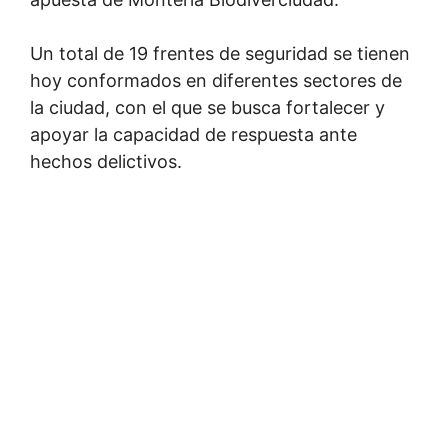
Un total de 19 frentes de seguridad se tienen
hoy conformados en diferentes sectores de
la ciudad, con el que se busca fortalecer y
apoyar la capacidad de respuesta ante
hechos delictivos.