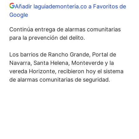
Añadir laguiademonteria.co a Favoritos de
Google
Continúa entrega de alarmas comunitarias
para la prevención del delito.
Los barrios de Rancho Grande, Portal de
Navarra, Santa Helena, Monteverde y la
vereda Horizonte, recibieron hoy el sistema
de alarmas comunitarias de seguridad.