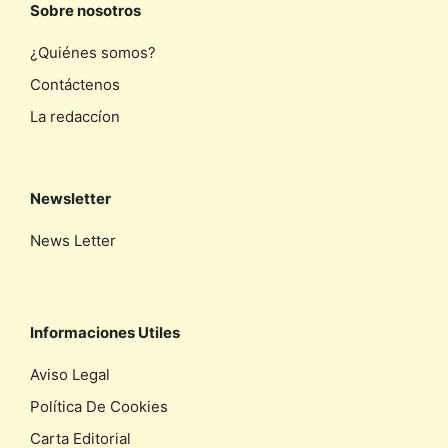
Sobre nosotros
¿Quiénes somos?
Contáctenos
La redaccíon
Newsletter
News Letter
Informaciones Utiles
Aviso Legal
Política De Cookies
Carta Editorial