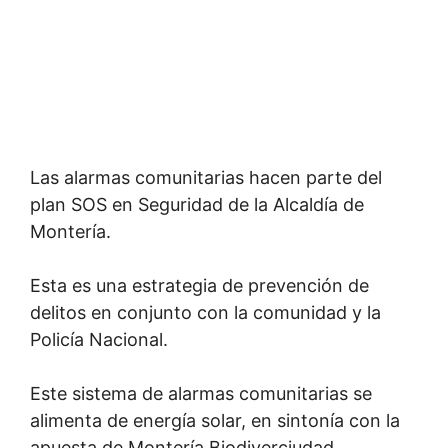
Las alarmas comunitarias hacen parte del
plan SOS en Seguridad de la Alcaldía de
Montería.
Esta es una estrategia de prevención de
delitos en conjunto con la comunidad y la
Policía Nacional.
Este sistema de alarmas comunitarias se
alimenta de energía solar, en sintonía con la
apuesta de Montería Biodiverciudad.