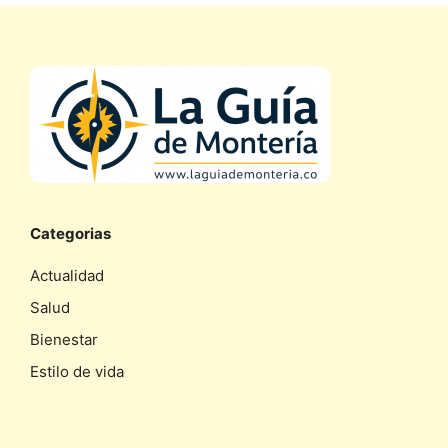
Categorias
Actualidad
Salud
Bienestar
Estilo de vida