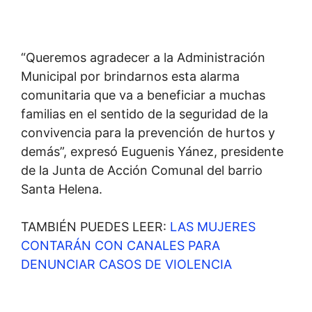
“Queremos agradecer a la Administración
Municipal por brindarnos esta alarma
comunitaria que va a beneficiar a muchas
familias en el sentido de la seguridad de la
convivencia para la prevención de hurtos y
demás”, expresó Euguenis Yánez, presidente
de la Junta de Acción Comunal del barrio
Santa Helena.
TAMBIÉN PUEDES LEER:
LAS MUJERES
CONTARÁN CON CANALES PARA
DENUNCIAR CASOS DE VIOLENCIA