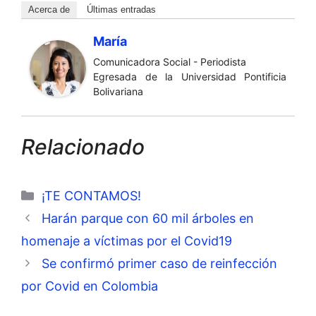
Acerca de
Últimas entradas
María
Comunicadora Social - Periodista
Egresada de la Universidad Pontificia
Bolivariana
Relacionado
Categorías
¡TE CONTAMOS!
Harán parque con 60 mil árboles en
homenaje a víctimas por el Covid19
Se confirmó primer caso de reinfección
por Covid en Colombia