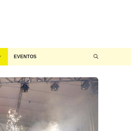
EVENTOS