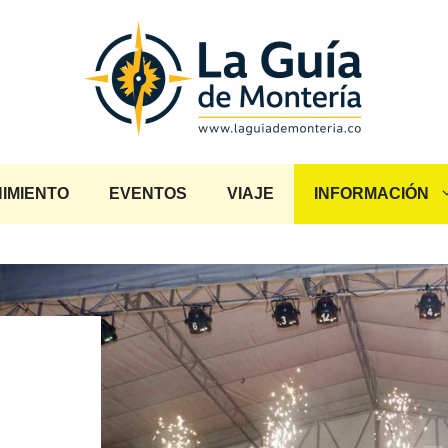
IMIENTO
EVENTOS
VIAJE
INFORMACIÓN