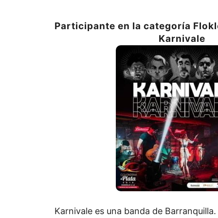
Participante en la categoría Flok
Karnivale
Karnivale es una banda de Barranquilla