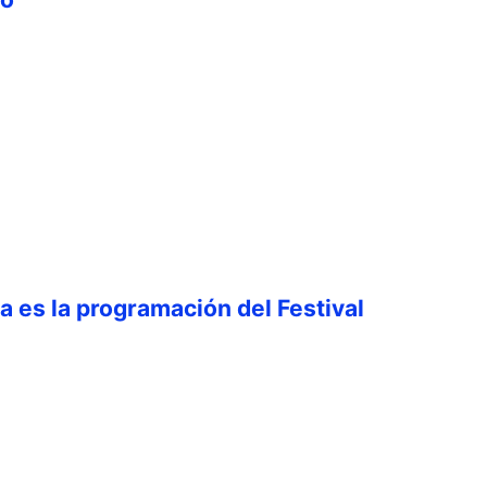
ta es la programación del Festival