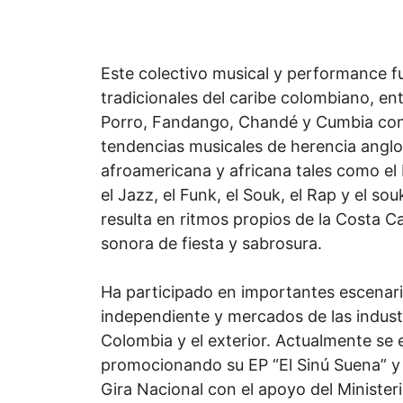
Este colectivo musical y performance f
tradicionales del caribe colombiano, ent
Porro, Fandango, Chandé y Cumbia con
tendencias musicales de herencia anglos
afroamericana y africana tales como el P
el Jazz, el Funk, el Souk, el Rap y el s
resulta en ritmos propios de la Costa C
sonora de fiesta y sabrosura.
Ha participado en importantes escenari
independiente y mercados de las industr
Colombia y el exterior. Actualmente se
promocionando su EP “El Sinú Suena” y 
Gira Nacional con el apoyo del Ministeri