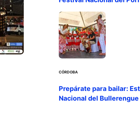
CÓRDOBA
Prepárate para bailar: Es
Nacional del Bullerengue