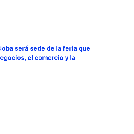
doba será sede de la feria que
egocios, el comercio y la