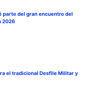
é parte del gran encuentro del
a 2026
a el tradicional Desfile Militar y