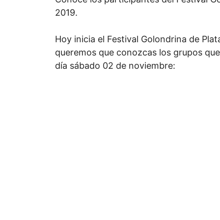
2019.
Hoy inicia el Festival Golondrina de Pla
queremos que conozcas los grupos que e
día sábado 02 de noviembre: