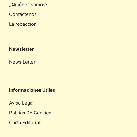
¿Quiénes somos?
Contáctenos
La redaccíon
Newsletter
News Letter
Informaciones Utiles
Aviso Legal
Política De Cookies
Carta Editorial