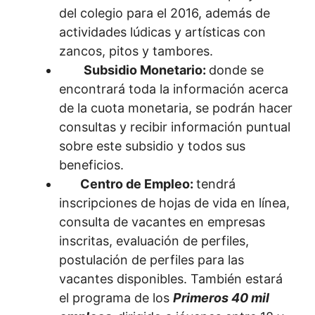
del colegio para el 2016, además de
actividades lúdicas y artísticas con
zancos, pitos y tambores.
Subsidio Monetario:
donde se
encontrará toda la información acerca
de la cuota monetaria, se podrán hacer
consultas y recibir información puntual
sobre este subsidio y todos sus
beneficios.
Centro de Empleo:
tendrá
inscripciones de hojas de vida en línea,
consulta de vacantes en empresas
inscritas, evaluación de perfiles,
postulación de perfiles para las
vacantes disponibles. También estará
el programa de los
Primeros 40 mil