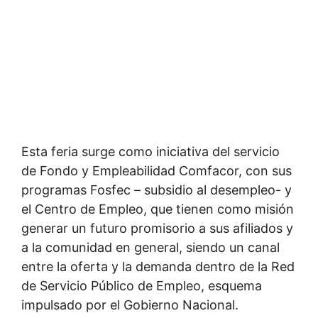
Esta feria surge como iniciativa del servicio
de Fondo y Empleabilidad Comfacor, con sus
programas Fosfec – subsidio al desempleo- y
el Centro de Empleo, que tienen como misión
generar un futuro promisorio a sus afiliados y
a la comunidad en general, siendo un canal
entre la oferta y la demanda dentro de la Red
de Servicio Público de Empleo, esquema
impulsado por el Gobierno Nacional.