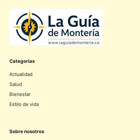
Categorias
Actualidad
Salud
Bienestar
Estilo de vida
Sobre nosotros