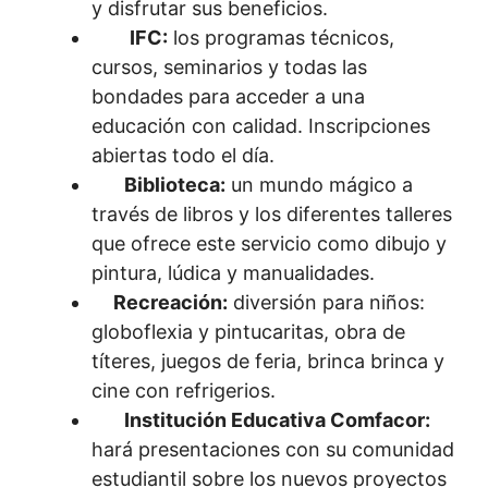
y disfrutar sus beneficios.
IFC:
los programas técnicos,
cursos, seminarios y todas las
bondades para acceder a una
educación con calidad. Inscripciones
abiertas todo el día.
Biblioteca:
un mundo mágico a
través de libros y los diferentes talleres
que ofrece este servicio como dibujo y
pintura, lúdica y manualidades.
Recreación:
diversión para niños:
globoflexia y pintucaritas, obra de
títeres, juegos de feria, brinca brinca y
cine con refrigerios.
Institución Educativa Comfacor:
hará presentaciones con su comunidad
estudiantil sobre los nuevos proyectos