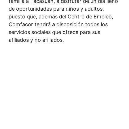
familia a Tacasuán, a disfrutar de un día lleno
de oportunidades para niños y adultos,
puesto que, además del Centro de Empleo,
Comfacor tendrá a disposición todos los
servicios sociales que ofrece para sus
afiliados y no afiliados.