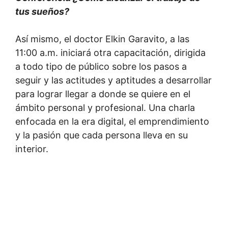
tus sueños?
Así mismo, el doctor Elkin Garavito, a las
11:00 a.m. iniciará otra capacitación, dirigida
a todo tipo de público sobre los pasos a
seguir y las actitudes y aptitudes a desarrollar
para lograr llegar a donde se quiere en el
ámbito personal y profesional. Una charla
enfocada en la era digital, el emprendimiento
y la pasión que cada persona lleva en su
interior.