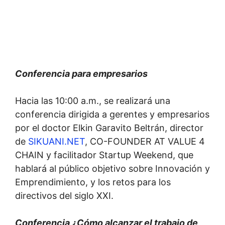
Conferencia para empresarios
Hacia las 10:00 a.m., se realizará una
conferencia dirigida a gerentes y empresarios
por el doctor Elkin Garavito Beltrán, director
de
SIKUANI.NET
, CO-FOUNDER AT VALUE 4
CHAIN y facilitador Startup Weekend, que
hablará al público objetivo sobre Innovación y
Emprendimiento, y los retos para los
directivos del siglo XXI.
Conferencia ¿Cómo alcanzar el trabajo de