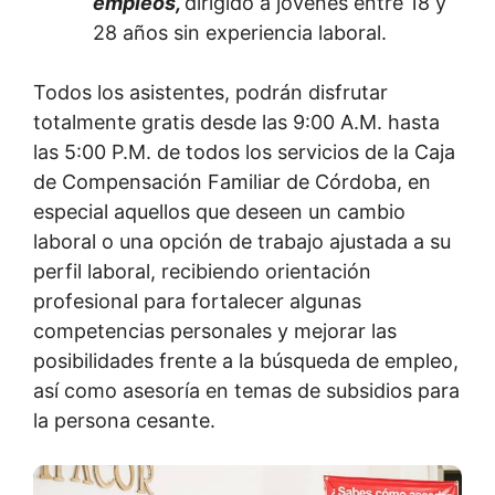
empleos,
dirigido a jóvenes entre 18 y
28 años sin experiencia laboral.
Todos los asistentes, podrán disfrutar
totalmente gratis desde las 9:00 A.M. hasta
las 5:00 P.M. de todos los servicios de la Caja
de Compensación Familiar de Córdoba, en
especial aquellos que deseen un cambio
laboral o una opción de trabajo ajustada a su
perfil laboral, recibiendo orientación
profesional para fortalecer algunas
competencias personales y mejorar las
posibilidades frente a la búsqueda de empleo,
así como asesoría en temas de subsidios para
la persona cesante.