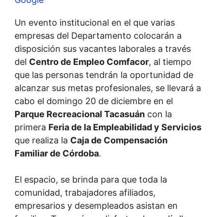
Un evento institucional en el que varias
empresas del Departamento colocarán a
disposición sus vacantes laborales a través
del
Centro de Empleo Comfacor
, al tiempo
que las personas tendrán la oportunidad de
alcanzar sus metas profesionales, se llevará a
cabo el domingo 20 de diciembre en el
Parque Recreacional Tacasuán
con la
primera
Feria de la Empleabilidad y Servicios
que realiza la
Caja de Compensación
Familiar de Córdoba
.
El espacio, se brinda para que toda la
comunidad, trabajadores afiliados,
empresarios y desempleados asistan en