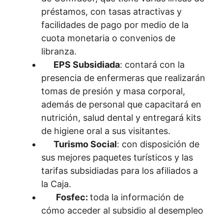
préstamos, con tasas atractivas y
facilidades de pago por medio de la
cuota monetaria o convenios de
libranza.
EPS Subsidiada
: contará con la
presencia de enfermeras que realizarán
tomas de presión y masa corporal,
además de personal que capacitará en
nutrición, salud dental y entregará kits
de higiene oral a sus visitantes.
Turismo Social
: con disposición de
sus mejores paquetes turísticos y las
tarifas subsidiadas para los afiliados a
la Caja.
Fosfec:
toda la información de
cómo acceder al subsidio al desempleo