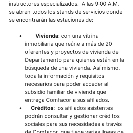
instructores especializados. A las 9:00 A.M.
se abren todos los stands de servicios donde
se encontrarán las estaciones de:
Vivienda
: con una vitrina
inmobiliaria que reúne a más de 20
oferentes y proyectos de vivienda del
Departamento para quienes están en la
búsqueda de una vivienda. Así mismo,
toda la información y requisitos
necesarios para poder acceder al
subsidio familiar de vivienda que
entrega Comfacor a sus afiliados.
Créditos
: los afiliados asistentes
podrán consultar y gestionar créditos
sociales para sus necesidades a través
de Comfacor, que tiene varias líneas de