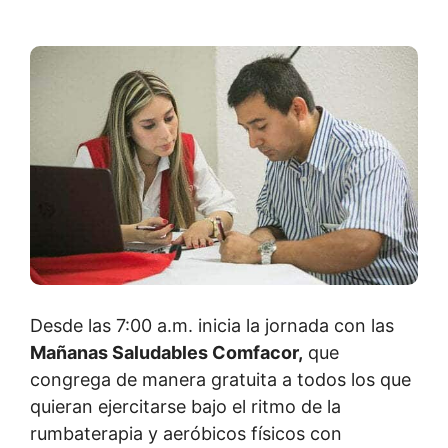
Desde las 7:00 a.m. inicia la jornada con las
Mañanas Saludables Comfacor,
que
congrega de manera gratuita a todos los que
quieran ejercitarse bajo el ritmo de la
rumbaterapia y aeróbicos físicos con