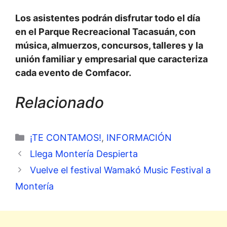
Los asistentes podrán disfrutar todo el día
en el Parque Recreacional Tacasuán, con
música, almuerzos, concursos, talleres y la
unión familiar y empresarial que caracteriza
cada evento de Comfacor.
Relacionado
Categorías
¡TE CONTAMOS!
,
INFORMACIÓN
Llega Montería Despierta
Vuelve el festival Wamakó Music Festival a
Montería