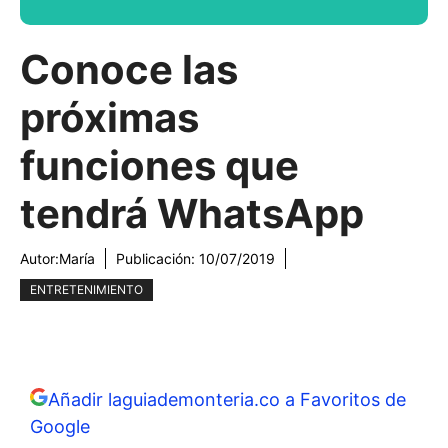
Conoce las
próximas
funciones que
tendrá WhatsApp
Autor:
María
Publicación:
10/07/2019
ENTRETENIMIENTO
Añadir laguiademonteria.co a Favoritos de
Google