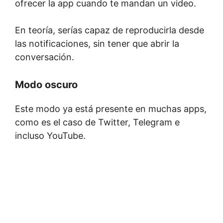
ofrecer la app cuando te mandan un video.
En teoría, serías capaz de reproducirla desde
las notificaciones, sin tener que abrir la
conversación.
Modo oscuro
Este modo ya está presente en muchas apps,
como es el caso de Twitter, Telegram e
incluso YouTube.