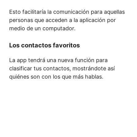
Esto facilitaría la comunicación para aquellas
personas que acceden a la aplicación por
medio de un computador.
Los contactos favoritos
La app tendrá una nueva función para
clasificar tus contactos, mostrándote así
quiénes son con los que más hablas.