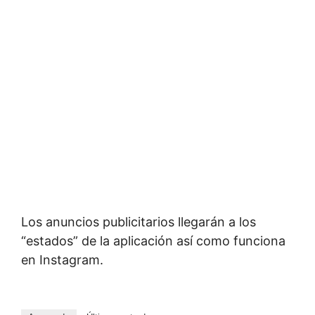
Los anuncios publicitarios llegarán a los
“estados” de la aplicación así como funciona
en Instagram.