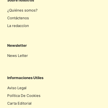
Sobre nosotros
¿Quiénes somos?
Contáctenos
La redaccíon
Newsletter
News Letter
Informaciones Utiles
Aviso Legal
Política De Cookies
Carta Editorial