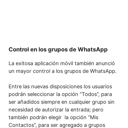
Control en los grupos de WhatsApp
La exitosa aplicación móvil también anunció
un mayor control a los grupos de WhatsApp.
Entre las nuevas disposiciones los usuarios
podrán seleccionar la opción “Todos”, para
ser añadidos siempre en cualquier grupo sin
necesidad de autorizar la entrada; pero
también podrán elegir la opción “Mis
Contactos”, para ser agregado a grupos