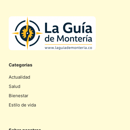
Categorias
Actualidad
Salud
Bienestar
Estilo de vida