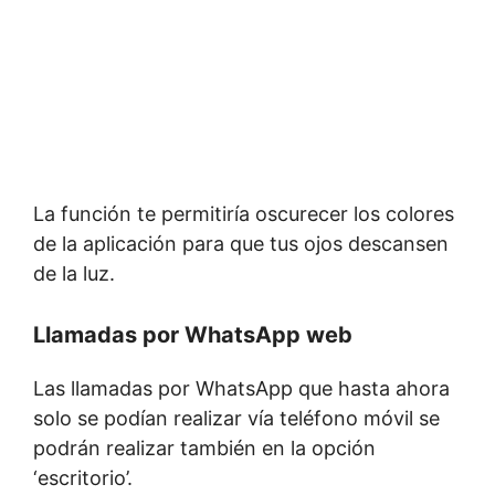
La función te permitiría oscurecer los colores
de la aplicación para que tus ojos descansen
de la luz.
Llamadas por WhatsApp web
Las llamadas por WhatsApp que hasta ahora
solo se podían realizar vía teléfono móvil se
podrán realizar también en la opción
‘escritorio’.