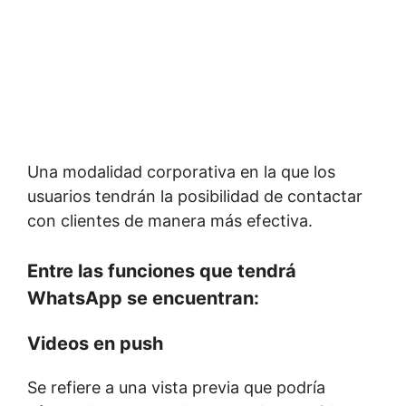
Una modalidad corporativa en la que los
usuarios tendrán la posibilidad de contactar
con clientes de manera más efectiva.
Entre las funciones que tendrá
WhatsApp se encuentran:
Videos en push
Se refiere a una vista previa que podría