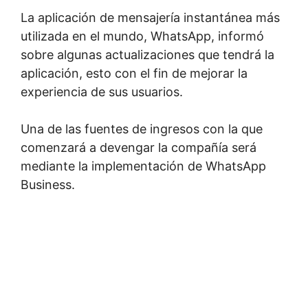
La aplicación de mensajería instantánea más
utilizada en el mundo, WhatsApp, informó
sobre algunas actualizaciones que tendrá la
aplicación, esto con el fin de mejorar la
experiencia de sus usuarios.
Una de las fuentes de ingresos con la que
comenzará a devengar la compañía será
mediante la implementación de WhatsApp
Business.