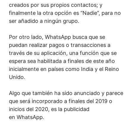
creados por sus propios contactos; y
finalmente la otra opción es “Nadie”, para no
ser añadido a ningún grupo.
Por otro lado, WhatsApp busca que se
puedan realizar pagos o transacciones a
través de su aplicación, una función que se
espera sea habilitada a finales de este año
inicialmente en países como India y el Reino
Unido.
Algo que también ha sido anunciado y parece
que será incorporado a finales del 2019 o
inicios del 2020, es la publicidad
en WhatsApp.