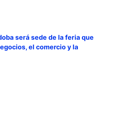
doba será sede de la feria que
egocios, el comercio y la