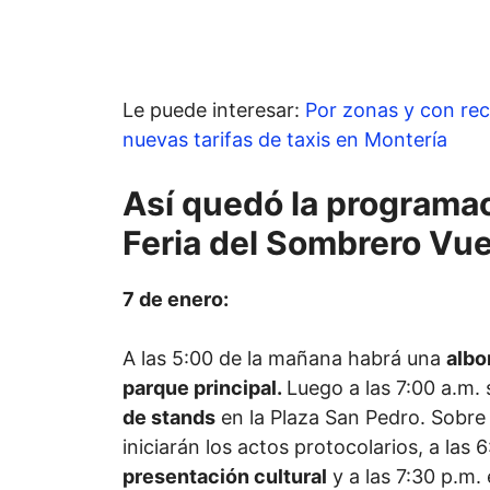
Le puede interesar:
Por zonas y con re
nuevas tarifas de taxis en Montería
Así quedó la programac
Feria del Sombrero Vue
7 de enero:
A las 5:00 de la mañana habrá una
albo
parque principal.
Luego a las 7:00 a.m. 
de stands
en la Plaza San Pedro. Sobre 
iniciarán los actos protocolarios, a las 6
presentación cultural
y a las 7:30 p.m. 