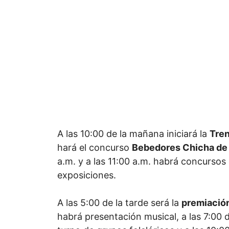
A las 10:00 de la mañana iniciará la
Tre
hará el concurso
Bebedores Chicha de
a.m. y a las 11:00 a.m. habrá concursos
exposiciones.
A las 5:00 de la tarde será la
premiació
habrá presentación musical, a las 7:00 