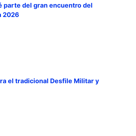
é parte del gran encuentro del
a 2026
a el tradicional Desfile Militar y