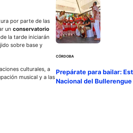
ura por parte de las
gar un
conservatorio
de la tarde iniciarán
jido sobre base y
CÓRDOBA
aciones culturales, a
Prepárate para bailar: Es
pación musical y a las
Nacional del Bullerengue