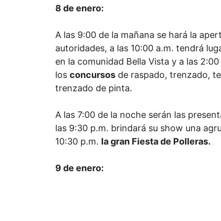
8 de enero:
A las 9:00 de la mañana se hará la apert
autoridades, a las 10:00 a.m. tendrá lu
en la comunidad Bella Vista y a las 2:00 
los
concursos
de raspado, trenzado, te
trenzado de pinta.
A las 7:00 de la noche serán las present
las 9:30 p.m. brindará su show una agru
10:30 p.m.
la gran Fiesta de Polleras.
9 de enero: