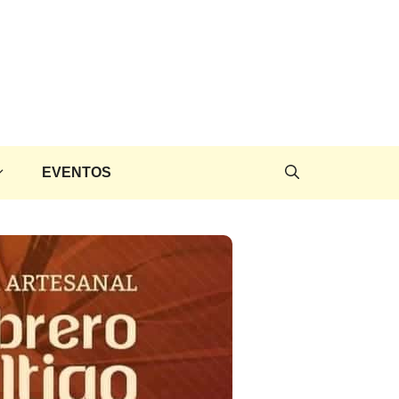
EVENTOS