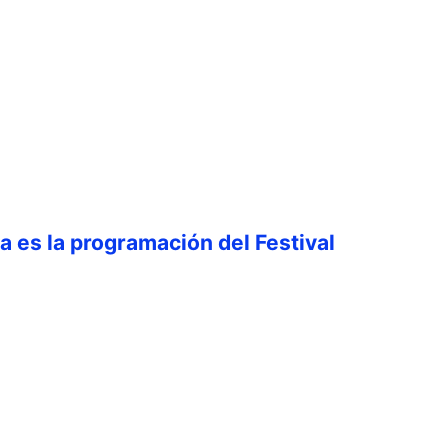
ta es la programación del Festival