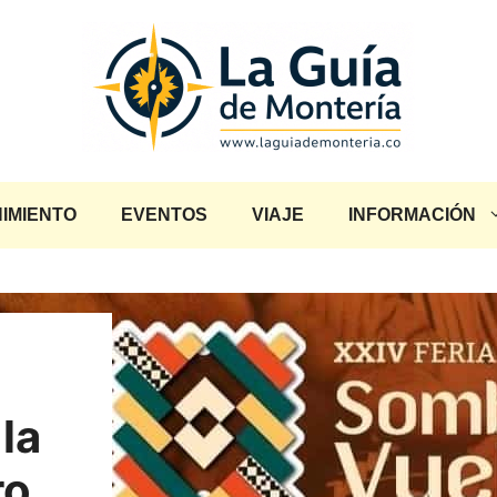
IMIENTO
EVENTOS
VIAJE
INFORMACIÓN
la
ro