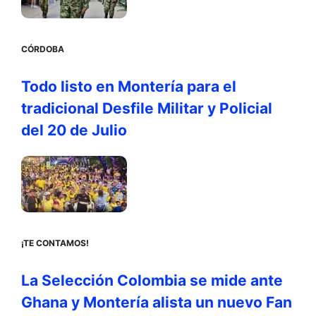
CÓRDOBA
Todo listo en Montería para el
tradicional Desfile Militar y Policial
del 20 de Julio
¡TE CONTAMOS!
La Selección Colombia se mide ante
Ghana y Montería alista un nuevo Fan