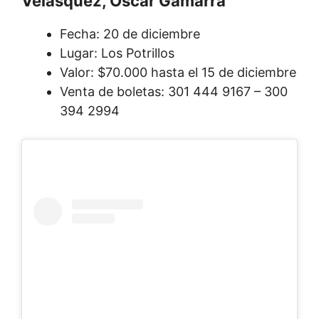
Velásquez, Oscar Gamarra
Fecha: 20 de diciembre
Lugar: Los Potrillos
Valor: $70.000 hasta el 15 de diciembre
Venta de boletas: 301 444 9167 – 300
394 2994