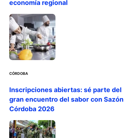
economía regional
CÓRDOBA
Inscripciones abiertas: sé parte del
gran encuentro del sabor con Sazón
Córdoba 2026