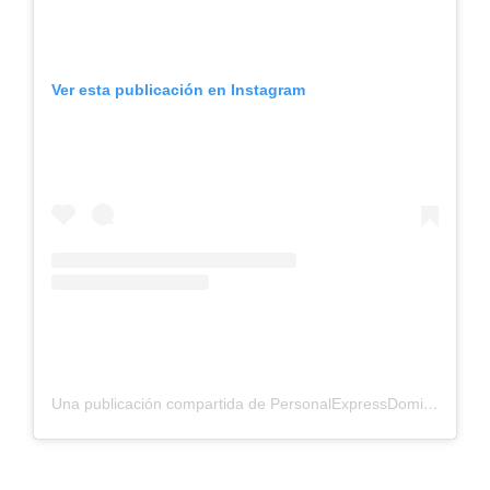
Ver esta publicación en Instagram
Una publicación compartida de PersonalExpressDomicilios (@personalexpressdomicilios)