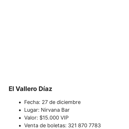
El Vallero Díaz
Fecha: 27 de diciembre
Lugar: Nirvana Bar
Valor: $15.000 VIP
Venta de boletas: 321 870 7783