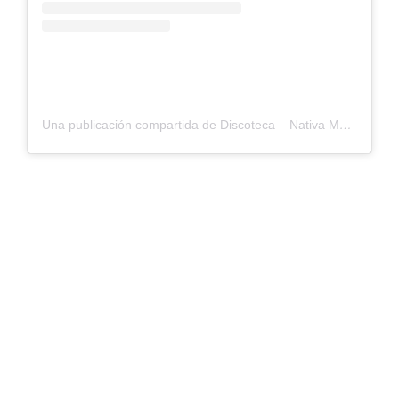
Una publicación compartida de Discoteca – Nativa Montería (@nativamonteria)