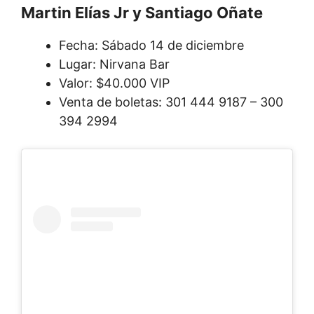
Martin Elías Jr y Santiago Oñate
Fecha: Sábado 14 de diciembre
Lugar: Nirvana Bar
Valor: $40.000 VIP
Venta de boletas: 301 444 9187 – 300
394 2994