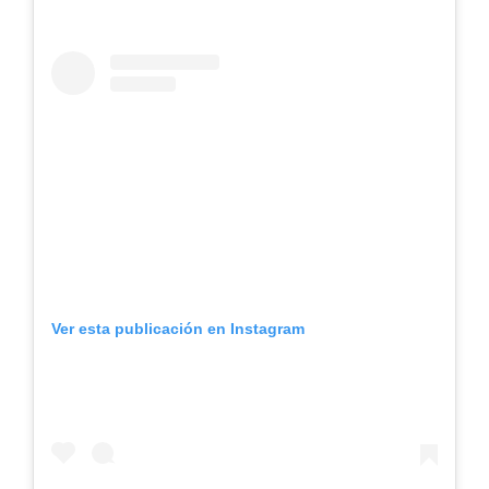
Ver esta publicación en Instagram