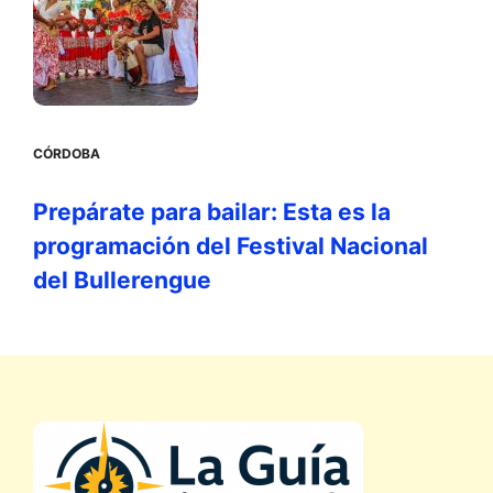
CÓRDOBA
Prepárate para bailar: Esta es la
programación del Festival Nacional
del Bullerengue