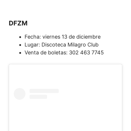
DFZM
Fecha: viernes 13 de diciembre
Lugar: Discoteca Milagro Club
Venta de boletas: 302 463 7745