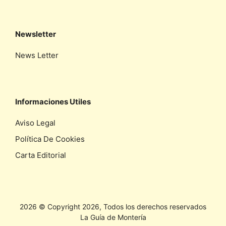
Newsletter
News Letter
Informaciones Utiles
Aviso Legal
Política De Cookies
Carta Editorial
2026 © Copyright 2026, Todos los derechos reservados
La Guía de Montería