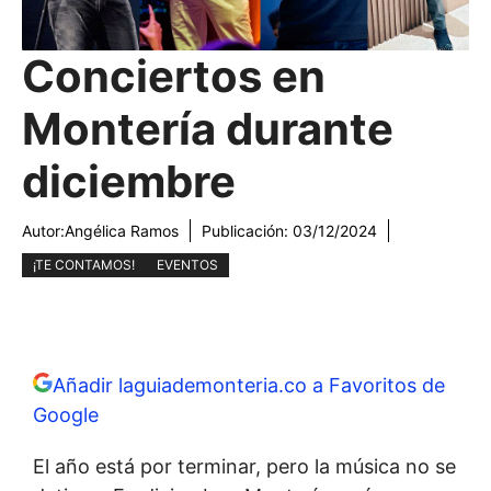
Conciertos en
Montería durante
diciembre
Autor:
Angélica Ramos
Publicación:
03/12/2024
¡TE CONTAMOS!
EVENTOS
Añadir laguiademonteria.co a Favoritos de
Google
El año está por terminar, pero la música no se