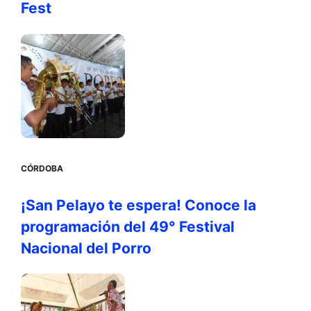
Fest
CÓRDOBA
¡San Pelayo te espera! Conoce la
programación del 49° Festival
Nacional del Porro