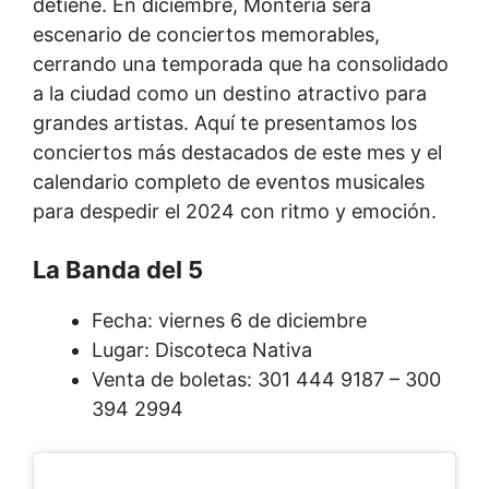
detiene. En diciembre, Montería será
escenario de conciertos memorables,
cerrando una temporada que ha consolidado
a la ciudad como un destino atractivo para
grandes artistas. Aquí te presentamos los
conciertos más destacados de este mes y el
calendario completo de eventos musicales
para despedir el 2024 con ritmo y emoción.
La Banda del 5
Fecha: viernes 6 de diciembre
Lugar: Discoteca Nativa
Venta de boletas: 301 444 9187 – 300
394 2994