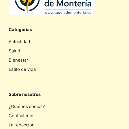
Categorias
Actualidad
Salud
Bienestar
Estilo de vida
Sobre nosotros
¿Quiénes somos?
Contáctenos
La redaccíon