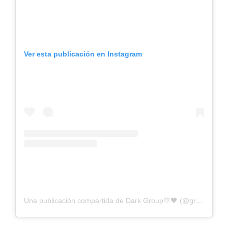
Ver esta publicación en Instagram
Una publicación compartida de Dark Group💛🖤 (@group_darkmtr)