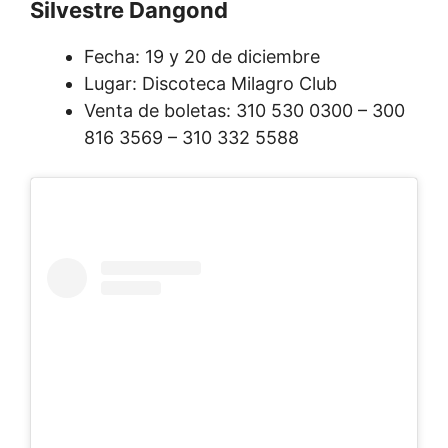
Silvestre Dangond
Fecha: 19 y 20 de diciembre
Lugar: Discoteca Milagro Club
Venta de boletas: 310 530 0300 – 300
816 3569 – 310 332 5588