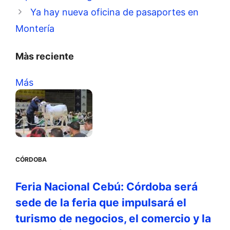
Ya hay nueva oficina de pasaportes en
Montería
Màs reciente
Más
CÓRDOBA
Feria Nacional Cebú: Córdoba será
sede de la feria que impulsará el
turismo de negocios, el comercio y la