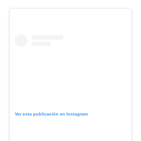
Ver esta publicación en Instagram