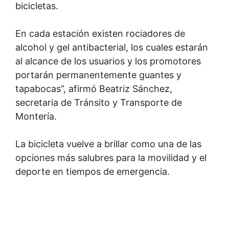
bicicletas.
En cada estación existen rociadores de
alcohol y gel antibacterial, los cuales estarán
al alcance de los usuarios y los promotores
portarán permanentemente guantes y
tapabocas”, afirmó Beatriz Sánchez,
secretaria de Tránsito y Transporte de
Montería.
La bicicleta vuelve a brillar como una de las
opciones más salubres para la movilidad y el
deporte en tiempos de emergencia.