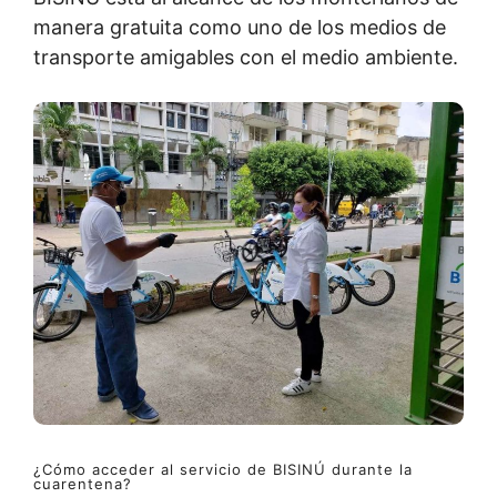
manera gratuita como uno de los medios de
transporte amigables con el medio ambiente.
¿Cómo acceder al servicio de BISINÚ durante la
cuarentena?