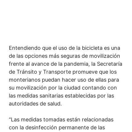
Entendiendo que el uso de la bicicleta es una
de las opciones más seguras de movilización
frente al avance de la pandemia, la Secretaría
de Tránsito y Transporte promueve que los
monterianos puedan hacer uso de ellas para
su movilización por la ciudad contando con
las medidas sanitarias establecidas por las
autoridades de salud.
“Las medidas tomadas están relacionadas
con la desinfección permanente de las