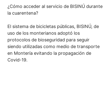
¿Cómo acceder al servicio de BISINÚ durante
la cuarentena?
El sistema de bicicletas públicas, BISINÚ, de
uso de los monterianos adoptó los
protocolos de bioseguridad para seguir
siendo utilizadas como medio de transporte
en Montería evitando la propagación de
Covid-19.