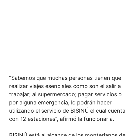
“Sabemos que muchas personas tienen que
realizar viajes esenciales como son el salir a
trabajar; al supermercado; pagar servicios o
por alguna emergencia, lo podrán hacer
utilizando el servicio de BISINÚ el cual cuenta
con 12 estaciones”, afirmó la funcionaria.
BISINÚ está al alcance de los monterianos de