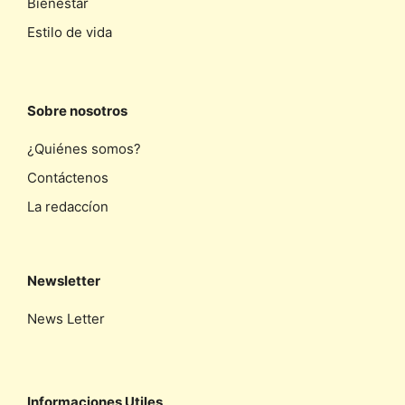
Bienestar
Estilo de vida
Sobre nosotros
¿Quiénes somos?
Contáctenos
La redaccíon
Newsletter
News Letter
Informaciones Utiles