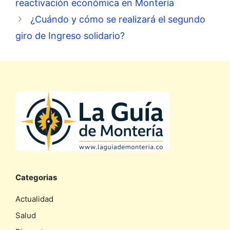
reactivación económica en Montería
¿Cuándo y cómo se realizará el segundo
giro de Ingreso solidario?
Categorias
Actualidad
Salud