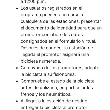
a 12:00 p.m.
Los usuarios registrados en el
programa pueden acercarse a
cualquiera de las estaciones, presentar
el documento de identidad para que un
promotor corrobore los datos
consignados en el formulario virtual.
Después de conocer la estación de
llegada el promotor asignará una
bicicleta numerada.
Con ayuda de los promotores, adapte
la bicicleta a su fisionomía.
Compruebe el estado de la bicicleta
antes de utilizarla, en particular los
frenos y los neumáticos.
Al llegar a la estación de destino
entregar la bicicleta al promotor