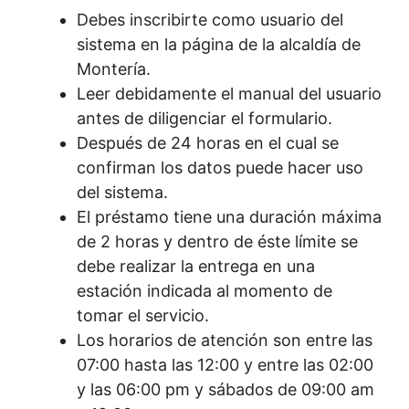
Debes inscribirte como usuario del
sistema en la página de la alcaldía de
Montería.
Leer debidamente el manual del usuario
antes de diligenciar el formulario.
Después de 24 horas en el cual se
confirman los datos puede hacer uso
del sistema.
El préstamo tiene una duración máxima
de 2 horas y dentro de éste límite se
debe realizar la entrega en una
estación indicada al momento de
tomar el servicio.
Los horarios de atención son entre las
07:00 hasta las 12:00 y entre las 02:00
y las 06:00 pm y sábados de 09:00 am