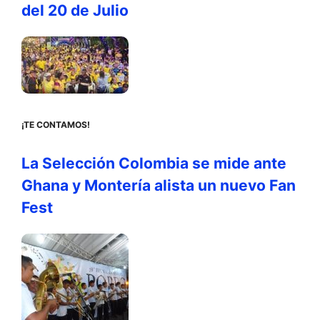
del 20 de Julio
¡TE CONTAMOS!
La Selección Colombia se mide ante
Ghana y Montería alista un nuevo Fan
Fest