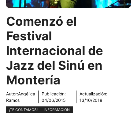
Comenzó el
Festival
Internacional de
Jazz del Sinú en
Montería
Autor:
Angélica
Publicación:
Actualización:
Ramos
04/06/2015
13/10/2018
¡TE CONTAMOS!
INFORMACIÓN