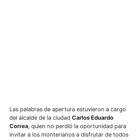
Las palabras de apertura estuvieron a cargo
del alcalde de la ciudad
Carlos Eduardo
Correa
, quien no perdió la oportunidad para
invitar a los monterianos a disfrutar de todos