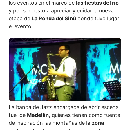
los eventos en el marco de
las fiestas del río
y por supuesto a apreciar y cuidar la nueva
etapa de
La Ronda del Sinú
donde tuvo lugar
el evento.
La banda de Jazz encargada de abrir escena
fue de
Medellín
, quienes tienen como fuente
de inspiración las montañas de la
zona