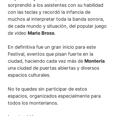
sorprendió a los asistentes con su habilidad
con las teclas y recordó la infancia de
muchos al interpretar toda la banda sonora,
de cada mundo y situación, del popular juego
de video
Mario Bross
.
En definitiva fue un gran inicio para este
Festival, eventos que pisan fuerte en la
ciudad, haciendo cada vez más de
Montería
una ciudad de puertas abiertas y diversos
espacios culturales.
No te quedes sin participar de estos
espacios, organizados especialmente para
todos los monterianos.