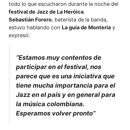
todo lo que escucharon durante la noche del
festival de Jazz de La Heróica
.
Sebastián Forero
, baterista de la banda,
estuvo hablando con
La guía de Montería
y
expresó:
“Estamos muy contentos de
participar en el festival, nos
parece que es una iniciativa que
tiene mucha importancia para el
Jazz en el país y en general para
la música colombiana.
Esperamos volver pronto”