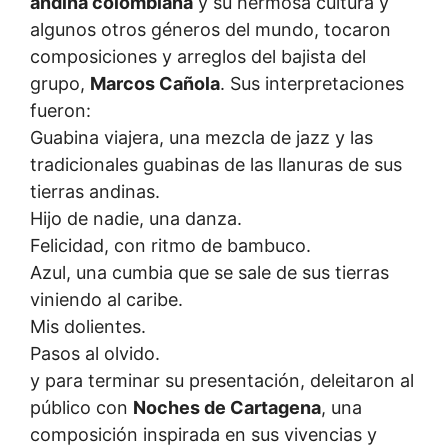
andina colombiana
y su hermosa cultura y
algunos otros géneros del mundo, tocaron
composiciones y arreglos del bajista del
grupo,
Marcos Cañola
. Sus interpretaciones
fueron:
Guabina viajera, una mezcla de jazz y las
tradicionales guabinas de las llanuras de sus
tierras andinas.
Hijo de nadie, una danza.
Felicidad, con ritmo de bambuco.
Azul, una cumbia que se sale de sus tierras
viniendo al caribe.
Mis dolientes.
Pasos al olvido.
y para terminar su presentación, deleitaron al
público con
Noches de Cartagena
, una
composición inspirada en sus vivencias y