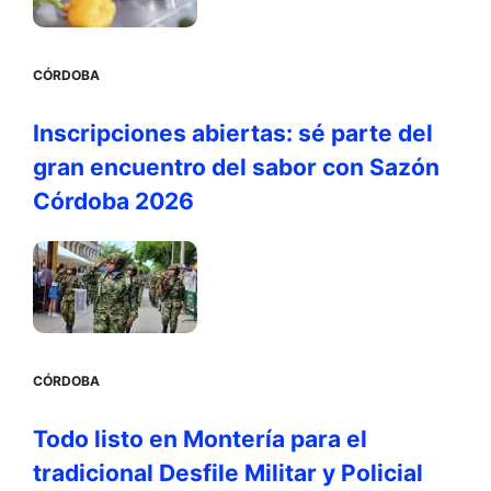
CÓRDOBA
Inscripciones abiertas: sé parte del
gran encuentro del sabor con Sazón
Córdoba 2026
CÓRDOBA
Todo listo en Montería para el
tradicional Desfile Militar y Policial