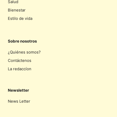
Salud
Bienestar
Estilo de vida
Sobre nosotros
¿Quiénes somos?
Contáctenos
La redaccíon
Newsletter
News Letter