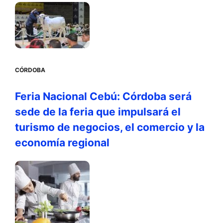
CÓRDOBA
Feria Nacional Cebú: Córdoba será
sede de la feria que impulsará el
turismo de negocios, el comercio y la
economía regional