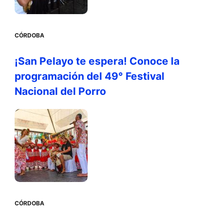
CÓRDOBA
¡San Pelayo te espera! Conoce la
programación del 49° Festival
Nacional del Porro
CÓRDOBA