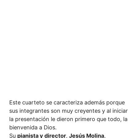
Este cuarteto se caracteriza además porque
sus integrantes son muy creyentes y al iniciar
la presentación le dieron primero que todo, la
bienvenida a Dios.
Su
pianista y director
,
Jesús Molina
,