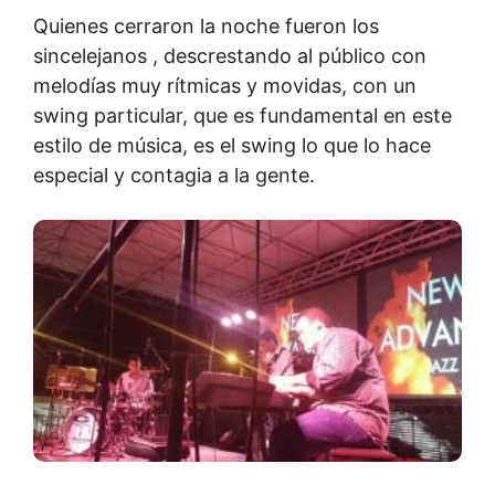
Quienes cerraron la noche fueron los
sincelejanos , descrestando al público con
melodías muy rítmicas y movidas, con un
swing particular, que es fundamental en este
estilo de música, es el swing lo que lo hace
especial y contagia a la gente.