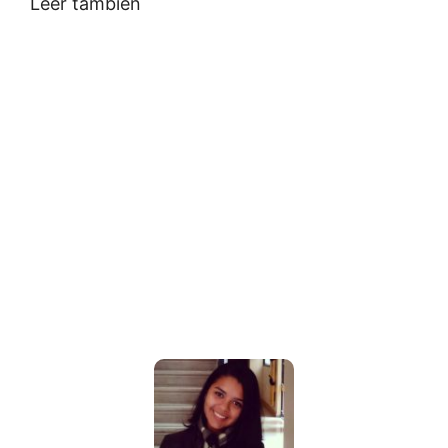
Leer también