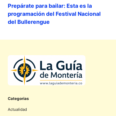
Prepárate para bailar: Esta es la
programación del Festival Nacional
del Bullerengue
Categorias
Actualidad