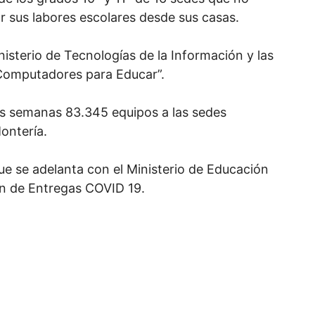
r sus labores escolares desde sus casas.
isterio de Tecnologías de la Información y las
“Computadores para Educar”.
s semanas 83.345 equipos a las sedes
Montería.
ue se adelanta con el Ministerio de Educación
n de Entregas COVID 19.