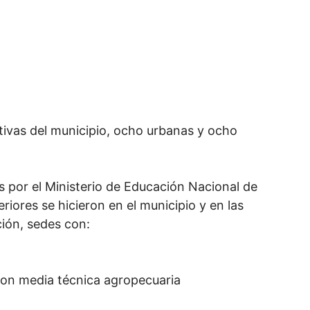
tivas del municipio, ocho urbanas y ocho
s por el Ministerio de Educación Nacional de
iores se hicieron en el municipio y en las
ción, sedes con:
 con media técnica agropecuaria