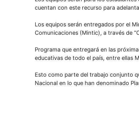
cuentan con este recurso para adelanta
Los equipos serán entregados por el Min
Comunicaciones (Mintic), a través de 
Programa que entregará en las próxima
educativas de todo el país, entre ellas 
Esto como parte del trabajo conjunto q
Nacional en lo que han denominado Pla