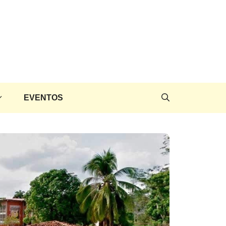
EVENTOS