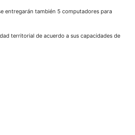
 se entregarán también 5 computadores para
dad territorial de acuerdo a sus capacidades de