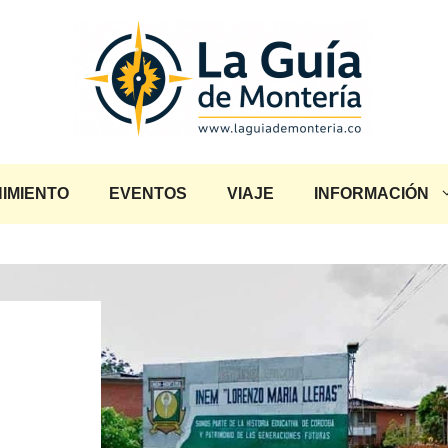
IMIENTO
EVENTOS
VIAJE
INFORMACIÓN