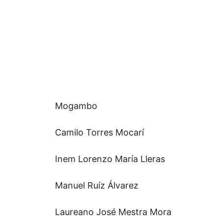
Mogambo
Camilo Torres Mocarí
Inem Lorenzo María Lleras
Manuel Ruíz Álvarez
Laureano José Mestra Mora