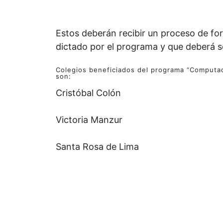
Estos deberán recibir un proceso de fo
dictado por el programa y que deberá se
Colegios beneficiados del programa “Computad
son:
Cristóbal Colón
Victoria Manzur
Santa Rosa de Lima