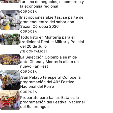
turismo de negocios, el comercio y
la economía regional
CÓRDOBA
Inscripciones abiertas: sé parte del
gran encuentro del sabor con
Sazón Córdoba 2026
CÓRDOBA
Todo listo en Montería para el
tradicional Desfile Militar y Policial
del 20 de Julio
¡TE CONTAMOS!
La Selección Colombia se mide
ante Ghana y Montería alista un
nuevo Fan Fest
CÓRDOBA
¡San Pelayo te espera! Conoce la
programación del 49° Festival
Nacional del Porro
CÓRDOBA
Prepárate para bailar: Esta es la
programación del Festival Nacional
del Bullerengue