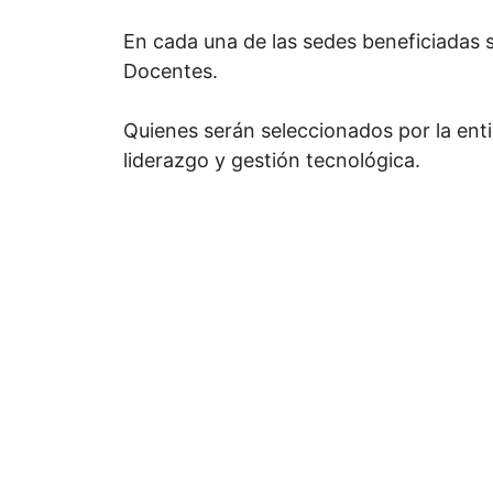
En cada una de las sedes beneficiadas
Docentes.
Quienes serán seleccionados por la enti
liderazgo y gestión tecnológica.