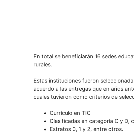
En total se beneficiarán 16 sedes educa
rurales.
Estas instituciones fueron seleccionada
acuerdo a las entregas que en años anter
cuales tuvieron como criterios de selec
Currículo en TIC
Clasificadas en categoría C y D,
Estratos 0, 1 y 2, entre otros.