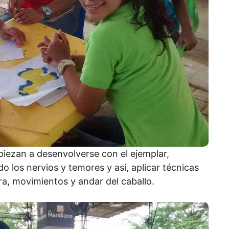
piezan a desenvolverse con el ejemplar,
o los nervios y temores y así, aplicar técnicas
ra, movimientos y andar del caballo.