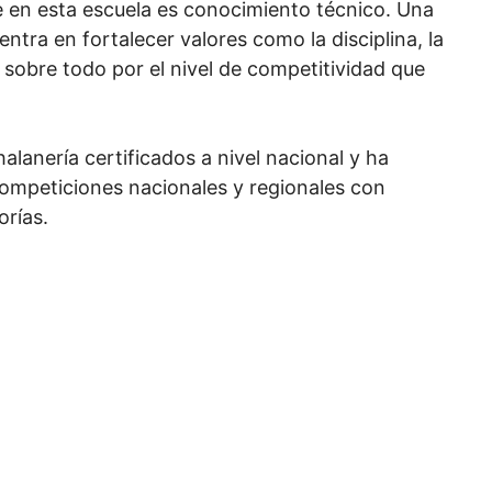
 en esta escuela es conocimiento técnico. Una
ntra en fortalecer valores como la disciplina, la
, sobre todo por el nivel de competitividad que
alanería certificados a nivel nacional y ha
competiciones nacionales y regionales con
orías.