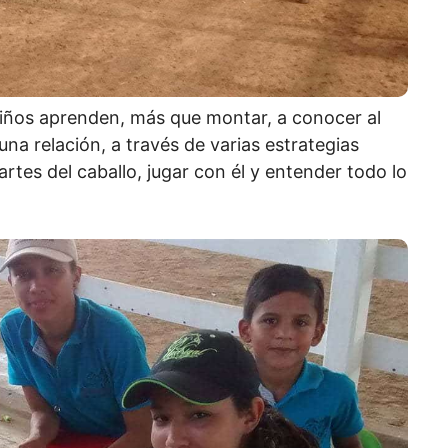
 niños aprenden, más que montar, a conocer al
una relación, a través de varias estrategias
artes del caballo, jugar con él y entender todo lo