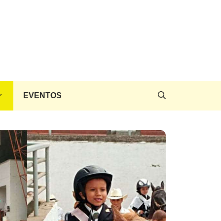
EVENTOS