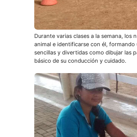
Durante varias clases a la semana, los
animal e identificarse con él, formando 
sencillas y divertidas como dibujar las p
básico de su conducción y cuidado.