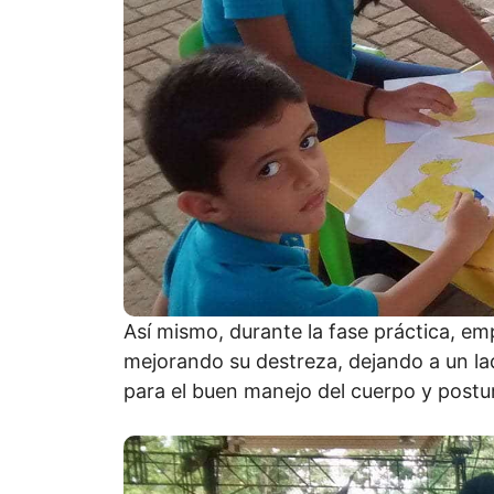
Así mismo, durante la fase práctica, em
mejorando su destreza, dejando a un lad
para el buen manejo del cuerpo y postu