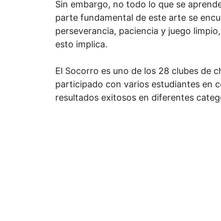
Sin embargo, no todo lo que se aprende
parte fundamental de este arte se encue
perseverancia, paciencia y juego limpio
esto implica.
El Socorro es uno de los 28 clubes de ch
participado con varios estudiantes en 
resultados exitosos en diferentes categ