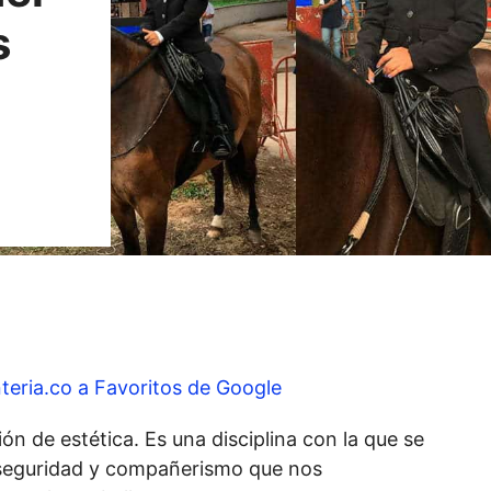
s
teria.co a Favoritos de Google
ión de estética. Es una disciplina con la que se
 seguridad y compañerismo que nos