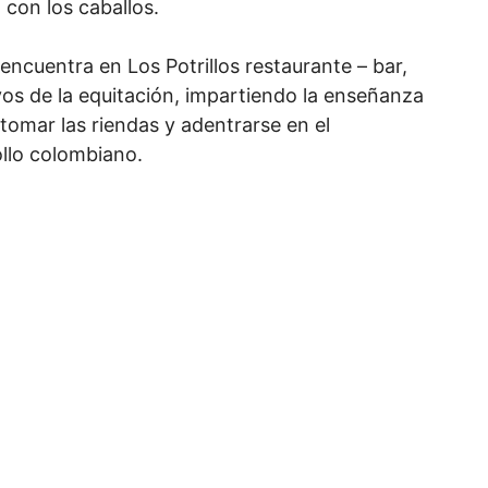
con los caballos.
 encuentra en Los Potrillos restaurante – bar,
vos de la equitación, impartiendo la enseñanza
tomar las riendas y adentrarse en el
ollo colombiano.