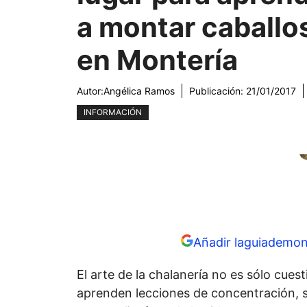
a montar caballo
en Montería
Autor:
Angélica Ramos
Publicación:
21/01/2017
INFORMACIÓN
Añadir laguiademon
El arte de la chalanería no es sólo cuest
aprenden lecciones de concentración,