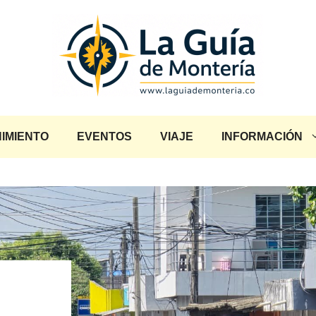
IMIENTO
EVENTOS
VIAJE
INFORMACIÓN
l