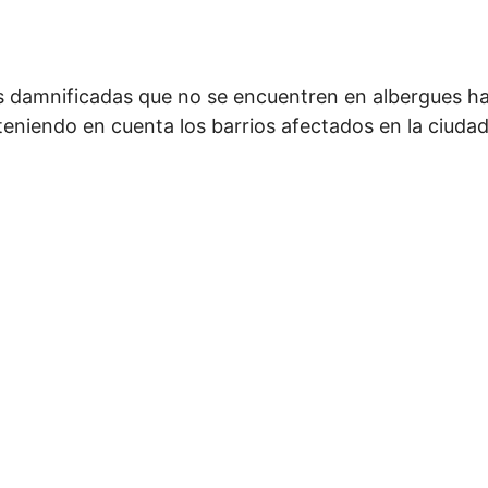
s damnificadas que no se encuentren en albergues habi
 teniendo en cuenta los barrios afectados en la ciudad