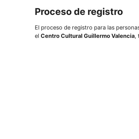
Proceso de registro
El proceso de registro para las persona
el
Centro Cultural Guillermo Valencia
,