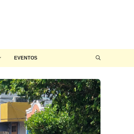
EVENTOS