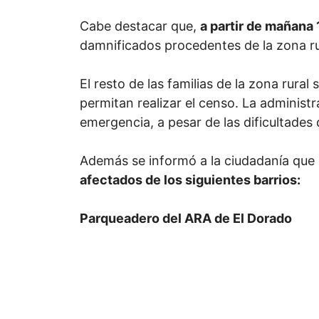
Cabe destacar que,
a partir de mañana 
damnificados procedentes de la zona ru
El resto de las familias de la zona rur
permitan realizar el censo. La administr
emergencia, a pesar de las dificultades
Además se informó a la ciudadanía que p
afectados de los siguientes barrios:
Parqueadero del ARA de El Dorado