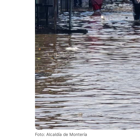
Foto: Alcaldía de Montería