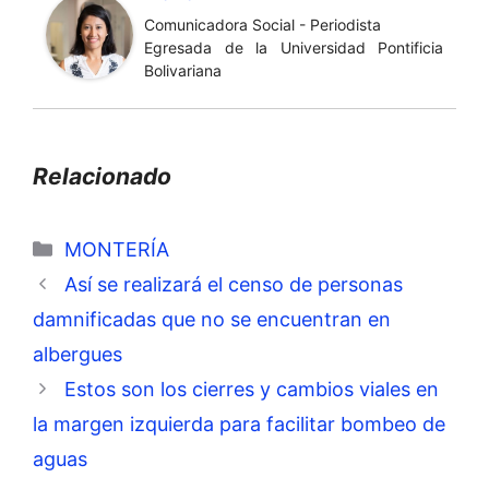
Comunicadora Social - Periodista
Egresada de la Universidad Pontificia
Bolivariana
Relacionado
Categorías
MONTERÍA
Así se realizará el censo de personas
damnificadas que no se encuentran en
albergues
Estos son los cierres y cambios viales en
la margen izquierda para facilitar bombeo de
aguas