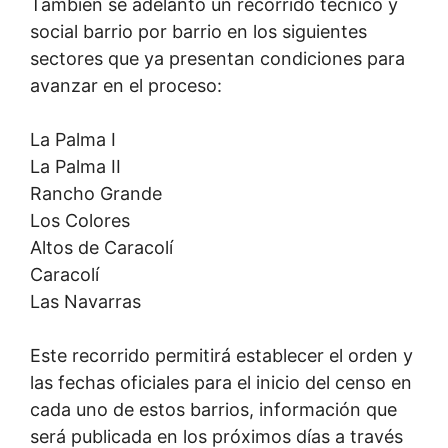
También se adelantó un recorrido técnico y
social barrio por barrio en los siguientes
sectores que ya presentan condiciones para
avanzar en el proceso:
La Palma I
La Palma II
Rancho Grande
Los Colores
Altos de Caracolí
Caracolí
Las Navarras
Este recorrido permitirá establecer el orden y
las fechas oficiales para el inicio del censo en
cada uno de estos barrios, información que
será publicada en los próximos días a través