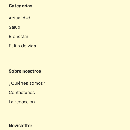
Categorias
Actualidad
Salud
Bienestar
Estilo de vida
Sobre nosotros
¿Quiénes somos?
Contáctenos
La redaccíon
Newsletter