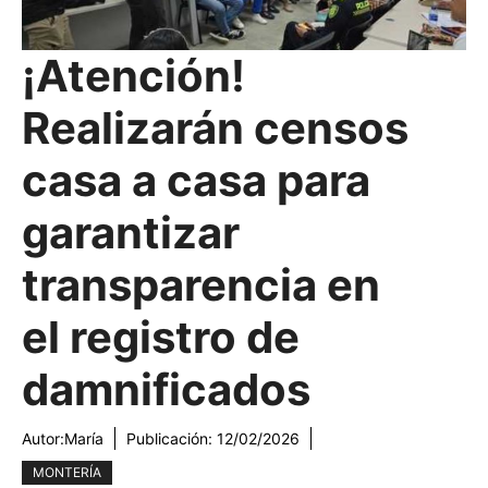
¡Atención!
Realizarán censos
casa a casa para
garantizar
transparencia en
el registro de
damnificados
Autor:
María
Publicación:
12/02/2026
MONTERÍA