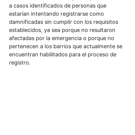
a casos identificados de personas que
estarían intentando registrarse como
damnificadas sin cumplir con los requisitos
establecidos, ya sea porque no resultaron
afectadas por la emergencia o porque no
pertenecen a los barrios que actualmente se
encuentran habilitados para el proceso de
registro.