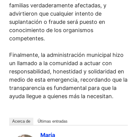
familias verdaderamente afectadas, y
advirtieron que cualquier intento de
suplantación o fraude será puesto en
conocimiento de los organismos
competentes.
Finalmente, la administración municipal hizo
un llamado a la comunidad a actuar con
responsabilidad, honestidad y solidaridad en
medio de esta emergencia, recordando que la
transparencia es fundamental para que la
ayuda llegue a quienes más la necesitan.
Acerca de
Últimas entradas
María