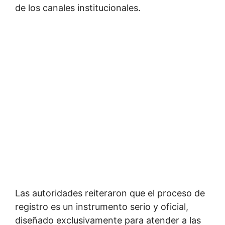
de los canales institucionales.
Las autoridades reiteraron que el proceso de
registro es un instrumento serio y oficial,
diseñado exclusivamente para atender a las