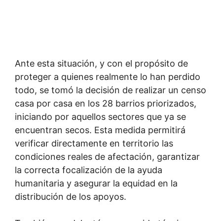
Ante esta situación, y con el propósito de
proteger a quienes realmente lo han perdido
todo, se tomó la decisión de realizar un censo
casa por casa en los 28 barrios priorizados,
iniciando por aquellos sectores que ya se
encuentran secos. Esta medida permitirá
verificar directamente en territorio las
condiciones reales de afectación, garantizar
la correcta focalización de la ayuda
humanitaria y asegurar la equidad en la
distribución de los apoyos.