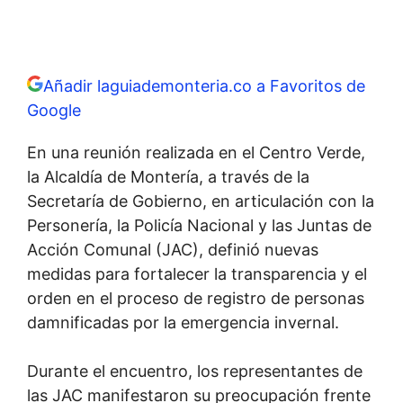
Añadir laguiademonteria.co a Favoritos de
Google
En una reunión realizada en el Centro Verde,
la Alcaldía de Montería, a través de la
Secretaría de Gobierno, en articulación con la
Personería, la Policía Nacional y las Juntas de
Acción Comunal (JAC), definió nuevas
medidas para fortalecer la transparencia y el
orden en el proceso de registro de personas
damnificadas por la emergencia invernal.
Durante el encuentro, los representantes de
las JAC manifestaron su preocupación frente