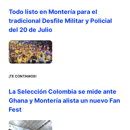
Todo listo en Montería para el
tradicional Desfile Militar y Policial
del 20 de Julio
¡TE CONTAMOS!
La Selección Colombia se mide ante
Ghana y Montería alista un nuevo Fan
Fest