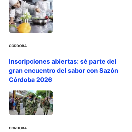
CÓRDOBA
Inscripciones abiertas: sé parte del
gran encuentro del sabor con Sazón
Córdoba 2026
CÓRDOBA