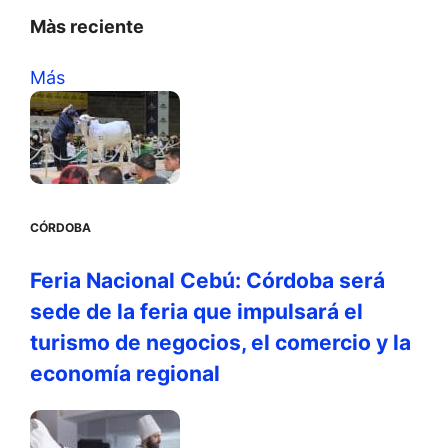
Màs reciente
Más
CÓRDOBA
Feria Nacional Cebú: Córdoba será
sede de la feria que impulsará el
turismo de negocios, el comercio y la
economía regional