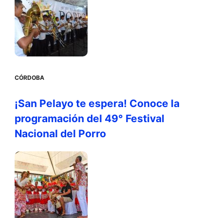
CÓRDOBA
¡San Pelayo te espera! Conoce la
programación del 49° Festival
Nacional del Porro