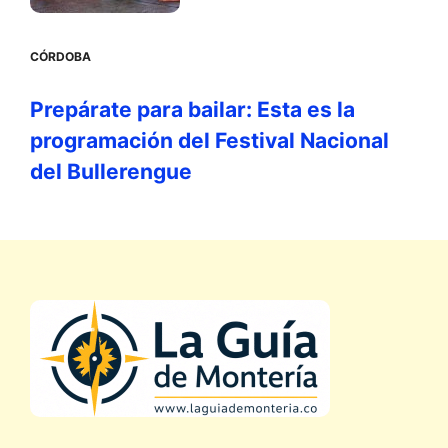
CÓRDOBA
Prepárate para bailar: Esta es la
programación del Festival Nacional
del Bullerengue