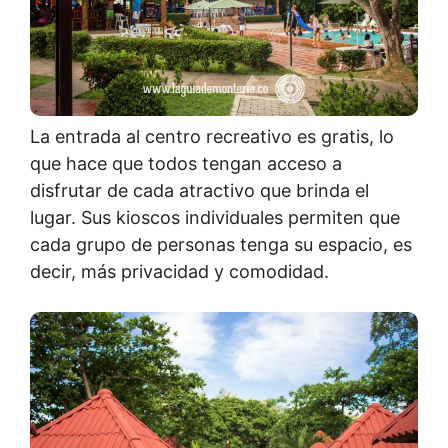
La entrada al centro recreativo es gratis, lo
que hace que todos tengan acceso a
disfrutar de cada atractivo que brinda el
lugar. Sus kioscos individuales permiten que
cada grupo de personas tenga su espacio, es
decir, más privacidad y comodidad.