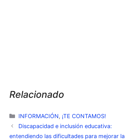
Relacionado
Categorías
INFORMACIÓN
,
¡TE CONTAMOS!
Discapacidad e inclusión educativa:
entendiendo las dificultades para mejorar la