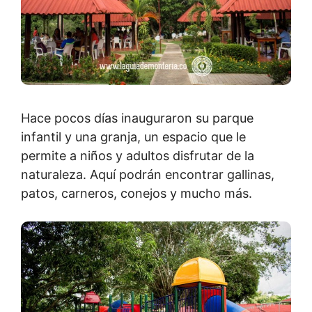
Hace pocos días inauguraron su parque
infantil y una granja, un espacio que le
permite a niños y adultos disfrutar de la
naturaleza. Aquí podrán encontrar gallinas,
patos, carneros, conejos y mucho más.