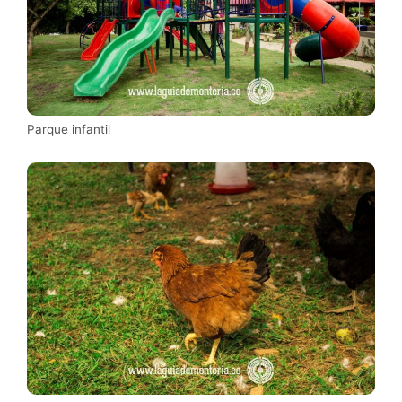
Parque infantil