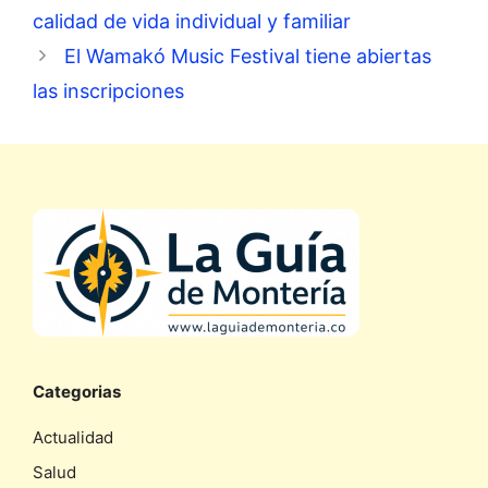
calidad de vida individual y familiar
El Wamakó Music Festival tiene abiertas
las inscripciones
Categorias
Actualidad
Salud