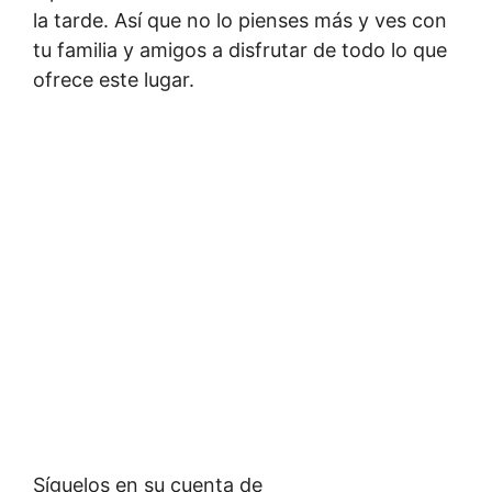
la tarde. Así que no lo pienses más y ves con
tu familia y amigos a disfrutar de todo lo que
ofrece este lugar.
Síguelos en su cuenta de