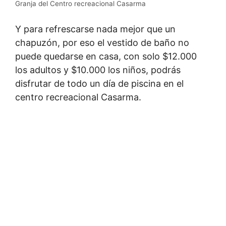
Granja del Centro recreacional Casarma
Y para refrescarse nada mejor que un
chapuzón, por eso el vestido de baño no
puede quedarse en casa, con solo $12.000
los adultos y $10.000 los niños, podrás
disfrutar de todo un día de piscina en el
centro recreacional Casarma.