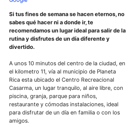
Si tus fines de semana se hacen eternos, no
sabes qué hacer ni a donde ir, te
recomendamos un lugar ideal para salir de la
rutina y disfrutes de un día diferente y
divertido.
A unos 10 minutos del centro de la ciudad, en
el kilometro 11, vía al municipio de Planeta
Rica esta ubicado el Centro Recreacional
Casarma, un lugar tranquilo, al aire libre, con
piscina, granja, parque para niños,
restaurante y cómodas instalaciones, ideal
para disfrutar de un día en familia o con los
amigos.