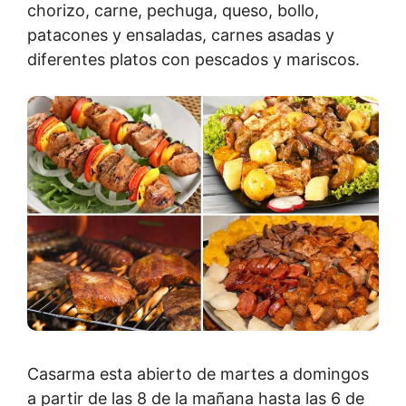
chorizo, carne, pechuga, queso, bollo,
patacones y ensaladas, carnes asadas y
diferentes platos con pescados y mariscos.
Casarma esta abierto de martes a domingos
a partir de las 8 de la mañana hasta las 6 de