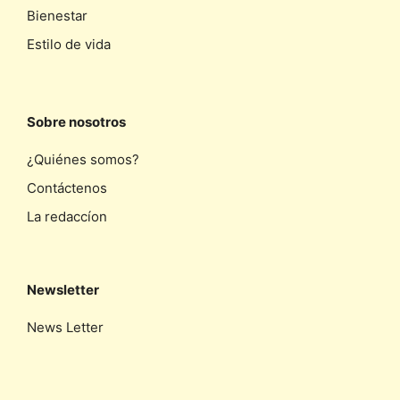
Bienestar
Estilo de vida
Sobre nosotros
¿Quiénes somos?
Contáctenos
La redaccíon
Newsletter
News Letter