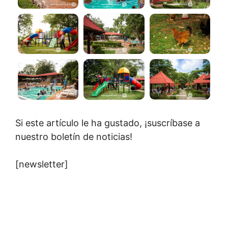
Si este artículo le ha gustado, ¡suscríbase a
nuestro boletín de noticias!
[newsletter]