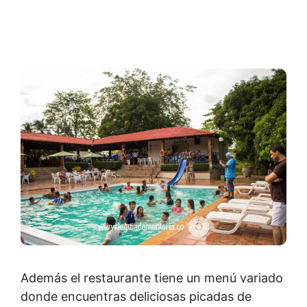
Además el restaurante tiene un menú variado
donde encuentras deliciosas picadas de