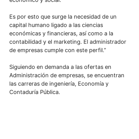
Es por esto que surge la necesidad de un
capital humano ligado a las ciencias
económicas y financieras, así como a la
contabilidad y el marketing. El administrador
de empresas cumple con este perfil.”
Siguiendo en demanda a las ofertas en
Administración de empresas, se encuentran
las carreras de ingeniería, Economía y
Contaduría Pública.