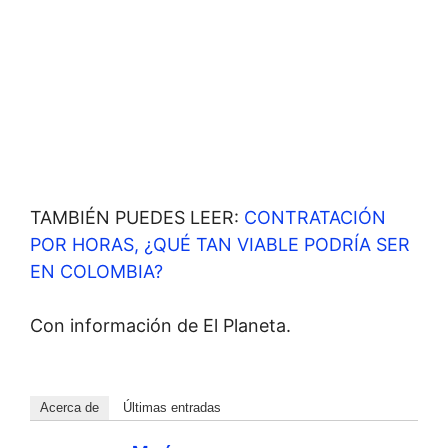
TAMBIÉN PUEDES LEER:
CONTRATACIÓN
POR HORAS, ¿QUÉ TAN VIABLE PODRÍA SER
EN COLOMBIA?
Con información de El Planeta.
Acerca de
Últimas entradas