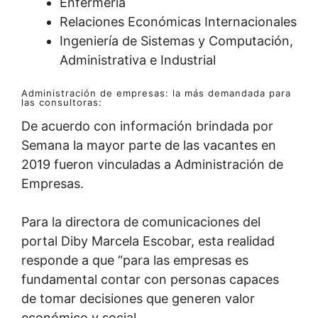
Enfermería
Relaciones Económicas Internacionales
Ingeniería de Sistemas y Computación,
Administrativa e Industrial
Administración de empresas: la más demandada para
las consultoras:
De acuerdo con información brindada por
Semana la mayor parte de las vacantes en
2019 fueron vinculadas a Administración de
Empresas.
Para la directora de comunicaciones del
portal Diby Marcela Escobar, esta realidad
responde a que “para las empresas es
fundamental contar con personas capaces
de tomar decisiones que generen valor
económico y social.