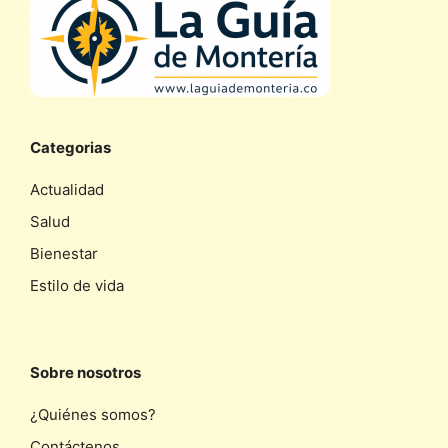
Categorias
Actualidad
Salud
Bienestar
Estilo de vida
Sobre nosotros
¿Quiénes somos?
Contáctenos