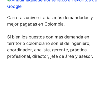
Google
Carreras universitarias más demandadas y
mejor pagadas en Colombia.
Si bien los puestos con más demanda en
territorio colombiano son el de ingeniero,
coordinador, analista, gerente, práctica
profesional, director, jefe de área y asesor.