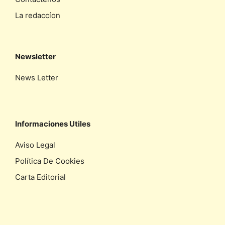
La redaccíon
Newsletter
News Letter
Informaciones Utiles
Aviso Legal
Política De Cookies
Carta Editorial