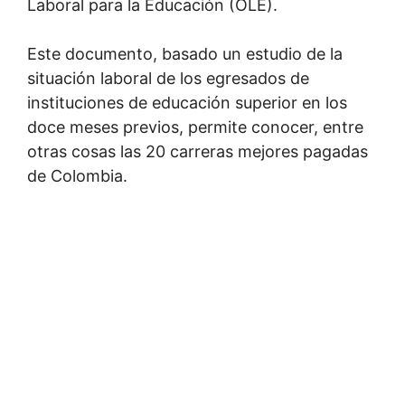
Laboral para la Educación (OLE).
Este documento, basado un estudio de la
situación laboral de los egresados de
instituciones de educación superior en los
doce meses previos, permite conocer, entre
otras cosas las 20 carreras mejores pagadas
de Colombia.