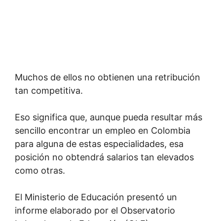
Muchos de ellos no obtienen una retribución
tan competitiva.
Eso significa que, aunque pueda resultar más
sencillo encontrar un empleo en Colombia
para alguna de estas especialidades, esa
posición no obtendrá salarios tan elevados
como otras.
El Ministerio de Educación presentó un
informe elaborado por el Observatorio