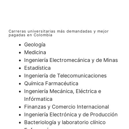
Carreras universitarias más demandadas y mejor
pagadas en Colombia
Geología
Medicina
Ingeniería Electromecánica y de Minas
Estadística
Ingeniería de Telecomunicaciones
Química Farmacéutica
Ingeniería Mecánica, Eléctrica e
Infórmatica
Finanzas y Comercio Internacional
Ingeniería Electrónica y de Producción
Bacteriología y laboratorio clínico