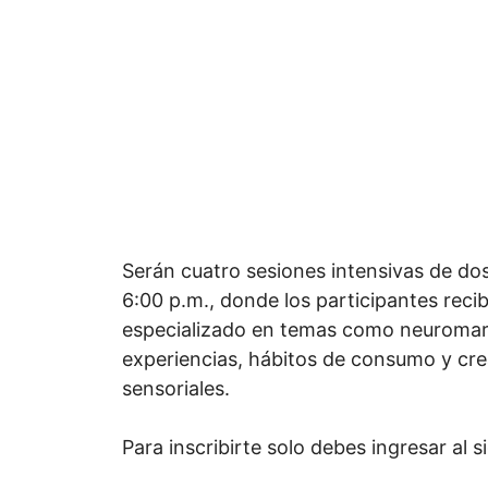
Serán cuatro sesiones intensivas de dos
6:00 p.m., donde los participantes reci
especializado en temas como neuromar
experiencias, hábitos de consumo y cr
sensoriales.
Para inscribirte solo debes ingresar al 