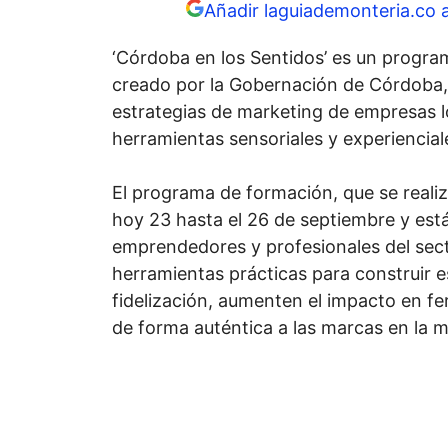
Añadir laguiademonteria.co 
‘Córdoba en los Sentidos’ es un progra
creado por la Gobernación de Córdoba, 
estrategias de marketing de empresas l
herramientas sensoriales y experiencial
El programa de formación, que se realiza
hoy 23 hasta el 26 de septiembre y est
emprendedores y profesionales del sect
herramientas prácticas para construir 
fidelización, aumenten el impacto en fe
de forma auténtica a las marcas en la 