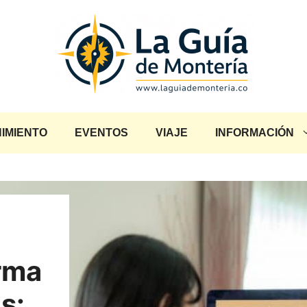
IMIENTO
EVENTOS
VIAJE
INFORMACIÓN
orma
s: