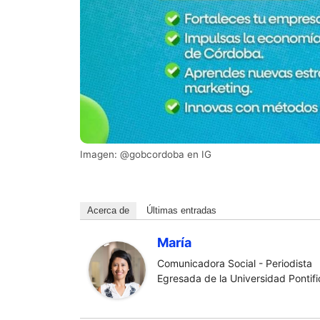
Imagen: @gobcordoba en IG
Acerca de
Últimas entradas
María
Comunicadora Social - Periodista
Egresada de la Universidad Pontific