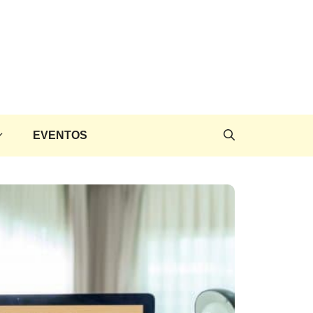
EVENTOS