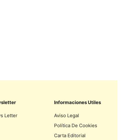
sletter
Informaciones Utiles
s Letter
Aviso Legal
Política De Cookies
Carta Editorial