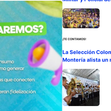
¡TE CONTAMOS!
La Selección Colo
Montería alista un