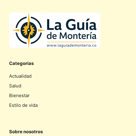
Categorias
Actualidad
Salud
Bienestar
Estilo de vida
Sobre nosotros