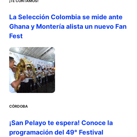
¡TE CONTAMOS!
La Selección Colombia se mide ante
Ghana y Montería alista un nuevo Fan
Fest
CÓRDOBA
¡San Pelayo te espera! Conoce la
programación del 49° Festival