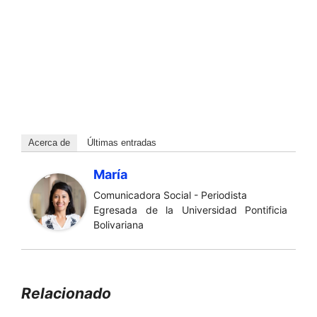
Acerca de
Últimas entradas
María
Comunicadora Social - Periodista
Egresada de la Universidad Pontificia
Bolivariana
Relacionado