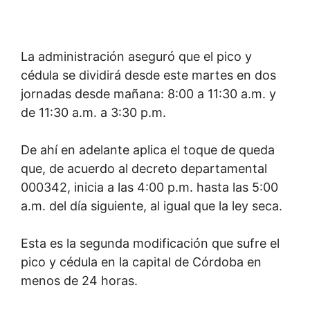
La administración aseguró que el pico y
cédula se dividirá desde este martes en dos
jornadas desde mañana: 8:00 a 11:30 a.m. y
de 11:30 a.m. a 3:30 p.m.
De ahí en adelante aplica el toque de queda
que, de acuerdo al decreto departamental
000342, inicia a las 4:00 p.m. hasta las 5:00
a.m. del día siguiente, al igual que la ley seca.
Esta es la segunda modificación que sufre el
pico y cédula en la capital de Córdoba en
menos de 24 horas.