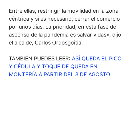
Entre ellas, restringir la movilidad en la zona
céntrica y si es necesario, cerrar el comercio
por unos días. La prioridad, en esta fase de
ascenso de la pandemia es salvar vidas», dijo
el alcalde, Carlos Ordosgoitia.
TAMBIÉN PUEDES LEER:
ASÍ QUEDA EL PICO
Y CÉDULA Y TOQUE DE QUEDA EN
MONTERÍA A PARTIR DEL 3 DE AGOSTO