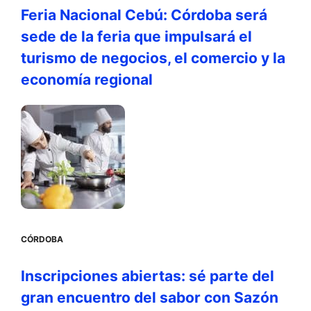
Feria Nacional Cebú: Córdoba será
sede de la feria que impulsará el
turismo de negocios, el comercio y la
economía regional
CÓRDOBA
Inscripciones abiertas: sé parte del
gran encuentro del sabor con Sazón