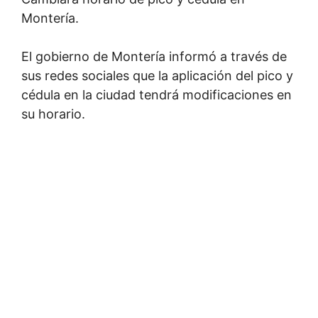
Montería.
El gobierno de Montería informó a través de
sus redes sociales que la aplicación del pico y
cédula en la ciudad tendrá modificaciones en
su horario.