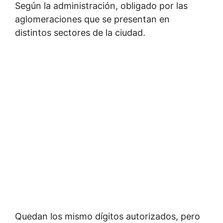
Según la administración, obligado por las
aglomeraciones que se presentan en
distintos sectores de la ciudad.
Quedan los mismo dígitos autorizados, pero