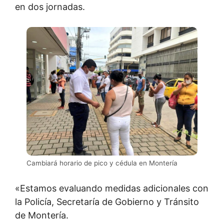
en dos jornadas.
Cambiará horario de pico y cédula en Montería
«Estamos evaluando medidas adicionales con
la Policía, Secretaría de Gobierno y Tránsito
de Montería.