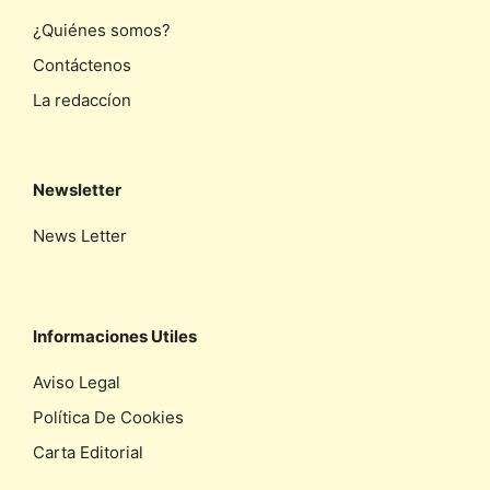
¿Quiénes somos?
Contáctenos
La redaccíon
Newsletter
News Letter
Informaciones Utiles
Aviso Legal
Política De Cookies
Carta Editorial