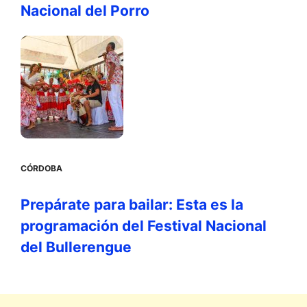
Nacional del Porro
CÓRDOBA
Prepárate para bailar: Esta es la
programación del Festival Nacional
del Bullerengue