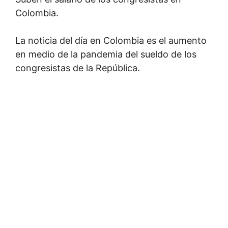
Colombia.
La noticia del día en Colombia es el aumento
en medio de la pandemia del sueldo de los
congresistas de la República.