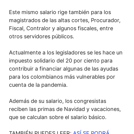
Este mismo salario rige también para los
magistrados de las altas cortes, Procurador,
Fiscal, Contralor y algunos fiscales, entre
otros servidores públicos.
Actualmente a los legisladores se les hace un
impuesto solidario del 20 por ciento para
contribuir a financiar algunas de las ayudas
para los colombianos más vulnerables por
cuenta de la pandemia.
Además de su salario, los congresistas
reciben las primas de Navidad y vacaciones,
que se calculan sobre el salario básico.
TAMBIÉN PUEDES LEER:
ASÍ SE PODRÁ