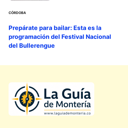
CÓRDOBA
Prepárate para bailar: Esta es la
programación del Festival Nacional
del Bullerengue