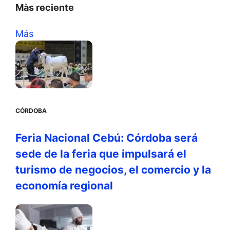
Màs reciente
Más
CÓRDOBA
Feria Nacional Cebú: Córdoba será
sede de la feria que impulsará el
turismo de negocios, el comercio y la
economía regional