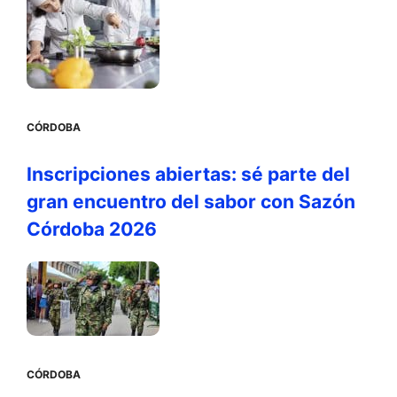
CÓRDOBA
Inscripciones abiertas: sé parte del
gran encuentro del sabor con Sazón
Córdoba 2026
CÓRDOBA