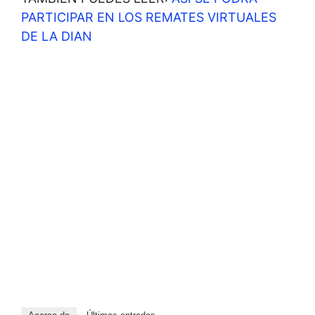
PARTICIPAR EN LOS REMATES VIRTUALES
DE LA DIAN