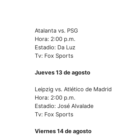
Atalanta vs. PSG
Hora: 2:00 p.m.
Estadio: Da Luz
Tv: Fox Sports
Jueves 13 de agosto
Leipzig vs. Atlético de Madrid
Hora: 2:00 p.m.
Estadio: José Alvalade
Tv: Fox Sports
Viernes 14 de agosto