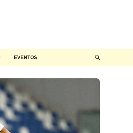
EVENTOS