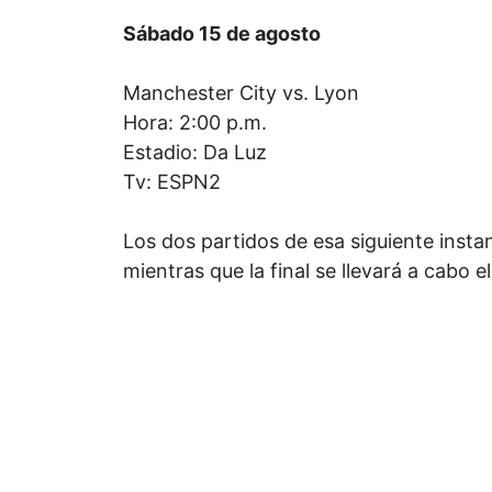
Sábado 15 de agosto
Manchester City vs. Lyon
Hora: 2:00 p.m.
Estadio: Da Luz
Tv: ESPN2
Los dos partidos de esa siguiente instan
mientras que la final se llevará a cabo 