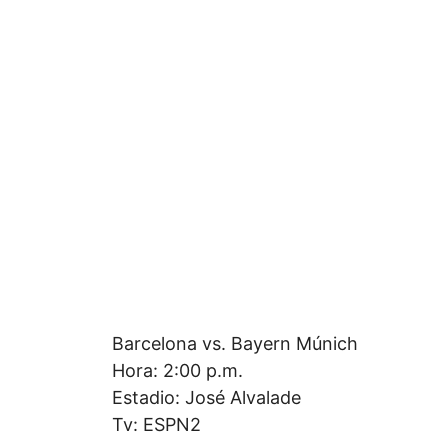
Barcelona vs. Bayern Múnich
Hora: 2:00 p.m.
Estadio: José Alvalade
Tv: ESPN2