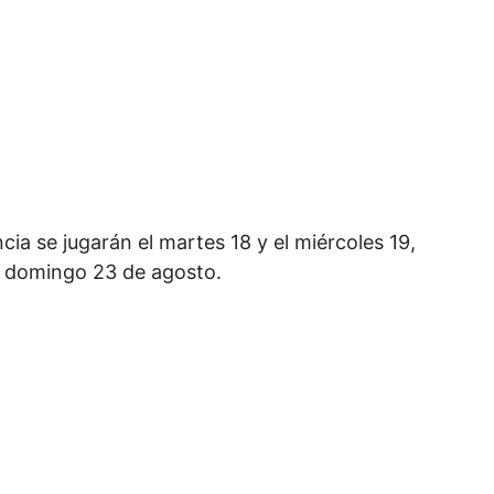
cia se jugarán el martes 18 y el miércoles 19,
el domingo 23 de agosto.