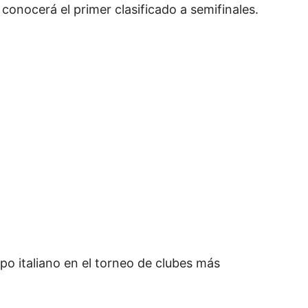
conocerá el primer clasificado a semifinales.
ipo italiano en el torneo de clubes más