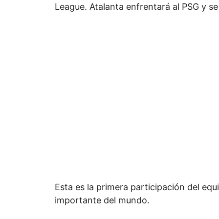
League. Atalanta enfrentará al PSG y se 
Esta es la primera participación del equ
importante del mundo.