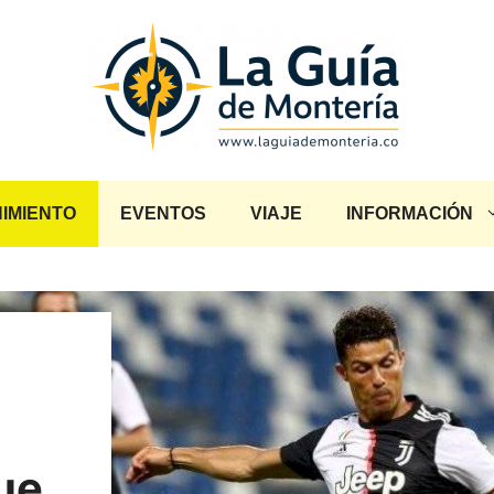
IMIENTO
EVENTOS
VIAJE
INFORMACIÓN
ue