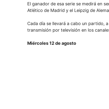
El ganador de esa serie se medirá en sem
Atlético de Madrid y el Leipzig de Alema
Cada día se llevará a cabo un partido, 
transmisión por televisión en los canal
Miércoles 12 de agosto